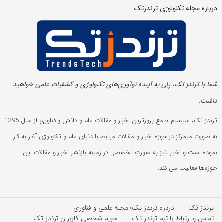
درباره مجله تکنولوژی ترندزتک
شما با ترندز تک، پلی به آینده‌ نوآوری‌های تکنولوژی و کشفیات علمی خواهید
داشت.
ترندز تک، سیستم جامع بروزترین اخبار و مقالات علم و دانش و فناوری از سال 1395
به صورت متمرکز در حوزه اخبار و مقالات مرتبط با دنیای علم و تکنولوژی آغاز به کار
نموده است و اخیرا نیز به صورت تخصصی در زمینه بازنشر اخبار و مقالات این
حوزه‌ها فعالیت می کند.
ترندز تک
درباره ترندز تک؛ مجله علمی و فناوری
تماس و ارتباط با تیم ترندز تک
حریم شخصی کاربران ترندز تک