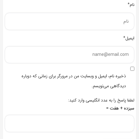
نام*
ایمیل*
ذخیره نام، ایمیل و وبسایت من در مرورگر برای زمانی که دوباره
دیدگاهی می‌نویسم.
لطفا پاسخ را به عدد انگلیسی وارد کنید:
سیزده + هفت =