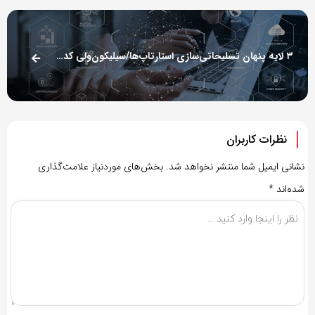
۳ لایه پنهان تسلیحاتی‌سازی استارتاپ‌ها/سیلیکون‌ولی کدهای مرگ می‌نویسد؟
نظرات کاربران
نشانی ایمیل شما منتشر نخواهد شد.
بخش‌های موردنیاز علامت‌گذاری
شده‌اند
*