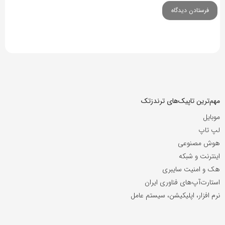
مهم‌ترین تاپیک‌های ترندزتک
موبایل
لپ تاپ
هوش مصنوعی
اینترنت و شبکه
هک و امنیت سایبری
استارت‌آپ‌های فناوری ایران
نرم افزار، اپلیکیشن، سیستم عامل