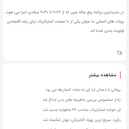
در جدیدترین برنامه پنج ساله چین که از ۲۰۲۶ تا ۲۰۳۰ میلادی اجرا می شود،
روبات های انسانی به عنوان یکی از ۱۰ صنعت استراتژیک برای رشد اقتصادی
اولویت بندی شده اند.
مشاهده بیشتر
روباتی با دستان اره ای به نجات انسان‌ها می رود
رادار مخصوص بررسی ماهیچه های بدن ابداع شد
ابر خوشه استارلینک صاحب ۲۴ ماهواره جدید شد
رکورد سریع ترین پهپاد الکتریکی جهان شکسته شد