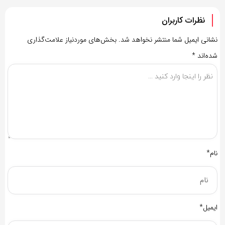
نظرات کاربران
نشانی ایمیل شما منتشر نخواهد شد.
بخش‌های موردنیاز علامت‌گذاری
شده‌اند
*
نام*
ایمیل*