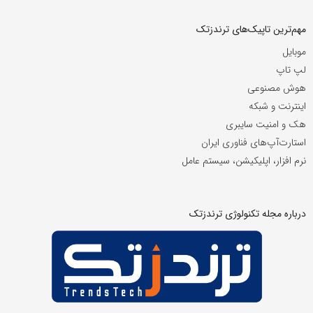
مهم‌ترین تاپیک‌های ترندزتک
موبایل
لپ تاپ
هوش مصنوعی
اینترنت و شبکه
هک و امنیت سایبری
استارت‌آپ‌های فناوری ایران
نرم افزار، اپلیکیشن، سیستم عامل
درباره مجله تکنولوژی ترندزتک