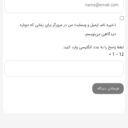
ذخیره نام، ایمیل و وبسایت من در مرورگر برای زمانی که دوباره
دیدگاهی می‌نویسم.
لطفا پاسخ را به عدد انگلیسی وارد کنید:
12 − 1 =