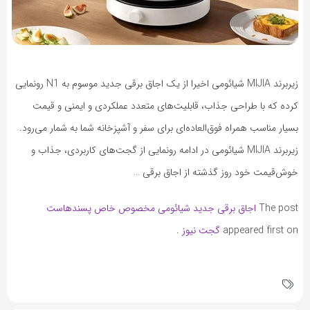
زیربرند MIJIA شیائومی اخیرا از یک اجاق برقی جدید موسوم به N1 رونمایی
کرده که با طراحی جذاب، قابلیت‌های متعدد عملکردی و ایمنی و قیمت
بسیار مناسب همراه فوق‌العاده‌ای برای سفر و آشپزخانه شما به شمار می‌رود.
زیربرند MIJIA شیائومی در ادامه رونمایی از گجت‌های کاربردی، جذاب و
خوش‌قیمت خود روز گذشته از اجاق برقی …
The post
اجاق برقی جدید شیائومی مخصوص خاص پسندهاست
appeared first on
گجت نیوز
.