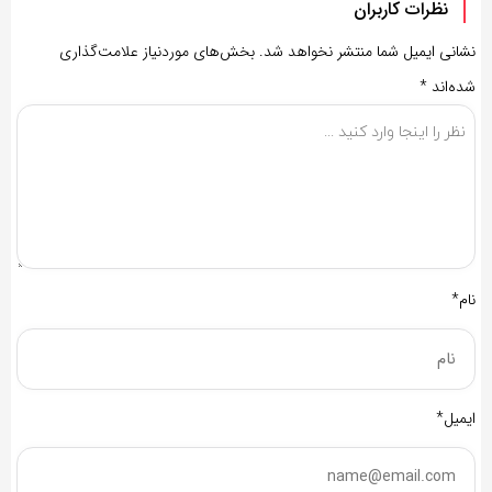
نظرات کاربران
نشانی ایمیل شما منتشر نخواهد شد.
بخش‌های موردنیاز علامت‌گذاری
شده‌اند
*
نام*
ایمیل*