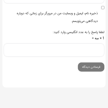
ذخیره نام، ایمیل و وبسایت من در مرورگر برای زمانی که دوباره
دیدگاهی می‌نویسم.
لطفا پاسخ را به عدد انگلیسی وارد کنید:
1 × سه =