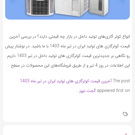
انواع کولر گازی‌های تولید داخل در بازار چه قیمتی دارند؟ در بررسی آخرین
قیمت کولرگازی های تولید ایران در تیر ماه 1403 با ما باشید. در نوشتار پیش
رو نگاهی بر جدیدترین قیمت کولرگازی های تولید داخل در تیر 1403 داریم.
این اطلاعات در روز 4 تیر و از طریق فروشگاه‌های این محصولات در سطح …
The post
آخرین قیمت کولرگازی های تولید ایران در تیر ماه 1403
appeared first on
گجت نیوز
.