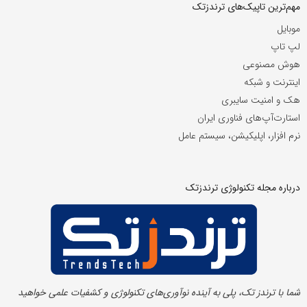
مهم‌ترین تاپیک‌های ترندزتک
موبایل
لپ تاپ
هوش مصنوعی
اینترنت و شبکه
هک و امنیت سایبری
استارت‌آپ‌های فناوری ایران
نرم افزار، اپلیکیشن، سیستم عامل
درباره مجله تکنولوژی ترندزتک
شما با ترندز تک، پلی به آینده‌ نوآوری‌های تکنولوژی و کشفیات علمی خواهید