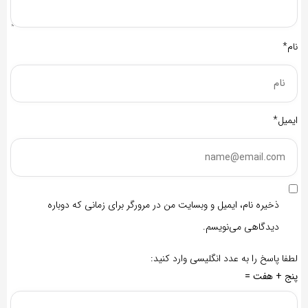
نام*
ایمیل*
ذخیره نام، ایمیل و وبسایت من در مرورگر برای زمانی که دوباره
دیدگاهی می‌نویسم.
لطفا پاسخ را به عدد انگلیسی وارد کنید:
پنج + هفت =