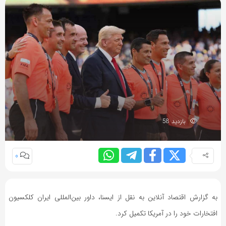
بازدید 58
0
به گزارش اقتصاد آنلاین به نقل از ایسنا، داور بین‌المللی ایران کلکسیون
افتخارات خود را در آمریکا تکمیل کرد.