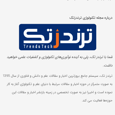
درباره مجله تکنولوژی ترندزتک
شما با ترندز تک، پلی به آینده‌ نوآوری‌های تکنولوژی و کشفیات علمی خواهید
داشت.
ترندز تک، سیستم جامع بروزترین اخبار و مقالات علم و دانش و فناوری از سال 1395
به صورت متمرکز در حوزه اخبار و مقالات مرتبط با دنیای علم و تکنولوژی آغاز به کار
نموده است و اخیرا نیز به صورت تخصصی در زمینه بازنشر اخبار و مقالات این
حوزه‌ها فعالیت می کند.