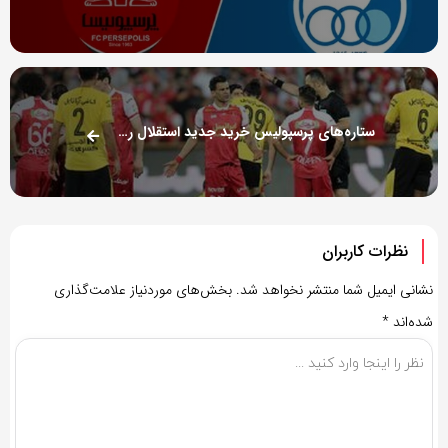
ستاره‌های پرسپولیس خرید جدید استقلال را آنفالو کردند!
نظرات کاربران
نشانی ایمیل شما منتشر نخواهد شد.
بخش‌های موردنیاز علامت‌گذاری
شده‌اند
*