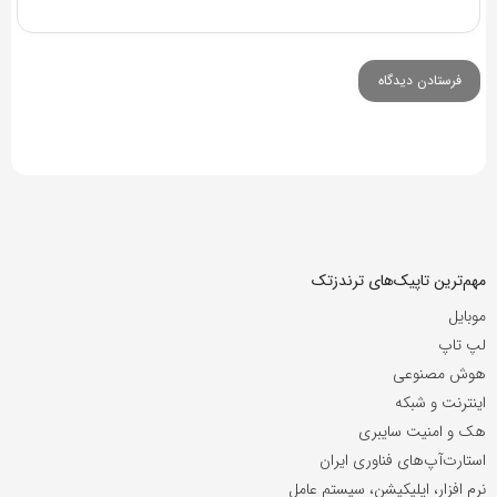
مهم‌ترین تاپیک‌های ترندزتک
موبایل
لپ تاپ
هوش مصنوعی
اینترنت و شبکه
هک و امنیت سایبری
استارت‌آپ‌های فناوری ایران
نرم افزار، اپلیکیشن، سیستم عامل