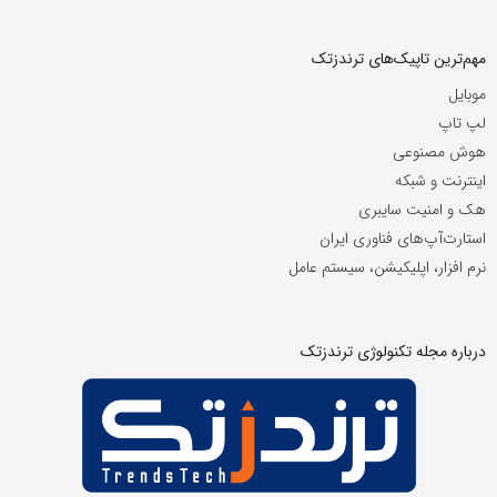
مهم‌ترین تاپیک‌های ترندزتک
موبایل
لپ تاپ
هوش مصنوعی
اینترنت و شبکه
هک و امنیت سایبری
استارت‌آپ‌های فناوری ایران
نرم افزار، اپلیکیشن، سیستم عامل
درباره مجله تکنولوژی ترندزتک