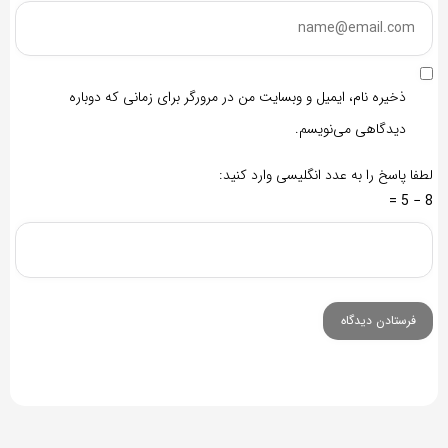
ذخیره نام، ایمیل و وبسایت من در مرورگر برای زمانی که دوباره
دیدگاهی می‌نویسم.
لطفا پاسخ را به عدد انگلیسی وارد کنید:
8 − 5 =