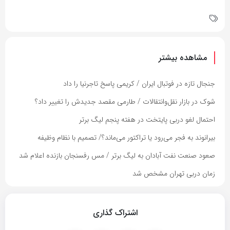
مشاهده بیشتر
جنجال تازه در فوتبال ایران / کریمی پاسخ تاجرنیا را داد
شوک در بازار نقل‌وانتقالات / طارمی مقصد جدیدش را تغییر داد؟
احتمال لغو دربی پایتخت در هفته پنجم لیگ برتر
بیرانوند به فجر می‌رود یا تراکتور می‌ماند؟/ تصمیم با نظام وظیفه
صعود صنعت نفت آبادان به لیگ برتر / مس رفسنجان بازنده اعلام شد
زمان دربی تهران مشخص شد
اشتراک گذاری