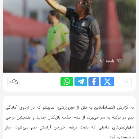
بازدید 67
0
به گزارش اقتصادآنلاین به نقل از خبرورزشی، ساپینتو که در اردوی آمادگی
تیم در ترکیه به سر می‌برد، از عدم جذب بازیکنان جدید و همچنین برخی
اظهارنظرهای داخلی که باعث برهم خوردن آرامش تیم می‌شود، ابراز
ناخرسندی کرد.