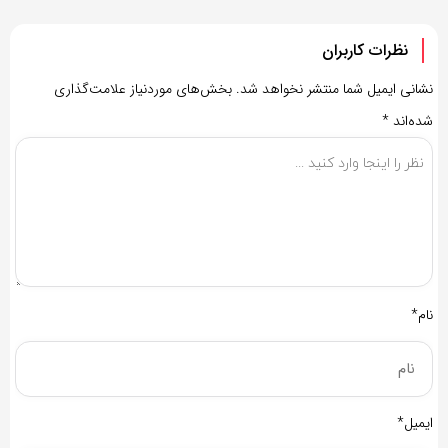
نظرات کاربران
نشانی ایمیل شما منتشر نخواهد شد.
بخش‌های موردنیاز علامت‌گذاری
شده‌اند
*
نام*
ایمیل*