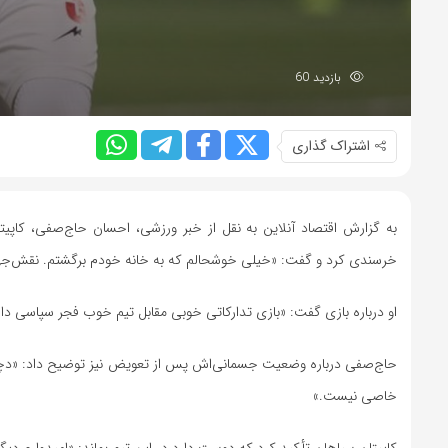
بازدید 60
اشتراک گذاری
به گزارش اقتصاد آنلاین به نقل از خبر ورزشی، احسان حاج‌صفی، کاپیت
خرسندی کرد و گفت: «خیلی خوشحالم که به خانه خودم برگشتم. نقش‌
او درباره بازی گفت: «بازی تدارکاتی خوبی مقابل تیم خوب فجر سپاسی د
حاج‌صفی درباره وضعیت جسمانی‌اش پس از تعویض نیز توضیح داد: «دچار گر
خاصی نیست.»