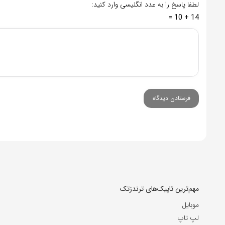
لطفا پاسخ را به عدد انگلیسی وارد کنید:
14 + 10 =
مهم‌ترین تاپیک‌های ترندزتک
موبایل
لپ تاپ