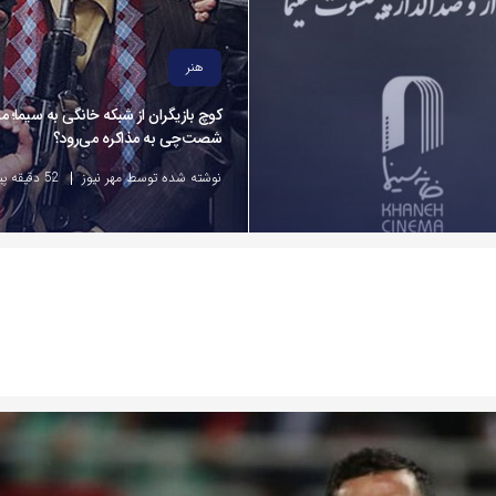
هنر
کوچ بازیگران از شبکه خانگی به سیما؛ 
شصت‌چی به مذاکره می‌رود؟
نوشته شده توسط مهر نیوز
52 دقیقه پیش