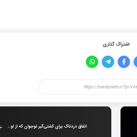
اشتراک گذاری
اتفاق دردناک برای کشتی‌گیر نوجوان که از او پنهان کردند!