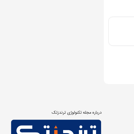
درباره مجله تکنولوژی ترندزتک