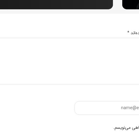
‌اند
*
گاهی می‌نویسم.