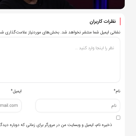
نظرات کاربران
نشانی ایمیل شما منتشر نخواهد شد.
بخش‌های موردنیاز علامت‌گذاری شده
نام*
ایمیل*
ذخیره نام، ایمیل و وبسایت من در مرورگر برای زمانی که دوباره دید