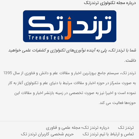
درباره مجله تکنولوژی ترندزتک
شما با ترندز تک، پلی به آینده‌ نوآوری‌های تکنولوژی و کشفیات علمی خواهید
داشت.
ترندز تک، سیستم جامع بروزترین اخبار و مقالات علم و دانش و فناوری از سال 1395
به صورت متمرکز در حوزه اخبار و مقالات مرتبط با دنیای علم و تکنولوژی آغاز به کار
نموده است و اخیرا نیز به صورت تخصصی در زمینه بازنشر اخبار و مقالات این
حوزه‌ها فعالیت می کند.
ترندز تک
درباره ترندز تک؛ مجله علمی و فناوری
تماس و ارتباط با تیم ترندز تک
حریم شخصی کاربران ترندز تک