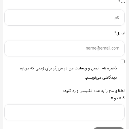
نام*
ایمیل*
ذخیره نام، ایمیل و وبسایت من در مرورگر برای زمانی که دوباره
دیدگاهی می‌نویسم.
لطفا پاسخ را به عدد انگلیسی وارد کنید:
5 × دو =