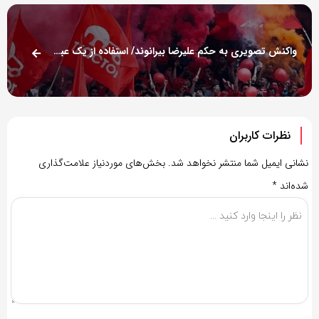
واکنش تصویری به حکم علیرضا بیرانوند/ استفاده از یک عبارت معنادار برای گلر تراکتور +عکس
نظرات کاربران
نشانی ایمیل شما منتشر نخواهد شد.
بخش‌های موردنیاز علامت‌گذاری
شده‌اند
*