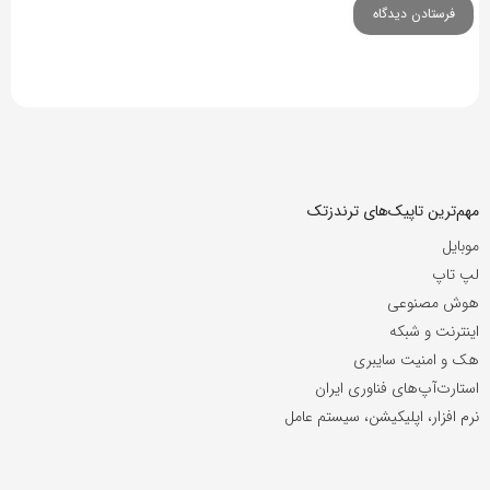
مهم‌ترین تاپیک‌های ترندزتک
موبایل
لپ تاپ
هوش مصنوعی
اینترنت و شبکه
هک و امنیت سایبری
استارت‌آپ‌های فناوری ایران
نرم افزار، اپلیکیشن، سیستم عامل