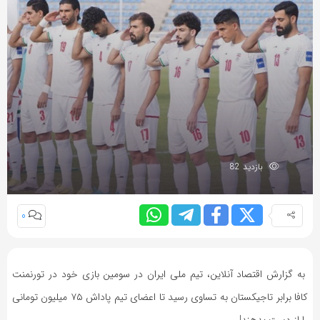
بازدید 82
0
به گزارش اقتصاد آنلاین، تیم ملی ایران در سومین بازی خود در تورنمنت
کافا برابر تاجیکستان به تساوی رسید تا اعضای تیم پاداش ۷۵ میلیون تومانی