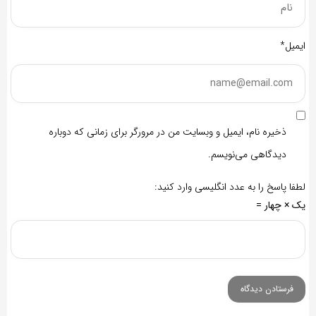
ایمیل*
ذخیره نام، ایمیل و وبسایت من در مرورگر برای زمانی که دوباره
دیدگاهی می‌نویسم.
لطفا پاسخ را به عدد انگلیسی وارد کنید:
یک × چهار =