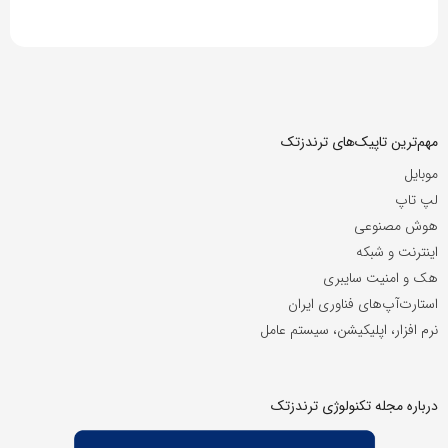
مهم‌ترین تاپیک‌های ترندزتک
موبایل
لپ تاپ
هوش مصنوعی
اینترنت و شبکه
هک و امنیت سایبری
استارت‌آپ‌های فناوری ایران
نرم افزار، اپلیکیشن، سیستم عامل
درباره مجله تکنولوژی ترندزتک