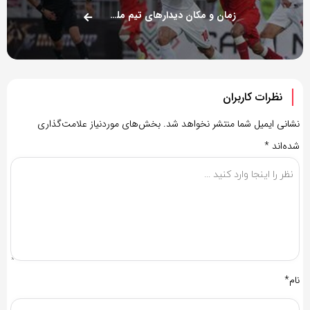
زمان و مکان دیدارهای تیم ملی اعلام شد
نظرات کاربران
نشانی ایمیل شما منتشر نخواهد شد.
بخش‌های موردنیاز علامت‌گذاری
شده‌اند
*
نام*