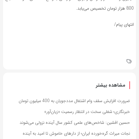
800 هزار تومان تخصیص می‌یابد.
انتهای پیام/
مشاهده بیشتر
ضرورت افزایش سقف وام اشتغال مددجویان به 400 میلیون تومان
خبرنگاری؛ شغلی سخت در انتظار رسمیت «زیان‌آور»
حسین افشین: شاخص‌های علمی کشور سال آینده نزولی می‌شوند
نجات میراث گره‌خورده ایران؛ از دارهای خاموش تا امید به آینده