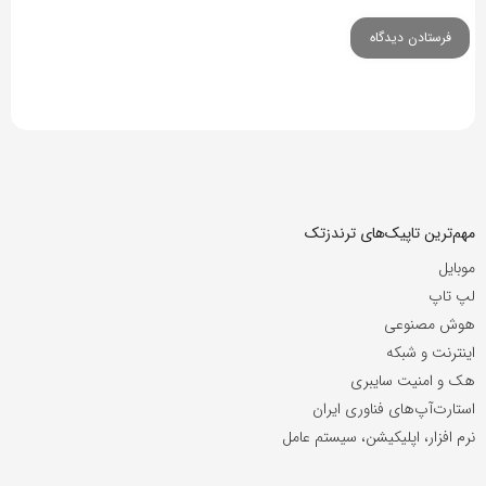
مهم‌ترین تاپیک‌های ترندزتک
موبایل
لپ تاپ
هوش مصنوعی
اینترنت و شبکه
هک و امنیت سایبری
استارت‌آپ‌های فناوری ایران
نرم افزار، اپلیکیشن، سیستم عامل