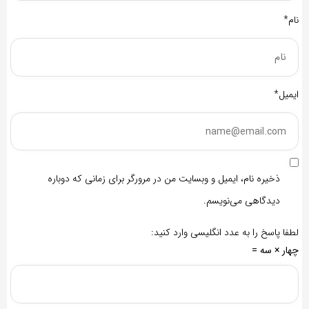
نام*
ایمیل*
ذخیره نام، ایمیل و وبسایت من در مرورگر برای زمانی که دوباره
دیدگاهی می‌نویسم.
لطفا پاسخ را به عدد انگلیسی وارد کنید:
چهار × سه =