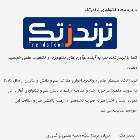
درباره مجله تکنولوژی ترندزتک
شما با ترندز تک، پلی به آینده‌ نوآوری‌های تکنولوژی و کشفیات علمی خواهید
داشت.
ترندز تک، سیستم جامع بروزترین اخبار و مقالات علم و دانش و فناوری از سال 1395
به صورت متمرکز در حوزه اخبار و مقالات مرتبط با دنیای علم و تکنولوژی آغاز به کار
نموده است و اخیرا نیز به صورت تخصصی در زمینه بازنشر اخبار و مقالات این
حوزه‌ها فعالیت می کند.
ترندز تک
درباره ترندز تک؛ مجله علمی و فناوری