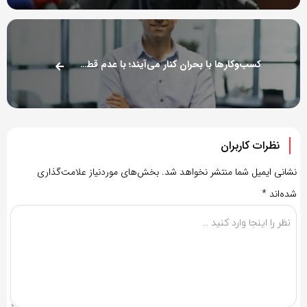
کسب‌وکارها با بحران کنار می‌آیند؛ با عدم قطعیت مداوم نه
نظرات کاربران
نشانی ایمیل شما منتشر نخواهد شد.
بخش‌های موردنیاز علامت‌گذاری
شده‌اند
*