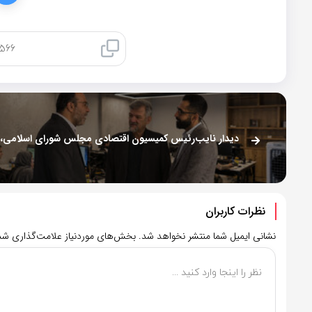
کپی لینک
نظرات کاربران
نشانی ایمیل شما منتشر نخواهد شد.
بخش‌های موردنیاز علامت‌گذاری شده