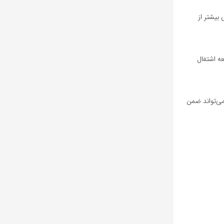
بیشتر از
ه اشتغال
ی‌تواند ضمن