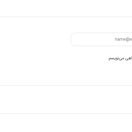
گاهی می‌نویسم.