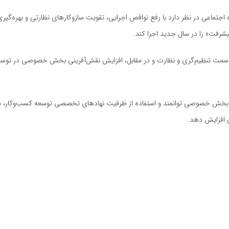
 اجتماعی در نظر دارد با رفع نواقص اجرایی، تقویت سازوکارهای نظارتی و بهره‌گیری 
یشرفت» را در سال جدید اجرا کند.
 سمت تنظیم‌گری و نظارت و در مقابل، افزایش نقش‌آفرینی بخش خصوصی در توسع
 به بخش خصوصی توانمند و استفاده از ظرفیت نهادهای تخصصی توسعه کسب‌وکار، م
ی افزایش دهد.