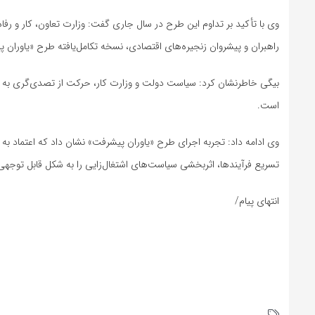
وی با تأکید بر تداوم این طرح در سال جاری گفت: وزارت تعاون، کار و رفاه
راهبران و پیشروان زنجیره‌های اقتصادی، نسخه تکامل‌یافته طرح «یاوران پ
بیگی خاطرنشان کرد: سیاست دولت و وزارت کار، حرکت از تصدی‌گری به
است.
وی ادامه داد: تجربه اجرای طرح «یاوران پیشرفت» نشان داد که اعتماد
تسریع فرآیندها، اثربخشی سیاست‌های اشتغال‌زایی را به شکل قابل توجه
انتهای پیام/