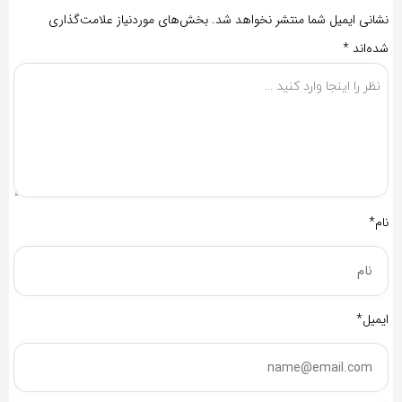
نشانی ایمیل شما منتشر نخواهد شد.
بخش‌های موردنیاز علامت‌گذاری
شده‌اند
*
نام*
ایمیل*