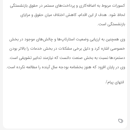
کسورات مربوط به اضافه‌کاری و پرداخت‌های مستمر در حقوق بازنشستگی
لحاظ شود. هدف از این اقدام، کاهش اختلاف میان حقوق و مزایای
بازنشستگی است.
وی همچنین به ارزیابی وضعیت استارتاپ‌ها و چالش‌های موجود در بخش
خصوصی اشاره کرد و دلیل برخی مشکلات در بخش خدمات را بالاتر بودن
دستمزدها نسبت به بخش صنعت دانست که نیازمند تدابیر تشویقی است.
وی در پایان افزود که هنوز بخشنامه بودجه سال آینده را مطالعه نکرده است.
انتهای پیام/