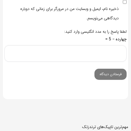
ذخیره نام، ایمیل و وبسایت من در مرورگر برای زمانی که دوباره
دیدگاهی می‌نویسم.
لطفا پاسخ را به عدد انگلیسی وارد کنید:
چهارده − 5 =
مهم‌ترین تاپیک‌های ترندزتک