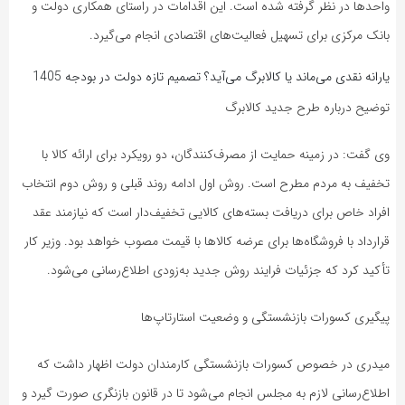
واحدها در نظر گرفته شده است. این اقدامات در راستای همکاری دولت و
بانک مرکزی برای تسهیل فعالیت‌های اقتصادی انجام می‌گیرد.
یارانه نقدی می‌ماند یا کالابرگ می‌آید؟ تصمیم تازه دولت در بودجه 1405
توضیح درباره طرح جدید کالابرگ
وی گفت: در زمینه حمایت از مصرف‌کنندگان، دو رویکرد برای ارائه کالا با
تخفیف به مردم مطرح است. روش اول ادامه روند قبلی و روش دوم انتخاب
افراد خاص برای دریافت بسته‌های کالایی تخفیف‌دار است که نیازمند عقد
قرارداد با فروشگاه‌ها برای عرضه کالاها با قیمت مصوب خواهد بود. وزیر کار
تأکید کرد که جزئیات فرایند روش جدید به‌زودی اطلاع‌رسانی می‌شود.
پیگیری کسورات بازنشستگی و وضعیت استارتاپ‌ها
میدری در خصوص کسورات بازنشستگی کارمندان دولت اظهار داشت که
اطلاع‌رسانی لازم به مجلس انجام می‌شود تا در قانون بازنگری صورت گیرد و