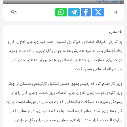
0
اقتصادی
به گزارش خبرنگاراقتصادی خبرگزاری تسنیم, احمد میدری، وزیر تعاون، کار و
رفاه اجتماعی، در حاشیه همایش هفته جهانی کارآفرینی، از اقدامات جدید
دولت برای حمایت از واحدهای اقتصادی و همچنین برنامه‌های جدید در
حوزه رفاه اجتماعی سخن گفت.
وزیر کار اعلام کرد که رئیس‌جمهور دستور تشکیل کارگروهی متشکل از چهار
وزیر کلیدی دولت (وزیر تعاون، وزیر اقتصاد، وزیر صمت و وزیر کار) را برای
رسیدگی سریع به مشکلات بنگاه‌هایی که وضعیتشان در مهرماه توسط وزارت
کار جمع‌آوری شده، صادر کرده است. بنا به گفته میدری، در جلساتی که با
وزارت اقتصاد برگزار شده، ابزارهای حمایتی مختلفی برای رفع موانع این