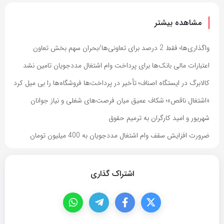
مشاهده بیشتر
واگذاری‌ها؛ فقط 2 درصد برای تعاونی‌ها/بحران سهم بخش تعاون
اعتبارات مالی بانک‌ها برای پرداخت وام اشتغال مددجویان تامین نشد
کالابرگ در ایستگاه اصناف؛ تأخیر در پرداخت‌ها فروشگاه‌ها را بی میل کرد
«اشتغال ناقص»؛ شکاف عمیق میان فرصت‌های شغلی و نیاز جوانان
شهریور و امید کارگران به ترمیم حقوق
ضرورت افزایش سقف وام اشتغال مددجویان به 400 میلیون تومان
اشتراک گذاری