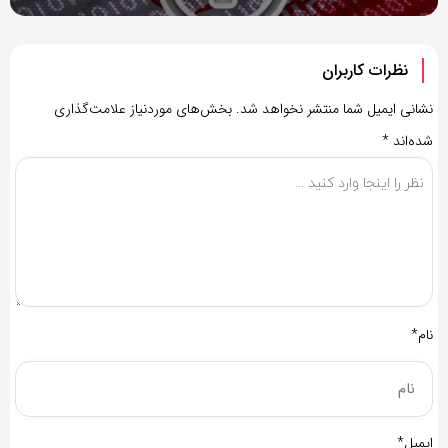
نظرات کاربران
نشانی ایمیل شما منتشر نخواهد شد.
بخش‌های موردنیاز علامت‌گذاری
شده‌اند
*
نام*
ایمیل*