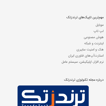
مهم‌ترین تاپیک‌های ترندزتک
موبایل
لپ تاپ
هوش مصنوعی
اینترنت و شبکه
هک و امنیت سایبری
استارت‌آپ‌های فناوری ایران
نرم افزار، اپلیکیشن، سیستم عامل
درباره مجله تکنولوژی ترندزتک