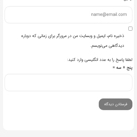
ذخیره نام، ایمیل و وبسایت من در مرورگر برای زمانی که دوباره
دیدگاهی می‌نویسم.
لطفا پاسخ را به عدد انگلیسی وارد کنید:
پنج + سه =