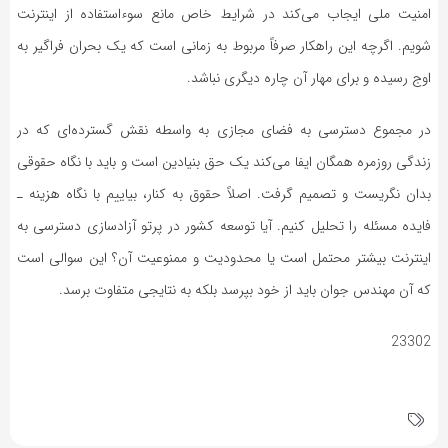
امنیت ملی ایجاب می‌کند در شرایط خاص مانع سوءاستفاده از اینترنت
شویم. اگرچه این راهکار صرفاً مربوط به زمانی است که یک بحران فراگیر به
اوج رسیده و برای مهار آن چاره دیگری نباشد.
در مجموع دسترسی به فضای مجازی به واسطه نقش گسترده‌ای که در
زندگی روزمره همگان ایفا می‌کند یک حق بنیادین است و باید با نگاه حقوقی
بدان نگریست و تصمیم گرفت. اصلاً حقوق به کنار، بیاییم با نگاه هزینه ـ
فایده مسئله را تحلیل کنیم. آیا توسعه کشور در پرتو آزادسازی دسترسی به
اینترنت بیشتر محتمل است یا محدودیت و ممنوعیت آن؟ این سوالی است
که آن مهندس جوان باید از خود بپرسد بلکه به نتایجی متفاوت برسد.
23302