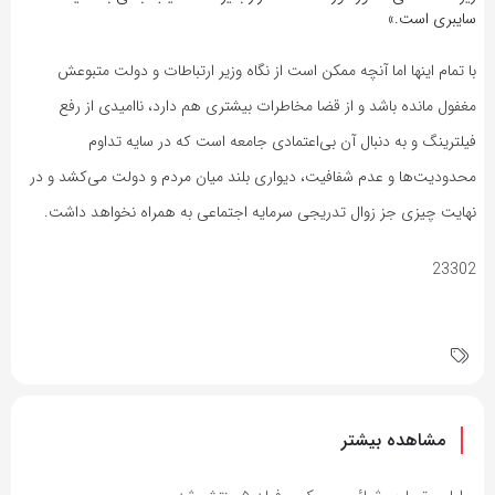
سایبری است.»
با تمام اینها اما آنچه ممکن است از نگاه وزیر ارتباطات و دولت متبوعش
مغفول مانده باشد و از قضا مخاطرات بیشتری هم دارد، ناامیدی از رفع
فیلترینگ و به دنبال آن بی‌اعتمادی جامعه است که در سایه تداوم
محدودیت‌ها و عدم شفافیت، دیواری بلند میان مردم و دولت می‌کشد و در
نهایت چیزی جز زوال تدریجی سرمایه اجتماعی به همراه نخواهد داشت.
23302
مشاهده بیشتر