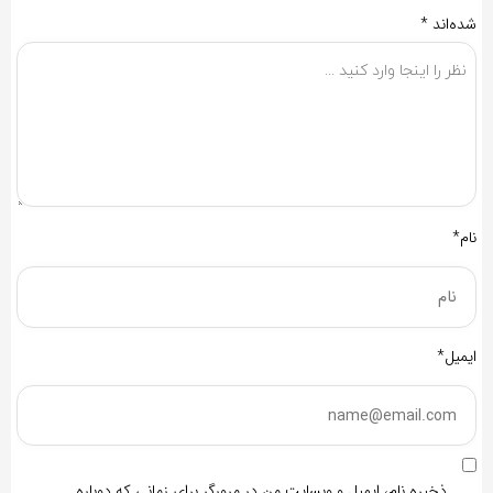
شده‌اند
*
نام*
ایمیل*
ذخیره نام، ایمیل و وبسایت من در مرورگر برای زمانی که دوباره