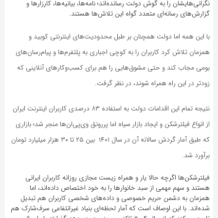
نگرانی‌هایشان را به گوش دولت رسانده‌اند؛ نامه‌ها، بیانیه‌ها، کارزارها و
گزارش‌های رسانه‌ای متعدد گواه این تلاش‌ها هستند.
با این همه اما دولت همچنان بر طبل محدودیت‌های اینترنتی کوبید و
همزمان تلاش کرد کاربران را به کوچی اجباری به پلتفرم‌ها و پیام‌رسان‌های
بومی مجاب کند و حتی مشوق‌هایی را هم برای کسب‌وکارهای آنلاینی که
زودتر در این راه همراه شوند، در نظر گرفت.
نتیجه تمام این اقدامات دولت به استفاده ۸۳ درصدی کاربران اینترنت ایران
از انواع فیلترشکن و ایجاد بازار سیاه اما پررونق وی‌پی‌ان‌ها منجر شد؛ بازاری
که طبق آمار گردش سالانه آن در سال ۱۴۰۱ بین ۲۵ تا ۳۰ هزار میلیارد تومان
برآورد شد.
فیلترشکن‌ها اگرچه حالا یار و همراه زیست مجازی روزانه کاربران ایرانی
هستند و سهم مهمی از سبد خانوارها را به خود اختصاص داده‌اند، اما
همزمان به دشمن حریم خصوصی و داده‌های شخصی کاربران هم تبدیل
شده‌اند. با این اوصاف است که آمار لحظه‌ای بنیاد غیرانتفاعی سرف‌شارک هم