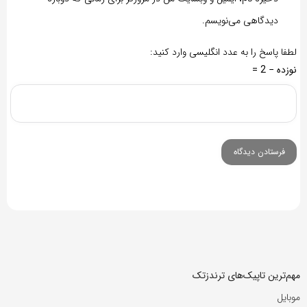
دیدگاهی می‌نویسم.
لطفا پاسخ را به عدد انگلیسی وارد کنید:
نوزده − 2 =
مهم‌ترین تاپیک‌های ترندزتک
موبایل