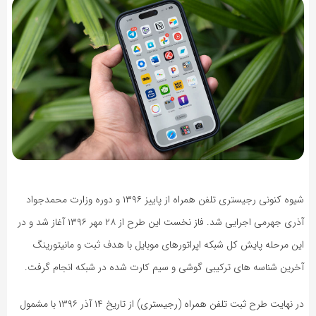
شیوه کنونی رجیستری تلفن همراه از پاییز ۱۳۹۶ و دوره وزارت محمدجواد
آذری جهرمی اجرایی شد. فاز نخست این طرح از ٢٨ مهر ۱۳۹۶ آغاز شد و در
این مرحله پایش کل شبکه اپراتورهای موبایل با هدف ثبت و مانیتورینگ
آخرین شناسه های ترکیبی گوشی و سیم کارت شده در شبکه انجام گرفت.
در نهایت طرح ثبت تلفن همراه (رجیستری) از تاریخ ۱۴ آذر ۱۳۹۶ با مشمول