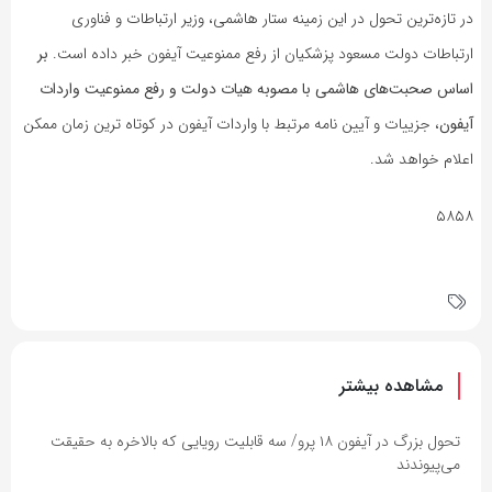
در تازه‌ترین تحول در این زمینه ستار هاشمی، وزیر ارتباطات و فناوری
ارتباطات دولت مسعود پزشکیان از رفع ممنوعیت آیفون خبر داده است.
بر
اساس صحبت‌های هاشمی با مصوبه هیات دولت و رفع ممنوعیت واردات
آیفون
، جزییات و آیین‌ نامه مرتبط با واردات آیفون در کوتاه‌ ترین زمان ممکن
اعلام خواهد شد.
۵۸۵۸
مشاهده بیشتر
تحول بزرگ در آیفون ۱۸ پرو/ سه قابلیت رویایی که بالاخره به حقیقت
می‌پیوندند