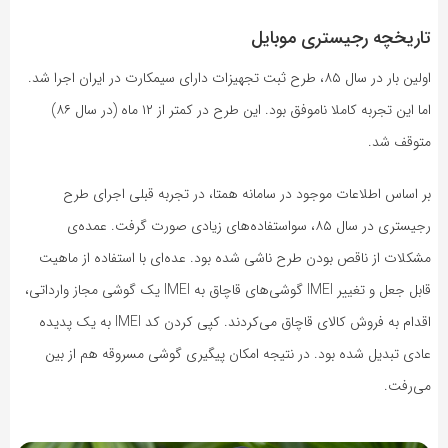
تاریخچه رجیستری موبایل
اولین بار در سال ۸۵، طرح ثبت تجهیزات دارای سیمکارت در ایران اجرا شد.
اما این تجربه کاملا ناموفق بود. این طرح در کمتر از ۱۲ ماه (در سال ۸۶)
متوقف شد.
بر اساس اطلاعات موجود در سامانه همتا، در تجربه‌ قبلی اجرای طرح
رجیستری در سال ۸۵، سواستفاده‌های زیادی صورت گرفت. عمده‌ی
مشکلات از ناقص بودن طرح ناشی شده بود. عده‌ای با استفاده از ماهیت
قابل جعل و تغییر IMEI گوشی‌های قاچاق به IMEI یک گوشی مجاز وارداتی،
اقدام به فروش کالای قاچاق می‌کردند. کپی کردن کد IMEI به یک پدیده‌
عادی تبدیل شده بود. در نتیجه‌ امکان پیگیری گوشی مسروقه هم از بین
می‌رفت.