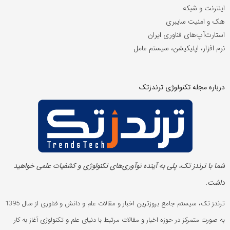
اینترنت و شبکه
هک و امنیت سایبری
استارت‌آپ‌های فناوری ایران
نرم افزار، اپلیکیشن، سیستم عامل
درباره مجله تکنولوژی ترندزتک
شما با ترندز تک، پلی به آینده‌ نوآوری‌های تکنولوژی و کشفیات علمی خواهید
داشت.
ترندز تک، سیستم جامع بروزترین اخبار و مقالات علم و دانش و فناوری از سال 1395
به صورت متمرکز در حوزه اخبار و مقالات مرتبط با دنیای علم و تکنولوژی آغاز به کار