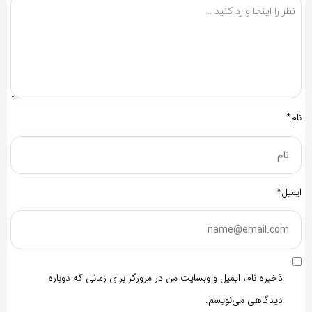
نام*
ایمیل*
ذخیره نام، ایمیل و وبسایت من در مرورگر برای زمانی که دوباره
دیدگاهی می‌نویسم.