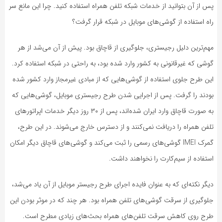
پس از آن بتوانید از خدمات شبکه تلفن همراه استفاده کنید. چرا این مانع سر
راه استفاده از گوشی‌های موبایل در شبکه قرار گرفت؟
مهم‌ترین دلیل رجیستری، جلوگیری از قاچاق بود. پیش از آن می‌شد از هر
گوشی که غیرقانونی به کشور وارد شده بود، به راحتی در شبکه استفاده کرد.
این طرح جلوی استفاده از گوشی‌هایی که از مبادی غیرمجاز وارد کشور شده
بودند را گرفت. پس از اجرایی شدن طرح رجیستری موبایل، گوشی‌هایی که
به صورت قاچاق وارد ایران شده‌اند، پس از ۳۰ روز دیگر خدمات اپراتورهای
تلفن همراه را دریافت نمی‌کنند و از دسترس خارج می‌شوند.
در این طرح،
گمرک IMEI گوشی‌های رسمی را ثبت می‌کند و گوشی‌های قاچاق دیگر امکان
استفاده از سیم‌کارت را نخواهند داشت.
دیگر نکته‌ای که به عنوان فایده اجرای طرح رجیستر موبایل از آن یاد می‌شد،
جلوگیری از سرقت گوشی‌های تلفن همراه بود. هر چند که در موثر بودن این
طرح روی کاهش سرقت تلفن‌های همراه بحث‌های زیادی مطرح است.