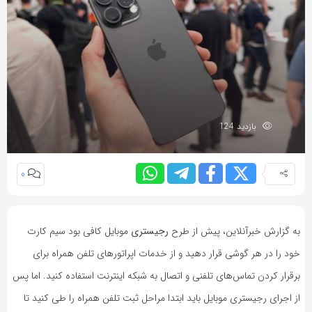
بازدید 124
0
به گزارش خبرآنلاین، پیش از طرح
رجیستری
موبایل کافی بود سیم کارت
خود را در هر گوشی قرار دهید و از خدمات اپراتورهای تلفن همراه برای
برقرار کردن تماس‌های تلفنی و اتصال به شبکه اینترنت استفاده کنید. اما پس
از اجرای رجیستری موبایل باید ابتدا مراحل ثبت تلفن همراه را طی کنید تا