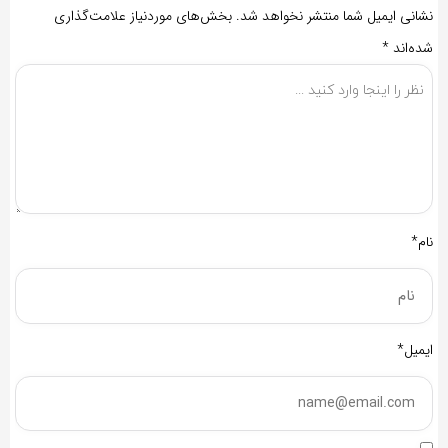
نشانی ایمیل شما منتشر نخواهد شد.
بخش‌های موردنیاز علامت‌گذاری
شده‌اند
*
نام*
ایمیل*