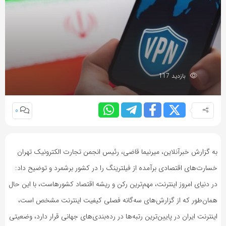
بازدید 117
0
به گزارش خبرآنلاین، میرنیما قاضی، رئیس انجمن تجارت الکترونیک تهران
خسارت‌های اقتصادی برآمده از فیلترینگ را در کشور برشمرد و توضیح داد:
در دنیای امروز اینترنت، مهم‌ترین رکن و ریشه‌ اقتصاد کشورهاست، با این حال
همان‌طور که از گزارش‌های سه‌گانه‌ فصلی کیفیت اینترنت مشخص است،
اینترنت ایران در پایین‌ترین رتبه‌ها در رده‌بندی‌های جهانی قرار دارد، وضعیتی