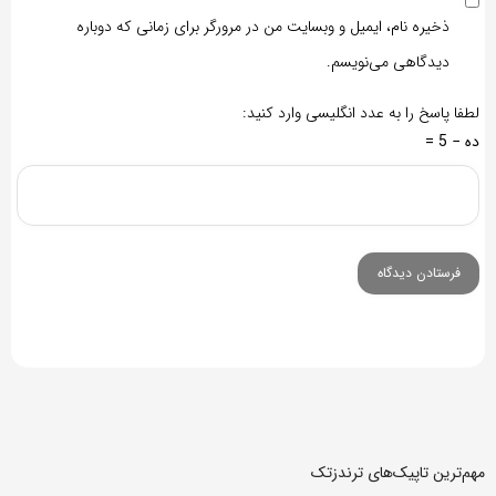
ذخیره نام، ایمیل و وبسایت من در مرورگر برای زمانی که دوباره
دیدگاهی می‌نویسم.
لطفا پاسخ را به عدد انگلیسی وارد کنید:
ده − 5 =
مهم‌ترین تاپیک‌های ترندزتک