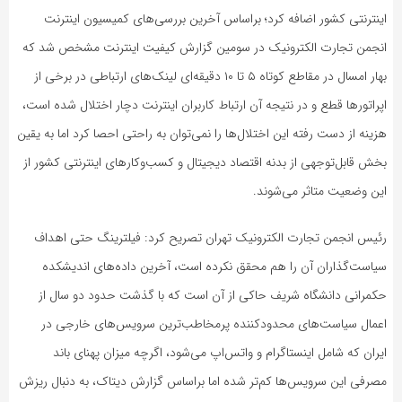
اینترنتی کشور اضافه کرد؛ براساس آخرین بررسی‌های کمیسیون اینترنت
انجمن تجارت الکترونیک در سومین گزارش کیفیت اینترنت مشخص شد که
بهار امسال در مقاطع کوتاه ۵ تا ۱۰ دقیقه‌ای لینک‌های ارتباطی در برخی از
اپراتورها قطع و در نتیجه آن ارتباط کاربران اینترنت دچار اختلال شده است،
هزینه‌ از دست رفته‌ این اختلال‌ها را نمی‌توان به راحتی احصا کرد اما به یقین
بخش قابل‌توجهی از بدنه‌ اقتصاد دیجیتال و کسب‌وکارهای اینترنتی کشور از
این وضعیت متاثر می‌شوند.
رئیس انجمن تجارت الکترونیک تهران تصریح کرد: فیلترینگ حتی اهداف
سیاست‌گذاران آن را هم محقق نکرده است، آخرین داده‌های اندیشکده
حکمرانی دانشگاه شریف حاکی از آن است که با گذشت حدود دو سال از
اعمال سیاست‌های محدودکننده‌ پرمخاطب‌ترین سرویس‌های خارجی در
ایران که شامل اینستاگرام و واتس‌اپ می‌شود، اگرچه میزان پهنای باند
مصرفی این سرویس‌ها کم‌تر شده اما براساس گزارش دیتاک، به دنبال ریزش