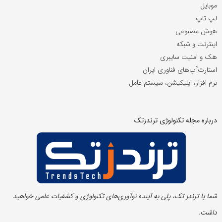
موبایل
لپ تاپ
هوش مصنوعی
اینترنت و شبکه
هک و امنیت سایبری
استارت‌آپ‌های فناوری ایران
نرم افزار، اپلیکیشن، سیستم عامل
درباره مجله تکنولوژی ترندزتک
شما با ترندز تک، پلی به آینده‌ نوآوری‌های تکنولوژی و کشفیات علمی خواهید
داشت.