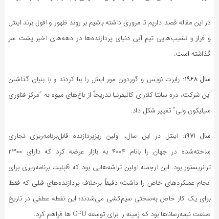
در این مقاله قصد داریم تا مروری داشته باشیم بر روند ظهور و افول برند اینتل
و فراز و نشیب‌هایی تیم آبی دنیای پردازنده‌ها در دهه‌های اخیر پشت سر
گذاشته است.
سال ۱۹۶۸:
رابرت نویس و گوردون مور اینتل را بنا کردند و با بنیان گذاشتن
این شرکت، دره سانتا کلارای کالیفرنیا تدریجاً از باغ‌های میوه به “مرکز فناوری
سیلیکون ولی” تغییر شکل داد.
سال ۱۹۷۱:
اینتل در این سال، اولین ریزپردازنده قابل‌برنامه‌ریزی تجاری
ساخته‌شده در جهان را بانام ۴۰۰۴ به بازار عرضه کرد که دارای ۲۳۰۰
ترانزیستور بود. این ازجمله اولین تراشه‌هایی بود که قابلیت برنامه‌ریزی برای
انجام عملکردهای خاص را داشت؛ دقیقاً برخلاف پردازنده‌های قبلی که فقط
برای یک کار خاص به‌سختی سیم‌کشی می‌شدند؛ این نقطه عطفی در تاریخ
صنعت نیمه‌رساناها بود که زمینه را برای توسعه CPU ها فراهم کرد.