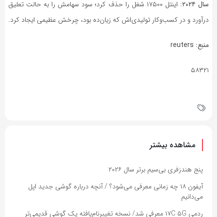
سال ۲۰۲۴
: اینتل ۱۷۵۰۰ شغل را حذف کرد؛ سود سهامش را به حالت تعلیق
درآورد و در کسب‌وکار تولیدی‌اش که زیان‌ده بود، چرخش عظیمی ایجاد کرد.
منبع:
reuters
۵۸۳۲۱
مشاهده بیشتر
پنج هندزفری بی‌سیم برتر سال ۲۰۲۶
آیفون ۱۸ چه زمانی معرفی می‌شود؟ / آنچه درباره گوشی جدید اپل
می‌دانیم
ردمی ۱۷C ۵G معرفی شد/ نسخه تغییرنام‌یافته یک گوشی قدیمی‌تر