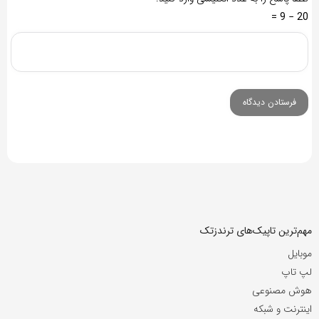
20 − 9 =
مهم‌ترین تاپیک‌های ترندزتک
موبایل
لپ تاپ
هوش مصنوعی
اینترنت و شبکه