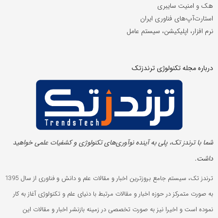
هک و امنیت سایبری
استارت‌آپ‌های فناوری ایران
نرم افزار، اپلیکیشن، سیستم عامل
درباره مجله تکنولوژی ترندزتک
شما با ترندز تک، پلی به آینده‌ نوآوری‌های تکنولوژی و کشفیات علمی خواهید
داشت.
ترندز تک، سیستم جامع بروزترین اخبار و مقالات علم و دانش و فناوری از سال 1395
به صورت متمرکز در حوزه اخبار و مقالات مرتبط با دنیای علم و تکنولوژی آغاز به کار
نموده است و اخیرا نیز به صورت تخصصی در زمینه بازنشر اخبار و مقالات این