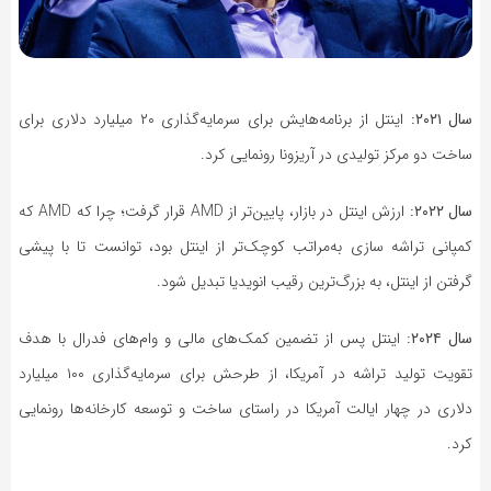
سال ۲۰۲۱:
اینتل از برنامه‌هایش برای سرمایه‌گذاری ۲۰ میلیارد دلاری برای
ساخت دو مرکز تولیدی در آریزونا رونمایی کرد.
سال ۲۰۲۲:
ارزش اینتل در بازار، پایین‌تر از AMD قرار گرفت؛ چرا که AMD که
کمپانی تراشه سازی به‌مراتب کوچک‌تر از اینتل بود، توانست تا با پیشی
گرفتن از اینتل، به بزرگ‌ترین رقیب انویدیا تبدیل شود.
سال ۲۰۲۴:
اینتل پس از تضمین کمک‌های مالی و وام‌های فدرال با هدف
تقویت تولید تراشه در آمریکا، از طرحش برای سرمایه‌گذاری ۱۰۰ میلیارد
دلاری در چهار ایالت آمریکا در راستای ساخت و توسعه کارخانه‌ها رونمایی
کرد.