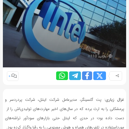
بازدید 110
0
غزال زیاری:
پت گلسینگر، مدیرعامل شرکت اینتل، شرکت پردردسر و
پرمشکلی را به ارث برده که در سال‌های اخیر مهارت‌های تولیدی‌اش را از
دست‌ داده بود؛ در حدی که اینتل حتی بازارهای سودآور تراشه‌های
مورداستفاده در تلفن‌های همراه و هوش مصنوعی را به رقبا واگذار کرده بود.