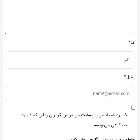
نام*
ایمیل*
ذخیره نام، ایمیل و وبسایت من در مرورگر برای زمانی که دوباره
دیدگاهی می‌نویسم.
لطفا پاسخ را به عدد انگلیسی وارد کنید: