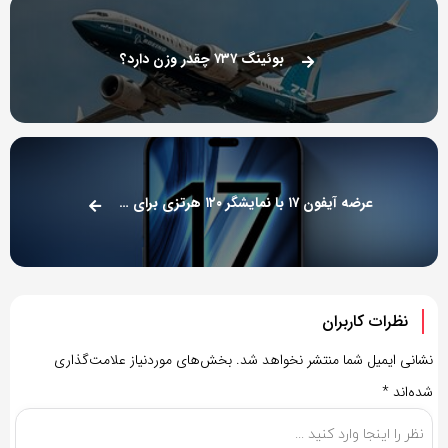
بوئینگ ۷۳۷ چقدر وزن دارد؟
عرضه آیفون ۱۷ با نمایشگر ۱۲۰ هرتزی برای تمام مدل‌ها!
نظرات کاربران
نشانی ایمیل شما منتشر نخواهد شد.
بخش‌های موردنیاز علامت‌گذاری
شده‌اند
*