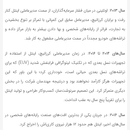
سال ۲۰۱۳
: اوتلینی در میان فشار سرمایه‌گذاران، از سمت مدیرعاملی اینتل کنار
رفت و برایان کرزانیچ، مدیرعامل سابق این کمپانی با تمرکز بر تنوع بخشیدن
به تجارت، فراتر از رایانه‌های شخصی و بها دادن بیشتر به بازار مرکز داده و
تراشه‌های خودرو مجدداً در سمت مدیرعاملی مشغول به کار شد.
سال‌های ۲۰۱۴ تا ۲۰۱۶
: در زمان مدیرعاملی کرزانیچ، اینتل از استفاده از
تجهیزات نسل بعدی که در تکنیک لیتوگرافی فرابنفش شدید (EUV) که برای
تراشه‌های نسل بعدی حیاتی است، خودداری کرد؛ با این باور که این
تجهیزات هرگز کارآمد نخواهند بود و درنتیجه مهندسان شرکت را در بخش
دیگری متمرکز کرد. این تصمیم سرنوشت‌ساز، کسب‌وکار طراحی و تولید اینتل
را برای تقریباً پنج سال به عقب انداخت.
سال ۲۰۱۶
: در جریان یکی از بدترین افت‌های صنعت رایانه‌های شخصی در
سال‌های اخیر، اینتل هم حدود ۱۲ هزار نیروی کاری‌اش را اخراج کرد.