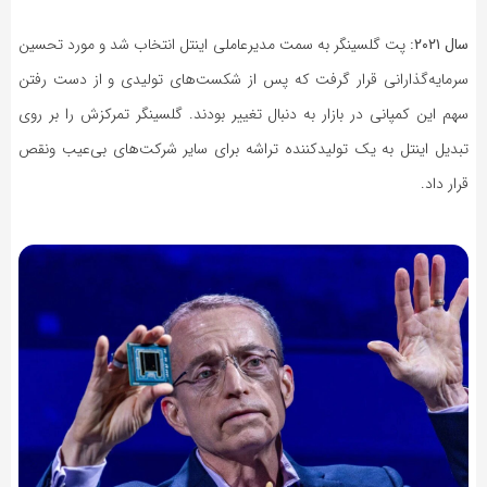
سال ۲۰۲۱:
پت گلسینگر به سمت مدیرعاملی اینتل انتخاب شد و مورد تحسین
سرمایه‌گذارانی قرار گرفت که پس از شکست‌های تولیدی و از دست رفتن
سهم این کمپانی در بازار به دنبال تغییر بودند. گلسینگر تمرکزش را بر روی
تبدیل اینتل به یک تولیدکننده تراشه برای سایر شرکت‌های بی‌عیب ونقص
قرار داد.