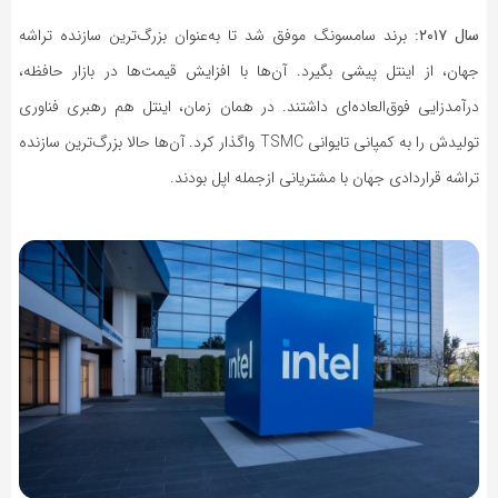
سال ۲۰۱۷:
برند سامسونگ موفق شد تا به‌عنوان بزرگ‌ترین سازنده تراشه
جهان، از اینتل پیشی بگیرد. آن‌ها با افزایش قیمت‌ها در بازار حافظه،
درآمدزایی فوق‌العاده‌ای داشتند. در همان زمان، اینتل هم رهبری فناوری
تولیدش را به کمپانی تایوانی TSMC واگذار کرد. آن‌ها حالا بزرگ‌ترین سازنده
تراشه قراردادی جهان با مشتریانی ازجمله اپل بودند.