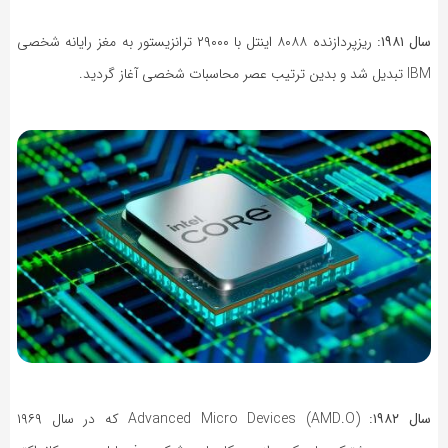
سال ۱۹۸۱:
ریزپردازنده ۸۰۸۸ اینتل با ۲۹۰۰۰ ترانزیستور به مغز رایانه شخصی
IBM تبدیل شد و بدین ترتیب عصر محاسبات شخصی آغاز گردید.
سال ۱۹۸۲:
Advanced Micro Devices (AMD.O) که در سال ۱۹۶۹