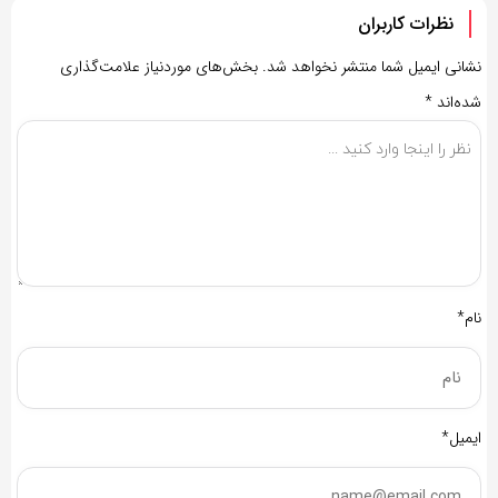
نظرات کاربران
نشانی ایمیل شما منتشر نخواهد شد.
بخش‌های موردنیاز علامت‌گذاری
شده‌اند
*
نام*
ایمیل*