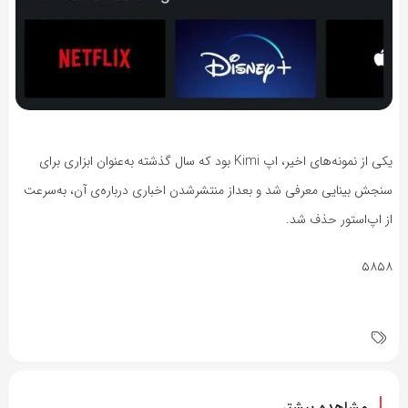
یکی از نمونه‌های اخیر، اپ Kimi بود که سال گذشته به‌عنوان ابزاری برای
سنجش بینایی معرفی شد و بعداز منتشرشدن اخباری درباره‌ی آن، به‌سرعت
از اپ‌استور حذف شد.
۵۸۵۸
مشاهده بیشتر