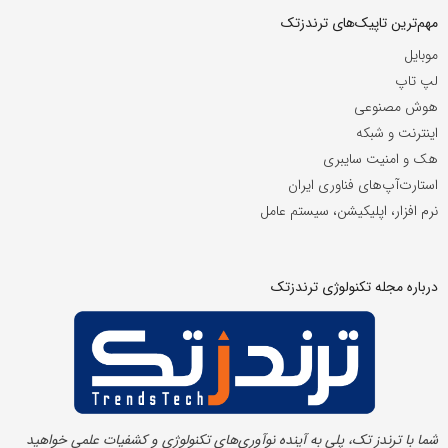
مهم‌ترین تاپیک‌های ترندزتک
موبایل
لپ تاپ
هوش مصنوعی
اینترنت و شبکه
هک و امنیت سایبری
استارت‌آپ‌های فناوری ایران
نرم افزار، اپلیکیشن، سیستم عامل
درباره مجله تکنولوژی ترندزتک
شما با ترندز تک، پلی به آینده‌ نوآوری‌های تکنولوژی و کشفیات علمی خواهید