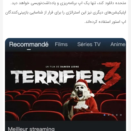
متحده دانلود کند، تنها یک اپ برنامه‌ریزی و یادداشت‌نویسی خواهد دید.
اپلیکیشن‌های دیگری نیز این استراتژی را برای فرار از شناسایی بازبینی‌کنندگان
اپ استور استفاده کرده‌اند.