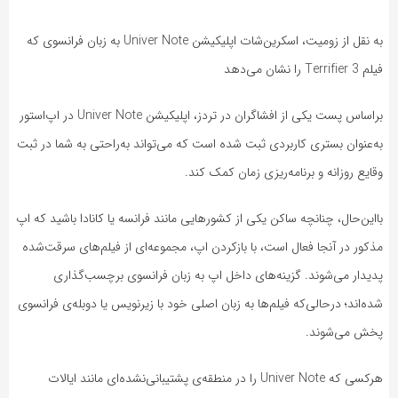
به نقل از زومیت، اسکرین‌شات اپلیکیشن Univer Note به زبان فرانسوی که
فیلم Terrifier 3 را نشان می‌دهد
براساس پست یکی از افشاگران در تردز، اپلیکیشن Univer Note در اپ‌استور
به‌عنوان بستری کاربردی ثبت شده است که می‌تواند به‌راحتی به شما در ثبت
وقایع روزانه و برنامه‌ریزی زمان کمک کند.
بااین‌حال، چنانچه ساکن یکی از کشورهایی مانند فرانسه یا کانادا باشید که اپ
مذکور در آنجا فعال است، با بازکردن اپ، مجموعه‌ای از فیلم‌های سرقت‌شده
پدیدار می‌شوند. گزینه‌های داخل اپ به زبان فرانسوی برچسب‌گذاری
شده‌اند؛ درحالی‌که فیلم‌ها به زبان اصلی خود با زیرنویس یا دوبله‌ی فرانسوی
پخش می‌شوند.
هرکسی که Univer Note را در منطقه‌ی پشتیبانی‌نشده‌ای مانند ایالات