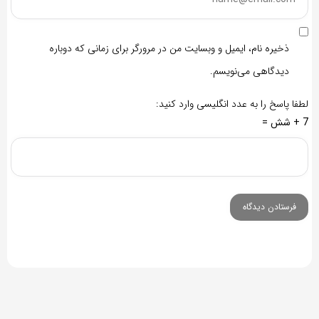
ذخیره نام، ایمیل و وبسایت من در مرورگر برای زمانی که دوباره
دیدگاهی می‌نویسم.
لطفا پاسخ را به عدد انگلیسی وارد کنید:
7 + شش =