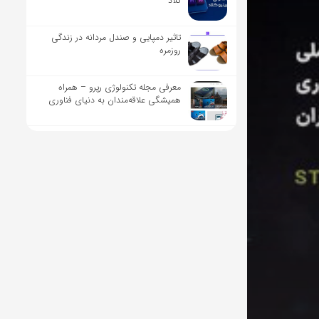
کلاد
تاثیر دمپایی و صندل مردانه در زندگی
روزمره
معرفی مجله تکنولوژی رپرو – همراه
همیشگی علاقه‌مندان به دنیای فناوری