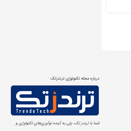
درباره مجله تکنولوژی ترندزتک
شما با ترندز تک، پلی به آینده‌ نوآوری‌های تکنولوژی و