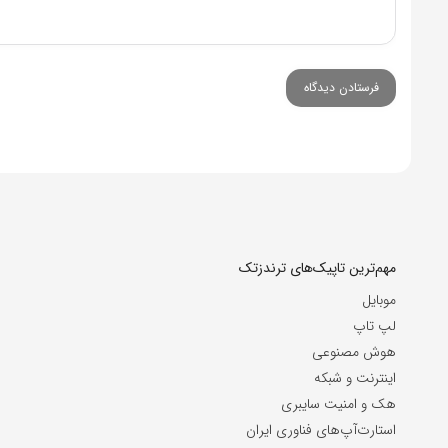
مهم‌ترین تاپیک‌های ترندزتک
موبایل
لپ تاپ
هوش مصنوعی
اینترنت و شبکه
هک و امنیت سایبری
استارت‌آپ‌های فناوری ایران