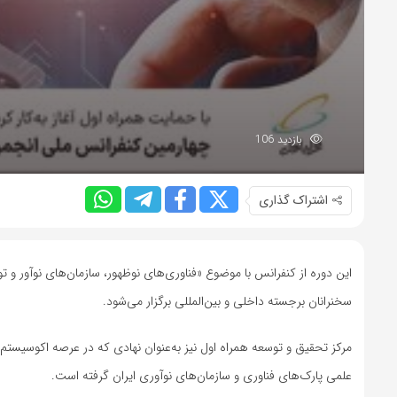
بازدید 106
اشتراک گذاری
این دوره از کنفرانس با موضوع «فناوری‌های نوظهور، سازمان‌های نوآور و توس
سخنرانان برجسته داخلی و بین‌المللی برگزار می‌شود.
مرکز تحقیق و توسعه همراه اول نیز به‌عنوان نهادی که در عرصه اکوسیستم
علمی پارک‌های فناوری و سازمان‌های نوآوری ایران گرفته است.