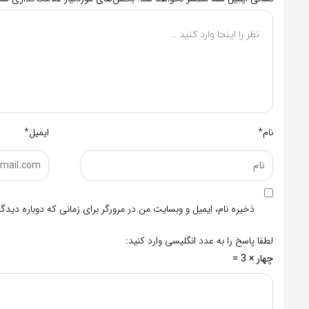
نام*
ایمیل*
ذخیره نام، ایمیل و وبسایت من در مرورگر برای زمانی که دوباره دید
لطفا پاسخ را به عدد انگلیسی وارد کنید:
چهار × 3 =