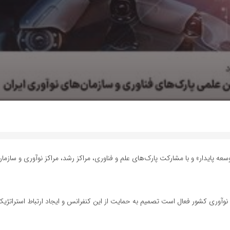
عه پایدار» و با مشارکت پارک‌های علم و فناوری، مراکز رشد، مراکز نوآوری و سازمان‌
 نوآوری کشور فعال است تصمیم به حمایت از این کنفرانس و ایجاد ارتباط استراتژیک