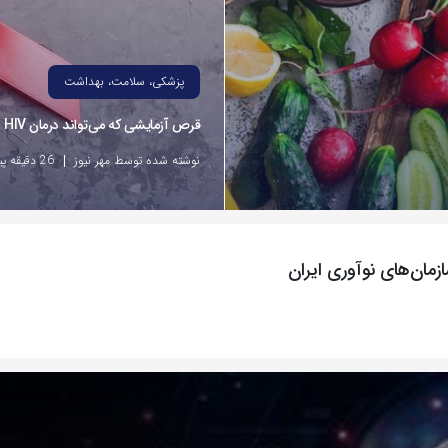
پزشکی، سلامت، بهداشت
قرص آزمایشی که می‌تواند درمان HIV را متحول کند
نوشته شده توسط مهر نیوز
26 دقیقه پیش
مان‌های نوآوری ایران