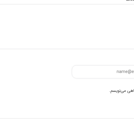
گاهی می‌نویسم.