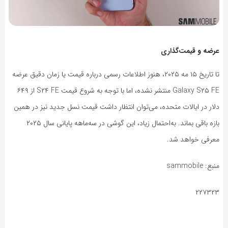
عرضه و قیمت‌گذاری
تا تاریخ ۱۵ مه ۲۰۲۵، هنوز اطلاعات رسمی درباره قیمت یا زمان دقیق عرضه
Galaxy S۲۵ FE منتشر نشده، اما با توجه به شروع قیمت S۲۴ FE از ۶۴۹
دلار در ایالات متحده، می‌توان انتظار داشت قیمت نسل جدید نیز در همین
بازه باقی بماند. به‌احتمال زیاد، این گوشی در سه‌ماهه پایانی سال ۲۰۲۵
معرفی خواهد شد.
منبع: sammobile
۲۲۷۳۲۳