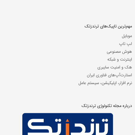
مهم‌ترین تاپیک‌های ترندزتک
موبایل
لپ تاپ
هوش مصنوعی
اینترنت و شبکه
هک و امنیت سایبری
استارت‌آپ‌های فناوری ایران
نرم افزار، اپلیکیشن، سیستم عامل
درباره مجله تکنولوژی ترندزتک