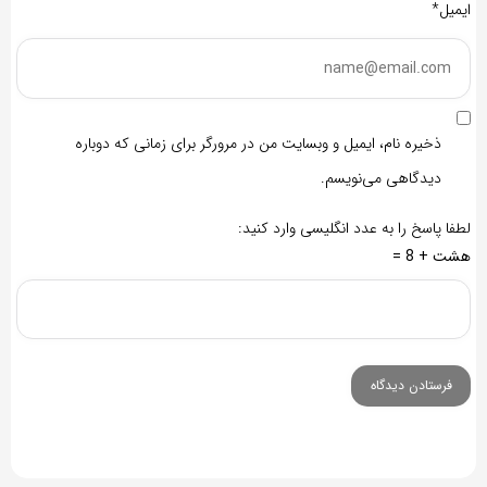
ایمیل*
ذخیره نام، ایمیل و وبسایت من در مرورگر برای زمانی که دوباره
دیدگاهی می‌نویسم.
لطفا پاسخ را به عدد انگلیسی وارد کنید:
هشت + 8 =