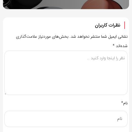
نظرات کاربران
نشانی ایمیل شما منتشر نخواهد شد.
بخش‌های موردنیاز علامت‌گذاری
شده‌اند
*
نام*