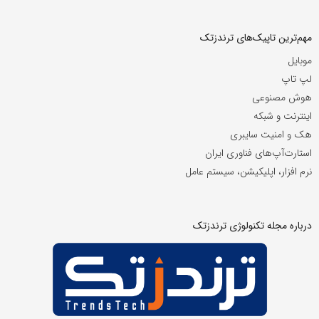
مهم‌ترین تاپیک‌های ترندزتک
موبایل
لپ تاپ
هوش مصنوعی
اینترنت و شبکه
هک و امنیت سایبری
استارت‌آپ‌های فناوری ایران
نرم افزار، اپلیکیشن، سیستم عامل
درباره مجله تکنولوژی ترندزتک