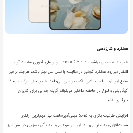
عملکرد و شارژدهی
با توجه به حضور تراشه جدید Tensor G۵ و ارتقای فناوری ساخت آن،
انتظار می‌رود عملکرد گوشی در مقایسه با نسل قبل بهتر باشد، هرچند برخی
منابع این ارتقا را نه انقلابی بلکه تدریجی می‌دانند. با این حال، ترکیب رم ۱۶
گیگابایتی و تنوع در حافظه داخلی می‌تواند گزینه جذابی برای کاربران
حرفه‌ای باشد.
افزایش ظرفیت باتری به ۵,۰۱۵ میلی‌آمپرساعت نیز، مهم‌ترین ارتقای
سخت‌افزاری به نظر می‌رسد. این موضوع می‌تواند تأثیر بسزایی در عمر شارژ