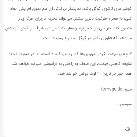
گوشی‌های تاشوی گوگل باشد. نمایشگر بزرگ‌تر، آن هم بدون افزایش ابعاد
کلی، به همراه ظرفیت باتری بیشتر، می‌تواند تجربه کاربران حرفه‌ای را
متحول کند. طراحی باریک‌تر لولا و مقاومت کامل در برابر آب و گردوغبار نشان
می‌دهد که فناوری تاشو در گوگل به بلوغ رسیده است.
گرچه پیشرفت نکردن دوربین‌ها کمی ناامیدکننده است، اما در صورت تحقق
شایعه کاهش قیمت، این ضعف به راحتی به فراموشی سپرده خواهد شد.
همه چیز در تاریخ ۲۰ اوت روشن خواهد شد.
منبع: tomsguide
۲۲۷۳۲۳