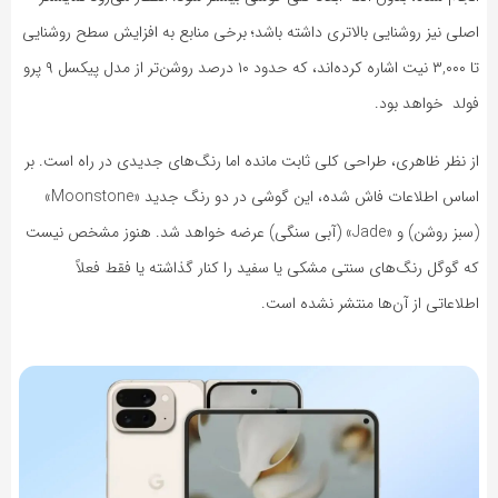
اصلی نیز روشنایی بالاتری داشته باشد؛ برخی منابع به افزایش سطح روشنایی
تا ۳,۰۰۰ نیت اشاره کرده‌اند، که حدود ۱۰ درصد روشن‌تر از مدل پیکسل ۹ پرو
فولد خواهد بود.
از نظر ظاهری، طراحی کلی ثابت مانده اما رنگ‌های جدیدی در راه است. بر
اساس اطلاعات فاش شده، این گوشی در دو رنگ جدید «Moonstone»
(سبز روشن) و «Jade» (آبی سنگی) عرضه خواهد شد. هنوز مشخص نیست
که گوگل رنگ‌های سنتی مشکی یا سفید را کنار گذاشته یا فقط فعلاً
اطلاعاتی از آن‌ها منتشر نشده است.