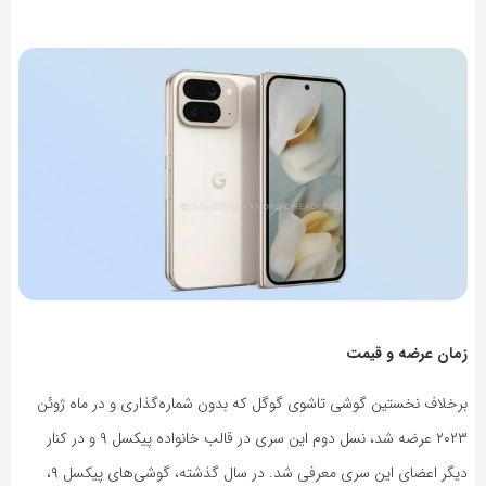
زمان عرضه و قیمت
برخلاف نخستین گوشی تاشوی گوگل که بدون شماره‌گذاری و در ماه ژوئن
۲۰۲۳ عرضه شد، نسل دوم این سری در قالب خانواده پیکسل ۹ و در کنار
دیگر اعضای این سری معرفی شد. در سال گذشته، گوشی‌های پیکسل ۹،