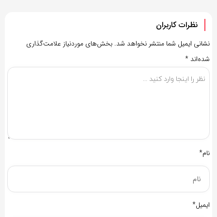
نظرات کاربران
نشانی ایمیل شما منتشر نخواهد شد.
بخش‌های موردنیاز علامت‌گذاری
شده‌اند
*
نام*
ایمیل*