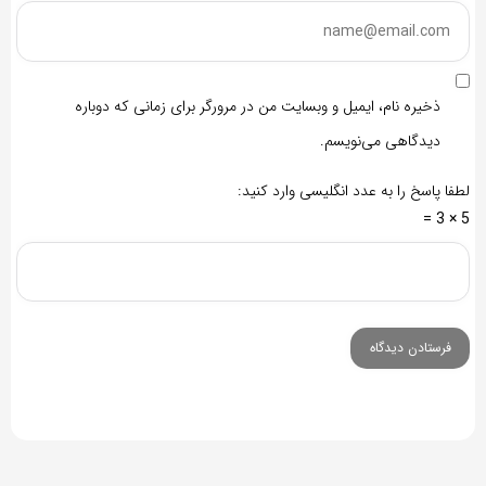
ذخیره نام، ایمیل و وبسایت من در مرورگر برای زمانی که دوباره
دیدگاهی می‌نویسم.
لطفا پاسخ را به عدد انگلیسی وارد کنید:
5 × 3 =