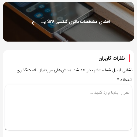
افشای مشخصات باتری گلکسی S۲۶ پرو و S۲۶ اج
نظرات کاربران
نشانی ایمیل شما منتشر نخواهد شد.
بخش‌های موردنیاز علامت‌گذاری
شده‌اند
*