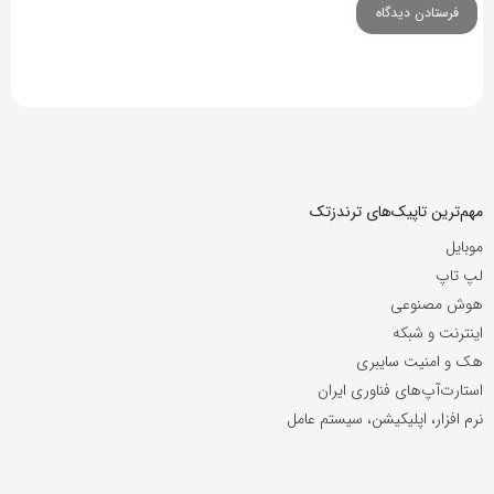
مهم‌ترین تاپیک‌های ترندزتک
موبایل
لپ تاپ
هوش مصنوعی
اینترنت و شبکه
هک و امنیت سایبری
استارت‌آپ‌های فناوری ایران
نرم افزار، اپلیکیشن، سیستم عامل