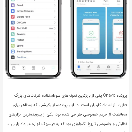
پرونده Onavo یکی از بارزترین نمونه‌های سوءاستفاده شرکت‌های بزرگ
فناوری از اعتماد کاربران است. در این پرونده، اپلیکیشنی که به‌ظاهر برای
محافظت از حریم خصوصی طراحی شده بود، یکی از پیچیده‌ترین ابزارهای
نظارتی و جاسوسی تاریخ تکنولوژی بود که به فیسبوک اجازه می‌داد بازار را با