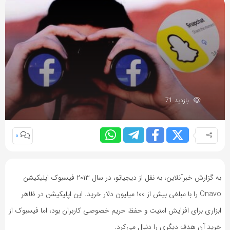
بازدید 71
0
به گزارش خبرآنلاین، به نقل از دیجیاتو، در سال ۲۰۱۳ فیسبوک اپلیکیشن
Onavo را با مبلغی بیش از ۱۰۰ میلیون دلار خرید. این اپلیکیشن در ظاهر
ابزاری برای افزایش امنیت و حفظ حریم خصوصی کاربران بود، اما فیسبوک از
خرید آن هدف دیگری را دنبال می‌کرد.