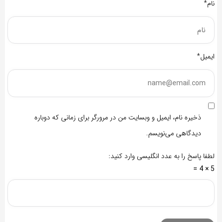
نام*
ایمیل*
ذخیره نام، ایمیل و وبسایت من در مرورگر برای زمانی که دوباره
دیدگاهی می‌نویسم.
لطفا پاسخ را به عدد انگلیسی وارد کنید:
5 × 4 =