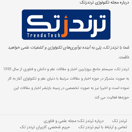
درباره مجله تکنولوژی ترندزتک
شما با ترندز تک، پلی به آینده‌ نوآوری‌های تکنولوژی و کشفیات علمی خواهید
داشت.
ترندز تک، سیستم جامع بروزترین اخبار و مقالات علم و دانش و فناوری از سال 1395
به صورت متمرکز در حوزه اخبار و مقالات مرتبط با دنیای علم و تکنولوژی آغاز به کار
نموده است و اخیرا نیز به صورت تخصصی در زمینه بازنشر اخبار و مقالات این
حوزه‌ها فعالیت می کند.
ترندز تک
درباره ترندز تک؛ مجله علمی و فناوری
تماس و ارتباط با تیم ترندز تک
حریم شخصی کاربران ترندز تک