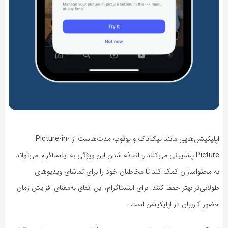
اپلیکیشن‌هایی مانند تیک‌تاک و یوتوب مدت‌هاست از
Picture-in-
Picture
پشتیبانی می‌کنند و اضافه شدن این ویژگی به اینستاگرام می‌تواند
به محتواسازان کمک کند تا مخاطبان خود را برای تماشای ویدیوهای
طولانی‌تر بهتر حفظ کنند. برای اینستاگرام، این اتفاق به‌معنای افزایش زمان
حضور کاربران در اپلیکیشن است.