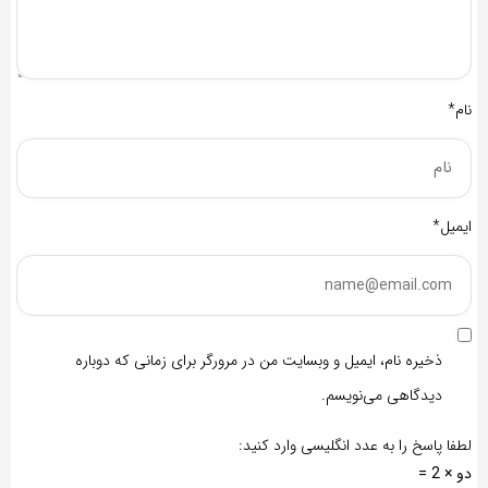
نام*
ایمیل*
ذخیره نام، ایمیل و وبسایت من در مرورگر برای زمانی که دوباره
دیدگاهی می‌نویسم.
لطفا پاسخ را به عدد انگلیسی وارد کنید:
دو × 2 =