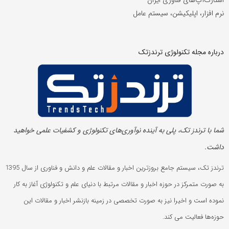
استارت‌آپ‌های فناوری ایران
نرم افزار، اپلیکیشن، سیستم عامل
درباره مجله تکنولوژی ترندزتک
شما با ترندز تک، پلی به آینده‌ نوآوری‌های تکنولوژی و کشفیات علمی خواهید
داشت.
ترندز تک، سیستم جامع بروزترین اخبار و مقالات علم و دانش و فناوری از سال 1395
به صورت متمرکز در حوزه اخبار و مقالات مرتبط با دنیای علم و تکنولوژی آغاز به کار
نموده است و اخیرا نیز به صورت تخصصی در زمینه بازنشر اخبار و مقالات این
حوزه‌ها فعالیت می کند.