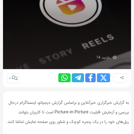
بازدید 74
0
به گزارش خبرگزاری خبرآنلاین و براساس گزارش دیجیاتو، اینستاگرام درحال
بررسی و آزمایش قابلیت
Picture-in-Picture
است تا کاربران بتوانند
ریل‌های خود را در یک پنجره کوچک و شناور روی صفحه نمایش تماشا کنند.