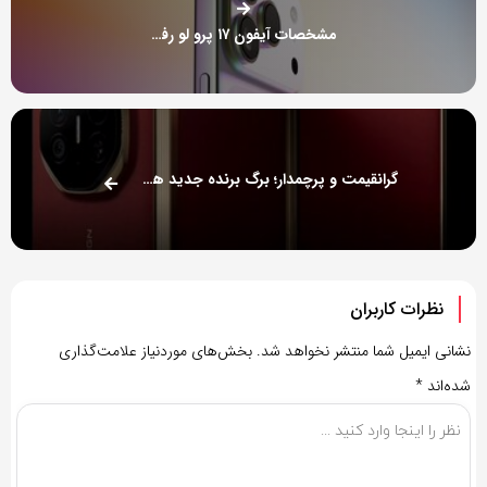
مشخصات آیفون ۱۷ پرو لو رفت
گرانقیمت و پرچمدار؛ برگ برنده جدید هواوی / عکس
نظرات کاربران
نشانی ایمیل شما منتشر نخواهد شد.
بخش‌های موردنیاز علامت‌گذاری
شده‌اند
*