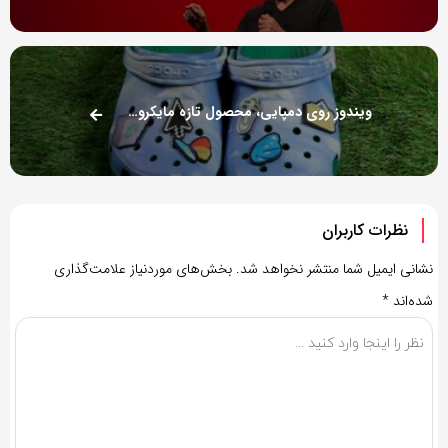
ویندوز روی دمپایی، محصول تازه مایکروسافت / عکس
نظرات کاربران
نشانی ایمیل شما منتشر نخواهد شد.
بخش‌های موردنیاز علامت‌گذاری
شده‌اند
*