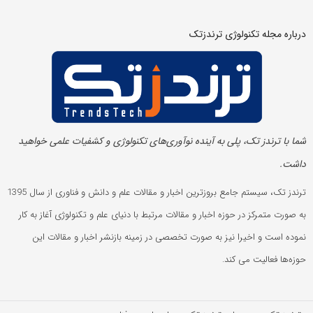
درباره مجله تکنولوژی ترندزتک
شما با ترندز تک، پلی به آینده‌ نوآوری‌های تکنولوژی و کشفیات علمی خواهید
داشت.
ترندز تک، سیستم جامع بروزترین اخبار و مقالات علم و دانش و فناوری از سال 1395
به صورت متمرکز در حوزه اخبار و مقالات مرتبط با دنیای علم و تکنولوژی آغاز به کار
نموده است و اخیرا نیز به صورت تخصصی در زمینه بازنشر اخبار و مقالات این
حوزه‌ها فعالیت می کند.