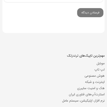
مهم‌ترین تاپیک‌های ترندزتک
موبایل
لپ تاپ
هوش مصنوعی
اینترنت و شبکه
هک و امنیت سایبری
استارت‌آپ‌های فناوری ایران
نرم افزار، اپلیکیشن، سیستم عامل