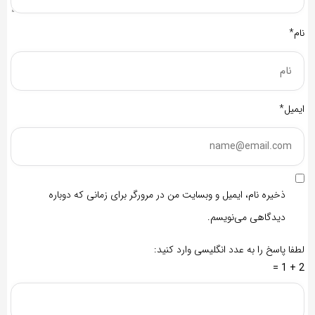
نام*
ایمیل*
ذخیره نام، ایمیل و وبسایت من در مرورگر برای زمانی که دوباره
دیدگاهی می‌نویسم.
لطفا پاسخ را به عدد انگلیسی وارد کنید:
2 + 1 =