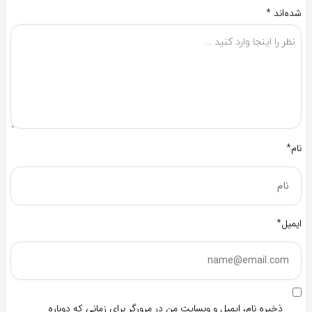
شده‌اند
*
نام*
ایمیل*
ذخیره نام، ایمیل و وبسایت من در مرورگر برای زمانی که دوباره