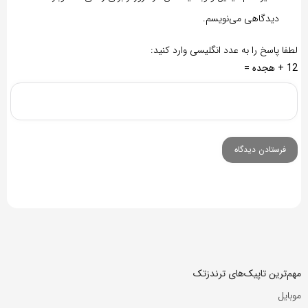
دیدگاهی می‌نویسم.
لطفا پاسخ را به عدد انگلیسی وارد کنید:
12 + هجده =
مهم‌ترین تاپیک‌های ترندزتک
موبایل