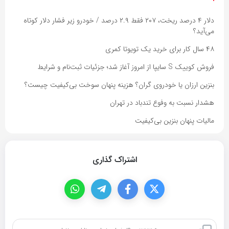
دلار ۴ درصد ریخت، ۲۰۷ فقط ۲.۹ درصد / خودرو زیر فشار دلار کوتاه
می‌آید؟
۴۸ سال کار برای خرید یک تویوتا کمری
فروش کوییک S سایپا از امروز آغاز شد؛ جزئیات ثبت‌نام و شرایط
بنزین ارزان یا خودروی گران؟ هزینه پنهان سوخت بی‌کیفیت چیست؟
هشدار نسبت به وفوع تندباد در تهران
مالیات پنهان بنزین بی‌کیفیت
اشتراک گذاری