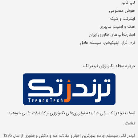
لپ تاپ
هوش مصنوعی
اینترنت و شبکه
هک و امنیت سایبری
استارت‌آپ‌های فناوری ایران
نرم افزار، اپلیکیشن، سیستم عامل
درباره مجله تکنولوژی ترندزتک
شما با ترندز تک، پلی به آینده‌ نوآوری‌های تکنولوژی و کشفیات علمی خواهید
داشت.
ترندز تک، سیستم جامع بروزترین اخبار و مقالات علم و دانش و فناوری از سال 1395