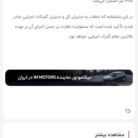
۱۴۰۵ نیز استمرار می‌یابد.
در این بخشنامه که خطاب به مدیران کل و مدیران گمرکات اجرایی صادر
شده، تأکید شده است که مسئولیت نظارت بر حسن اجرای آن بر عهده
بالاترین مقام گمرک اجرایی خواهد بود.
مشاهده بیشتر