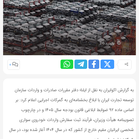
بازدید 26
0
به گزارش اکوایران به نقل از ایلنا؛ دفتر مقررات صادرات و واردات سازمان
توسعه تجارت ایران با ابلاغ بخشنامه‌ای به گمرکات اجرایی اعلام کرد: بر
اساس ماده ۹۲ ضوابط ابلاغی قانون بودجه سال ۱۴۰۵ و در چارچوب
تصویبنامه هیأت وزیران، فرآیند ثبت سفارش واردات خودروی سواری
شخصی ایرانیان مقیم خارج از کشور که در سال ۱۴۰۴ آغاز شده بود، در سال