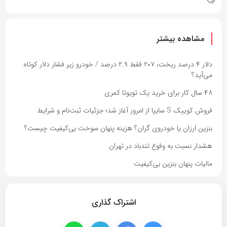
مشاهده بیشتر
دلار ۴ درصد ریخت، ۲۰۷ فقط ۲.۹ درصد / خودرو زیر فشار دلار کوتاه
می‌آید؟
۴۸ سال کار برای خرید یک تویوتا کمری
فروش کوییک S سایپا از امروز آغاز شد؛ جزئیات ثبت‌نام و شرایط
بنزین ارزان یا خودروی گران؟ هزینه پنهان سوخت بی‌کیفیت چیست؟
هشدار نسبت به وفوع تندباد در تهران
مالیات پنهان بنزین بی‌کیفیت
اشتراک گذاری