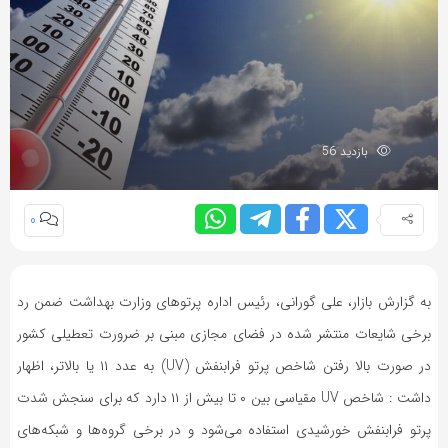
بازدید 56
0
به گزارش بازار، علی گورانی، رئیس اداره پرتوهای وزارت بهداشت ضمن رد
برخی شایعات منتشر شده در فضای مجازی مبنی بر ضرورت تعطیلی کشور
در صورت بالا رفتن شاخص پرتو فرابنفش (UV) به عدد ۱۱ یا بالاتر، اظهار
داشت : شاخص UV مقیاسی بین ۰ تا بیش از ۱۱ دارد که برای سنجش شدت
پرتو فرابنفش خورشیدی استفاده می‌شود و در برخی گروه‌ها و شبکه‌های