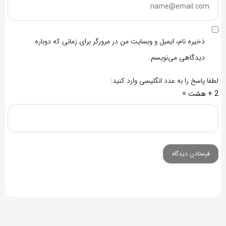
ذخیره نام، ایمیل و وبسایت من در مرورگر برای زمانی که دوباره
دیدگاهی می‌نویسم.
لطفا پاسخ را به عدد انگلیسی وارد کنید:
2 + هشت =