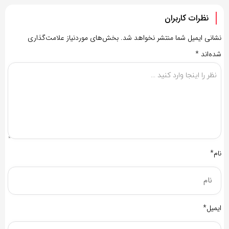
نظرات کاربران
نشانی ایمیل شما منتشر نخواهد شد.
بخش‌های موردنیاز علامت‌گذاری
شده‌اند
*
نام*
ایمیل*