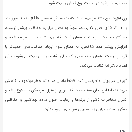
مستقیم خورشید در ساعات اوج تابش رعایت شود.
وی افزود: این نکته نیز مهم است که بدانیم اگر شاخص UV از عدد ۱۱ عبور کند
و به ۱۲، ۱۵ یا حتی ۱۷ برسد، لزوماً به معنی نیاز به حفاظت بیشتر نیست،
حداکثر حفاظت مورد نیاز، همان است که برای شاخص ۱۱ تعریف شده و
افزایش بیشتر عدد شاخص، به معنای لزوم ایجاد حفاظت‌های جدیدتر یا
قوی‌تر نیست. همان ملاحظاتی که برای شاخص ۱۱ رعایت می‌شود، برای
اعداد بالاتر نیز کفایت می‌کند.
گورانی در پایان خاطرنشان کرد: قطعاً ماندن در خانه خطر مواجهه را کاهش
می‌دهد، اما این بدان معنا نیست که خروج از منزل غیرممکن یا ممنوع باشد و
کنترل مخاطرات ناشی از پرتوها با رعایت اصول ساده بهداشتی و حفاظتی
ممکن است و نیازی به تعطیلی سراسری وجود ندارد.