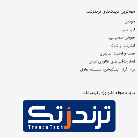
مهم‌ترین تاپیک‌های ترندزتک
موبایل
لپ تاپ
هوش مصنوعی
اینترنت و شبکه
هک و امنیت سایبری
استارت‌آپ‌های فناوری ایران
نرم افزار، اپلیکیشن، سیستم عامل
درباره مجله تکنولوژی ترندزتک