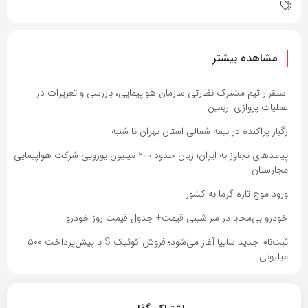
مشاهده بیشتر
استقرار تیم مشترک نظارتی سازمان هواپیمایی، بازرسی و تعزیرات در
عملیات پروازی اربعین
رگبار پراکنده در نیمه شمالی استان تهران تا شنبه
پیامدهای تجاوز به ایران؛ زیان حدود ۲۰۰ میلیون یورویی شرکت هواپیمایی
مجارستان
ورود موج تازه گرما به کشور
خودرو بی‌محابا در سراشیبی قیمت+ جدول قیمت روز خودرو
ثبت‌نام جدید سایپا آغاز می‌شود؛ فروش کوئیک S با پیش‌پرداخت ۵۰۰
میلیونی