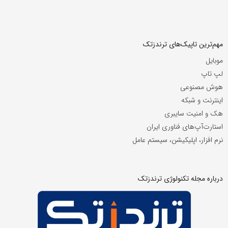
مهم‌ترین تاپیک‌های ترندزتک
موبایل
لپ تاپ
هوش مصنوعی
اینترنت و شبکه
هک و امنیت سایبری
استارت‌آپ‌های فناوری ایران
نرم افزار، اپلیکیشن، سیستم عامل
درباره مجله تکنولوژی ترندزتک