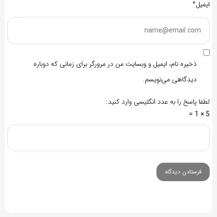
ایمیل*
ذخیره نام، ایمیل و وبسایت من در مرورگر برای زمانی که دوباره
دیدگاهی می‌نویسم.
لطفا پاسخ را به عدد انگلیسی وارد کنید:
5 × 1 =