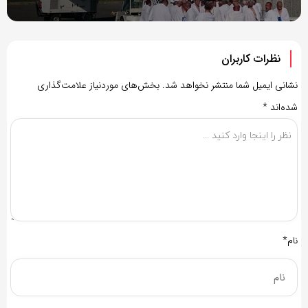
نظرات کاربران
نشانی ایمیل شما منتشر نخواهد شد.
بخش‌های موردنیاز علامت‌گذاری
شده‌اند
*
نام*