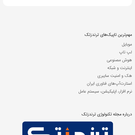
مهم‌ترین تاپیک‌های ترندزتک
موبایل
لپ تاپ
هوش مصنوعی
اینترنت و شبکه
هک و امنیت سایبری
استارت‌آپ‌های فناوری ایران
نرم افزار، اپلیکیشن، سیستم عامل
درباره مجله تکنولوژی ترندزتک