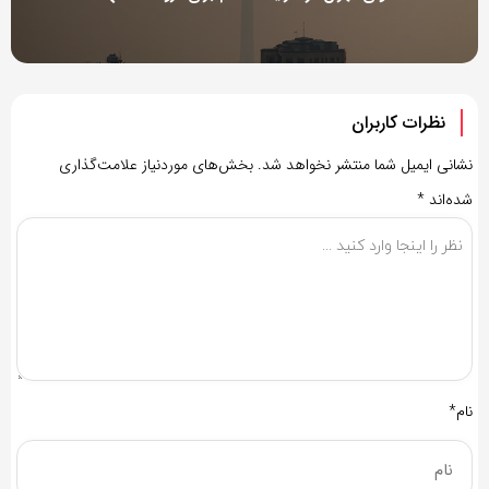
نظرات کاربران
نشانی ایمیل شما منتشر نخواهد شد.
بخش‌های موردنیاز علامت‌گذاری
شده‌اند
*
نام*