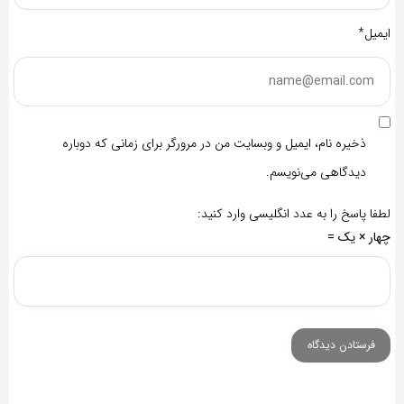
ایمیل*
ذخیره نام، ایمیل و وبسایت من در مرورگر برای زمانی که دوباره
دیدگاهی می‌نویسم.
لطفا پاسخ را به عدد انگلیسی وارد کنید:
چهار × یک =