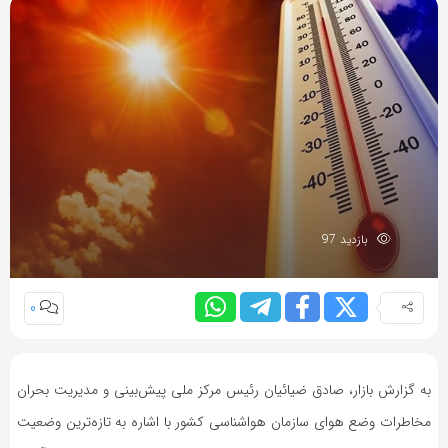
بازدید 97
0
به گزارش بازار، صادق ضیائیان رئیس مرکز ملی پیش‌بینی و مدیریت بحران
مخاطرات وضع هوای سازمان هواشناسی کشور با اشاره به تازه‌ترین وضعیت