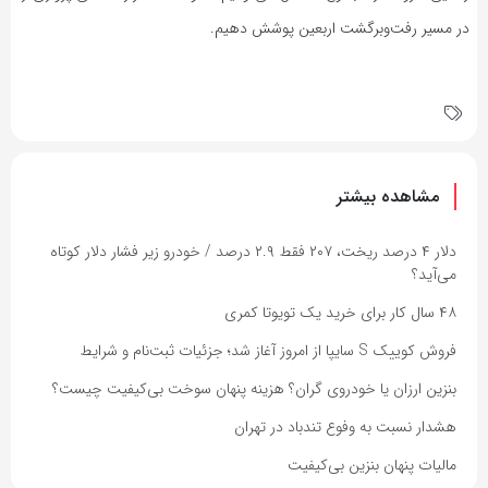
در مسیر رفت‌وبرگشت اربعین پوشش دهیم.
مشاهده بیشتر
دلار ۴ درصد ریخت، ۲۰۷ فقط ۲.۹ درصد / خودرو زیر فشار دلار کوتاه
می‌آید؟
۴۸ سال کار برای خرید یک تویوتا کمری
فروش کوییک S سایپا از امروز آغاز شد؛ جزئیات ثبت‌نام و شرایط
بنزین ارزان یا خودروی گران؟ هزینه پنهان سوخت بی‌کیفیت چیست؟
هشدار نسبت به وفوع تندباد در تهران
مالیات پنهان بنزین بی‌کیفیت