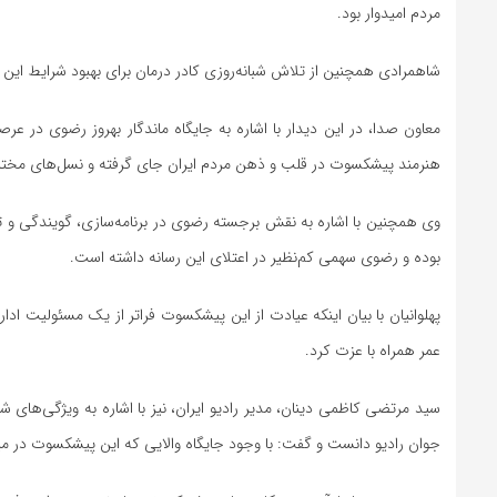
مردم امیدوار بود.
شاهمرادی همچنین از تلاش شبانه‌روزی کادر درمان برای بهبود شرایط این 
معاون صدا، در این دیدار با اشاره به جایگاه ماندگار بهروز رضوی در عر
هنرمند پیشکسوت در قلب و ذهن مردم ایران جای گرفته و نسل‌های مختل
وی همچنین با اشاره به نقش برجسته رضوی در برنامه‌سازی، گویندگی و تر
بوده و رضوی سهمی کم‌نظیر در اعتلای این رسانه داشته است.
پهلوانیان با بیان اینکه عیادت از این پیشکسوت فراتر از یک مسئولیت ا
عمر همراه با عزت کرد.
سید مرتضی کاظمی دینان، مدیر رادیو ایران، نیز با اشاره به ویژگی‌های 
جوان رادیو دانست و گفت: با وجود جایگاه والایی که این پیشکسوت در میان