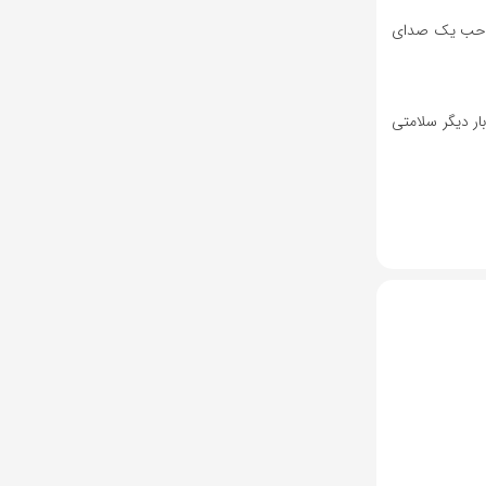
ا صاحب یک صدای
بار دیگر سلامتی