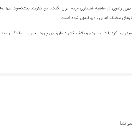
 ویژه بهروز رضوی در حافظه شنیداری مردم ایران، گفت: این هنرمند پیشکسوت تنه
نسل‌های مختلف اهالی رادیو تبدیل شده است.
از امیدواری کرد با دعای مردم و تلاش کادر درمان، این چهره محبوب و ماندگار رسانه 
ی‌کند!