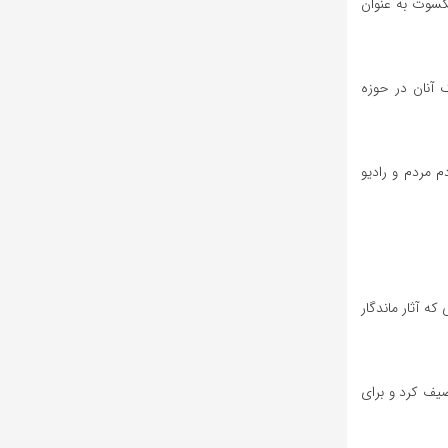
کسوت به عنوان
 آنان در حوزه
 مردم و رادیو
ه آثار ماندگار
صیف کرد و برای