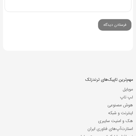
مهم‌ترین تاپیک‌های ترندزتک
موبایل
لپ تاپ
هوش مصنوعی
اینترنت و شبکه
هک و امنیت سایبری
استارت‌آپ‌های فناوری ایران