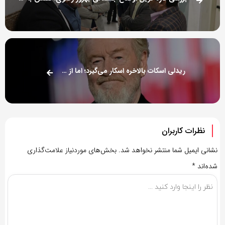
ریدلی اسکات بالاخره اسکار می‌گیرد؛ اما از نوع افتخاری
نظرات کاربران
نشانی ایمیل شما منتشر نخواهد شد.
بخش‌های موردنیاز علامت‌گذاری
شده‌اند
*