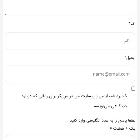
نام*
ایمیل*
ذخیره نام، ایمیل و وبسایت من در مرورگر برای زمانی که دوباره
دیدگاهی می‌نویسم.
لطفا پاسخ را به عدد انگلیسی وارد کنید:
یک + هشت =