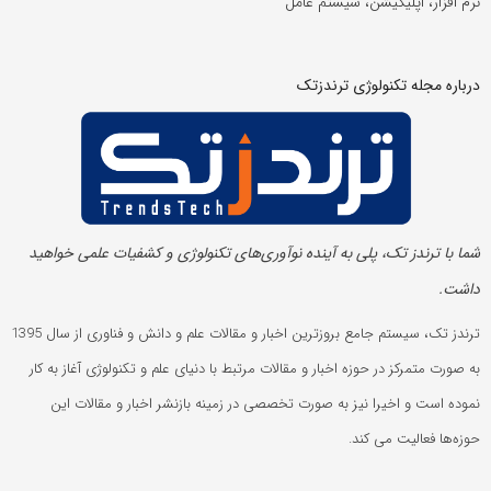
نرم افزار، اپلیکیشن، سیستم عامل
درباره مجله تکنولوژی ترندزتک
شما با ترندز تک، پلی به آینده‌ نوآوری‌های تکنولوژی و کشفیات علمی خواهید
داشت.
ترندز تک، سیستم جامع بروزترین اخبار و مقالات علم و دانش و فناوری از سال 1395
به صورت متمرکز در حوزه اخبار و مقالات مرتبط با دنیای علم و تکنولوژی آغاز به کار
نموده است و اخیرا نیز به صورت تخصصی در زمینه بازنشر اخبار و مقالات این
حوزه‌ها فعالیت می کند.