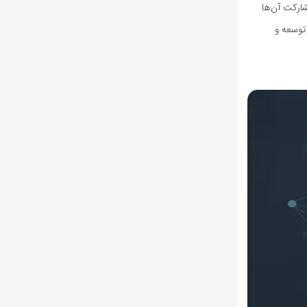
ارکت آن‌ها
توسعه و