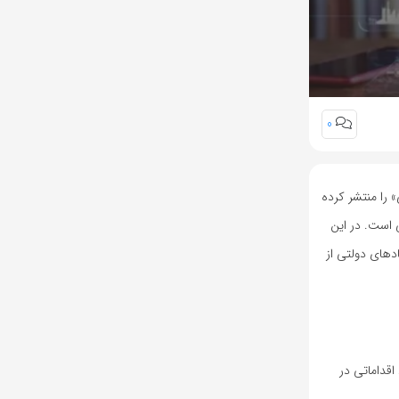
0
را منتشر کرده
تصادی و رفاه اجتماعی است. در این
اضر بسیاری از نهادهای دولتی از
اقداماتی در