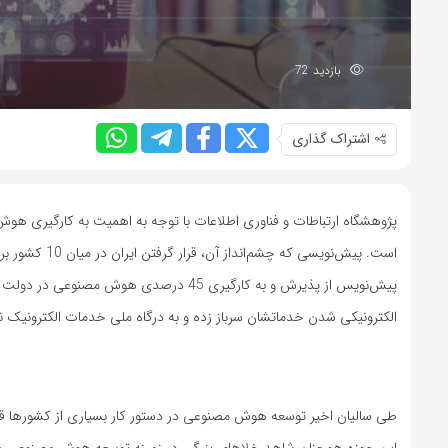
بازدید 72
اشتراک گذاری
پژوهشگاه ارتباطات و فناوری اطلاعات با توجه به اهمیت به کارگیری 
الکترونیکی شدن خدماتشان سرباز زده و به درگاه ملی خدمات الکترونیک نپی
طی سالیان اخیر توسعه هوش مصنوعی در دستور کار بسیاری از کشورها قرار گرف
این حوزه همچنان شاهد خلاهای بزرگی در زمینه توسعه هوش مصنوعی 