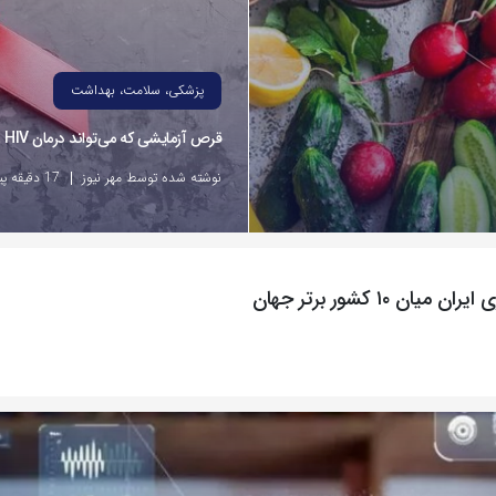
پزشکی، سلامت، بهداشت
قرص آزمایشی که می‌تواند درمان HIV را متحول کند
نوشته شده توسط مهر نیوز
17 دقیقه پیش
۱ کشور برتر جهان