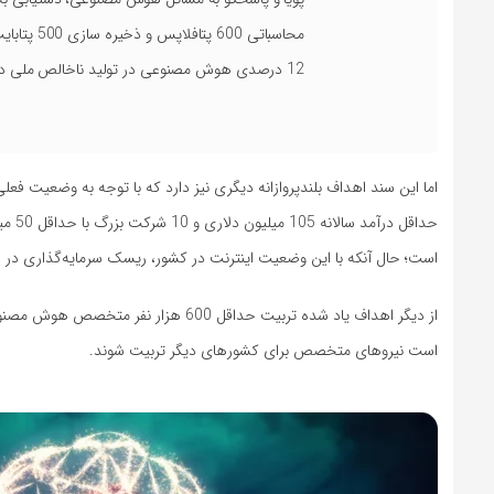
محاسباتی 
12 درصدی هوش مصنوعی در تولید ناخالص ملی در سال 1410»
است؛ حال آنکه با این وضعیت اینترنت در کشور، ریسک سرمایه‌گذاری در این
از دیگر اهداف یاد شده تربیت حداقل 600
است نیروهای متخصص برای کشورهای دیگر تربیت شوند.