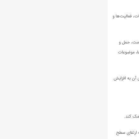
، فعالیت‌ها و
مت، حمل و
ا، موضوعات
 آن به افزایش
 ارتقای سطح