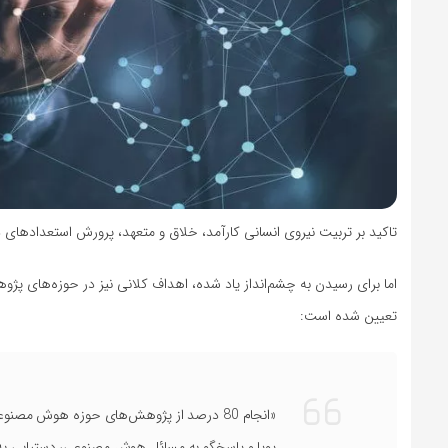
تاکید بر تربیت نیروی انسانی کارآمد، خلاق و متعهد، پرورش استعدادها
اما برای رسیدن به چشم‌انداز یاد شده، اهداف کلانی نیز در حوزه‌های پژ
تعیین شده است:
«انجام 80 درصد از پژوهش‌های حوزه هوش مصن