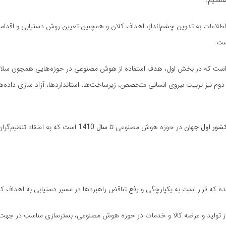
طلاعات به تدوین چشم‌انداز، اهداف کلان و همچنین تعیین روش دستیابی و اقدامات
ست.
است که در بخش اول، هدف استفاده از هوش مصنوعی در حوزه‌هایی همچون سلا
نیز تربیت نیروی انسانی متخصص، زیرساخت‌ها، استانداردها، آزاد سازی داده‌ه
در حوزه هوش مصنوعی
تا سال 1410
است که به اعتقاد تنظیم‌گران
 از تولید و عرضه کالا و خدمات در حوزه هوش مصنوعی، بسترسازی مناسب در جهت