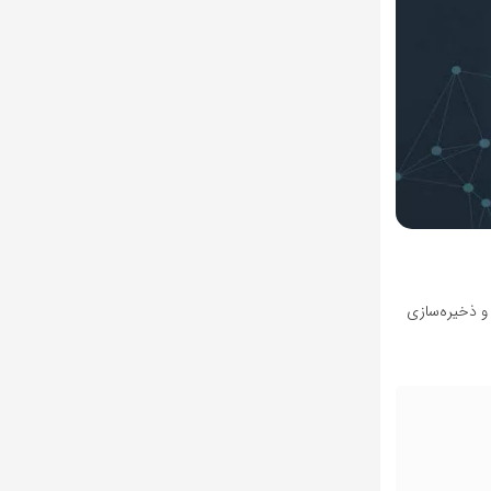
و ذخیره‌سازی