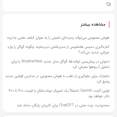
مشاهده بیشتر
هوش مصنوعی می‌تواند پدیده‌ای تخیلی را به عنوان کشف علمی جا بزند
کناره‌گیری دمیس هاسابیس از مدیرعاملی دیپ‌مایند چگونه گوگل را وارد
دورانی جدید می‌کند؟
تحولی در پیش‌بینی توفندها؛ گوگل مدل جدید WeatherNext را برای
تحلیل آب‌وهوا معرفی کرد
دانمارک برای جلوگیری از تقلب با هوش مصنوعی در مدارس قوانین جدید
وضع کرد
اولین گجت OpenAI احتمالاً یک اسپیکر دونات‌شکل با قیمت ۳۰۰ تا ۴۰۰
دلار خواهد بود
محدودیت چت متنی در ChatGPT برای کاربران رایگان حذف شد