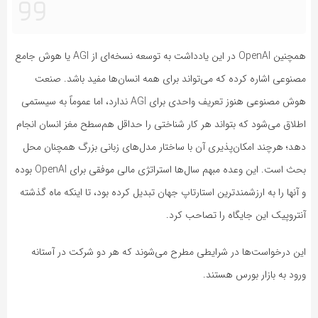
همچنین OpenAI در این یادداشت به توسعه نسخه‌ای از AGI یا هوش جامع
مصنوعی اشاره کرده که می‌تواند برای همه انسان‌ها مفید باشد. صنعت
هوش مصنوعی هنوز تعریف واحدی برای AGI ندارد، اما عموماً به سیستمی
اطلاق می‌شود که بتواند هر کار شناختی را حداقل هم‌سطح مغز انسان انجام
دهد؛ هرچند امکان‌پذیری آن با ساختار مدل‌های زبانی بزرگ همچنان محل
بحث است. این وعده مبهم سال‌ها استراتژی مالی موفقی برای OpenAI بوده
و آنها را به ارزشمندترین استارتاپ جهان تبدیل کرده بود، تا اینکه ماه گذشته
آنتروپیک این جایگاه را تصاحب کرد.
این درخواست‌ها در شرایطی مطرح می‌شوند که هر دو شرکت در آستانه
ورود به بازار بورس هستند.