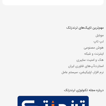
مهم‌ترین تاپیک‌های ترندزتک
موبایل
لپ تاپ
هوش مصنوعی
اینترنت و شبکه
هک و امنیت سایبری
استارت‌آپ‌های فناوری ایران
نرم افزار، اپلیکیشن، سیستم عامل
درباره مجله تکنولوژی ترندزتک