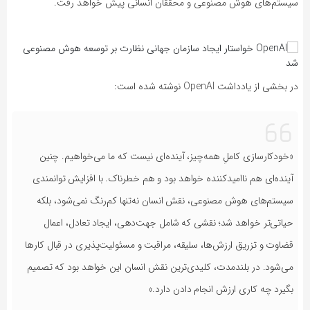
سیستم‌های هوش مصنوعی و محققان انسانی پیش خواهد رفت.
در بخشی از یادداشت OpenAI نوشته شده است:
«خودکارسازی کاملِ همه‌چیز، آینده‌ای نیست که ما می‌خواهیم. چنین
آینده‌ای هم ناامیدکننده خواهد بود و هم خطرناک. با افزایش توانمندی
سیستم‌های هوش مصنوعی، نقش انسان نه‌تنها کم‌رنگ نمی‌شود، بلکه
حیاتی‌تر خواهد شد؛ نقشی که شامل جهت‌دهی، ایجاد تعادل، اعمال
قضاوت و تزریق ارزش‌ها، سلیقه، مراقبت و مسئولیت‌پذیری در قبال کارها
می‌شود. در بلندمدت، کلیدی‌ترین نقش انسان این خواهد بود که تصمیم
بگیرد چه کاری ارزش انجام دادن دارد.»