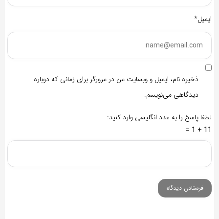
ایمیل*
ذخیره نام، ایمیل و وبسایت من در مرورگر برای زمانی که دوباره
دیدگاهی می‌نویسم.
لطفا پاسخ را به عدد انگلیسی وارد کنید:
11 + 1 =