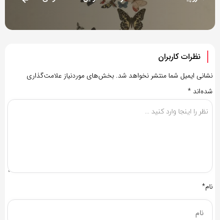
نظرات کاربران
نشانی ایمیل شما منتشر نخواهد شد.
بخش‌های موردنیاز علامت‌گذاری
شده‌اند
*
نام*