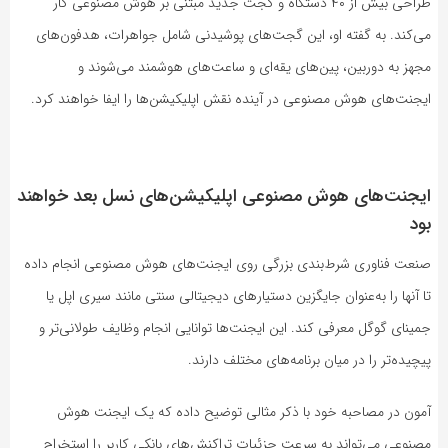
طراحی بیش از ۴۰ دستگاه و گجت جدید مبتنی بر هوش مصنوعی کار
می‌کند. به گفته او، این گجت‌های پوشیدنی شامل جواهرات، هدفون‌های
مجهز به دوربین، پین‌های یقه‌ای و ساعت‌های هوشمند می‌شوند و
ایجنت‌های هوش مصنوعی در آینده نقش اپلیکیشن‌ها را ایفا خواهند کرد.
ایجنت‌های هوش مصنوعی اپلیکیشن‌های نسل بعد خواهند
بود
صنعت فناوری شرط‌بندی بزرگی روی ایجنت‌های هوش مصنوعی انجام داده
تا آنها را به‌عنوان جایگزین دستیارهای دیجیتالی سنتی مانند سیری اپل یا
جمینای گوگل معرفی کند. این ایجنت‌ها توانایی انجام وظایف طولانی‌تر و
پیچیده‌تر را در میان برنامه‌های مختلف دارند.
آمون در مصاحبه خود با ذکر مثالی توضیح داده که یک ایجنت هوش
مصنوعی می‌تواند به سرعت جزئیات تراکنش‌های بانکی کاربر را استخراج