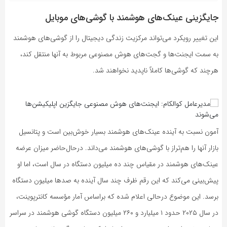
جایگزینی عینک‌های هوشمند با گوشی‌های موبایل
این تغییر رویکرد می‌تواند مرکزیت زندگی دیجیتال را از گوشی‌های هوشمند
به سمت ایجنت‌ها و گجت‌های هوش مصنوعی مربوط به آنها منتقل کند،
هرچند که گوشی‌ها کاملاً ناپدید نخواهند شد.
آمون نسبت به آینده عینک‌های هوشمند بسیار خوش‌بین است و پتانسیل
بازار آنها را هم‌تراز با گوشی‌های هوشمند می‌داند. در‌حال‌حاضر میزان عرضه
عینک‌های هوشمند در مقیاس چند ده میلیون دستگاه در سال است، اما او
پیش‌بینی می‌کند که این رقم ظرف چند سال آینده به صدها میلیون دستگاه
برسد. این موضوع درحالی اعلام شده که براساس آمار مؤسسه کانترپوینت،
در سال ۲۰۲۵ حدود ۱ میلیارد و ۲۶۰ میلیون دستگاه گوشی هوشمند در سراسر