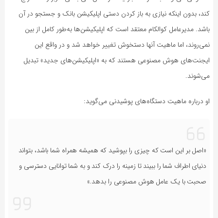
کند، بدون اینکه نیازی به باز کردن دستی اپلیکیشن بانک و جستجو در آن
باشد. مدیرعامل کوالکام معتقد است که اپلیکیشن‌ها به‌طور کامل از بین
نمی‌روند، اما ماهیت آنها دستخوش تغییر خواهد شد و در واقع این
ایجنت‌های هوش مصنوعی هستند که به «اپلیکیشن‌های جدید» تبدیل
می‌شوند.
او درباره ماهیت دستگاه‌های پوشیدنی می‌گوید:
«اصل بر این است که چیزی را بپوشید که همیشه همراه شما باشد، بتواند
دنیای اطراف شما را ببیند تا زمینه را درک کند و به شما توانایی دسترسی و
صحبت با یک عامل هوش مصنوعی را بدهد.»