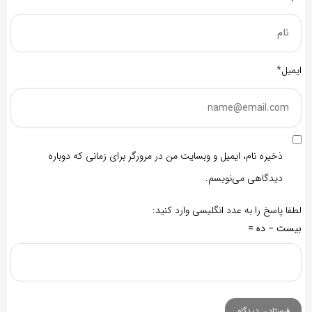
ایمیل*
ذخیره نام، ایمیل و وبسایت من در مرورگر برای زمانی که دوباره
دیدگاهی می‌نویسم.
لطفا پاسخ را به عدد انگلیسی وارد کنید:
بیست − ده =