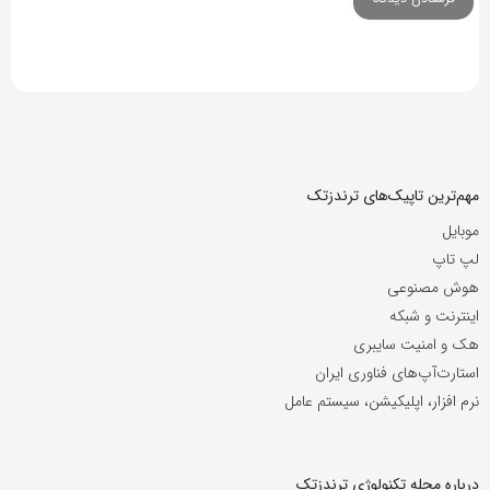
مهم‌ترین تاپیک‌های ترندزتک
موبایل
لپ تاپ
هوش مصنوعی
اینترنت و شبکه
هک و امنیت سایبری
استارت‌آپ‌های فناوری ایران
نرم افزار، اپلیکیشن، سیستم عامل
درباره مجله تکنولوژی ترندزتک