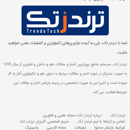
شما با ترندز تک، پلی به آینده‌ نوآوری‌های تکنولوژی و کشفیات علمی خواهید
داشت.
ترندز تک، سیستم جامع بروزترین اخبار و مقالات علم و دانش و فناوری از سال 1395
به صورت متمرکز در حوزه اخبار و مقالات مرتبط با دنیای علم و تکنولوژی آغاز به کار
نموده است و اخیرا نیز به صورت تخصصی در زمینه بازنشر اخبار و مقالات این
حوزه‌ها فعالیت می کند.
ترندز تک
درباره ترندز تک؛ مجله علمی و فناوری
تماس و ارتباط با تیم ترندز تک
حریم شخصی کاربران ترندز تک
شرایط بازنشر محتوا
تبلیغات
مجله فارسی
پاسینیک