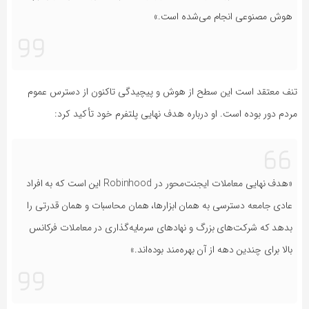
هوش مصنوعی انجام می‌شده است.»
تنف معتقد است این سطح از هوش و پیچیدگی تاکنون از دسترس عموم
مردم دور بوده است. او درباره هدف نهایی پلتفرم خود تأکید کرد:
«هدف نهایی معاملات ایجنت‌محور در Robinhood این است که به افراد
عادی جامعه دسترسی به همان ابزارها، همان محاسبات و همان قدرتی را
بدهد که شرکت‌های بزرگ و نهادهای سرمایه‌گذاری در معاملات فرکانس
بالا برای چندین دهه از آن بهره‌مند بوده‌اند.»