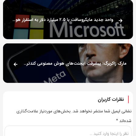
واحد جدید مایکروسافت با ۲.۵ میلیارد دلار به استقرار هوش مصنوعی در شرکت‌ها کمک می‌کند
مارک زاکربرگ: پیشرفت ایجنت‌های هوش مصنوعی کندتر از انتظار بوده است
نظرات کاربران
نشانی ایمیل شما منتشر نخواهد شد.
بخش‌های موردنیاز علامت‌گذاری
شده‌اند
*