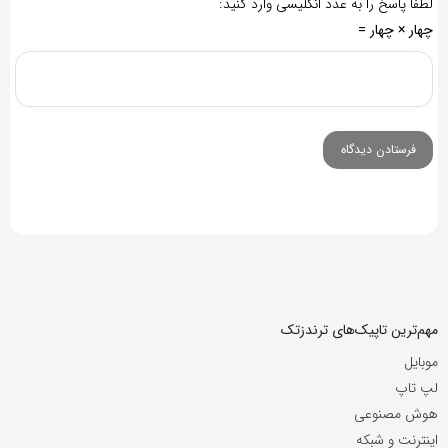
لطفا پاسخ را به عدد انگلیسی وارد کنید:
چهار × چهار =
مهم‌ترین تاپیک‌های ترندزتک
موبایل
لپ تاپ
هوش مصنوعی
اینترنت و شبکه