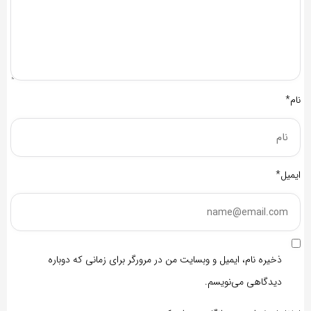
نام*
ایمیل*
ذخیره نام، ایمیل و وبسایت من در مرورگر برای زمانی که دوباره
دیدگاهی می‌نویسم.