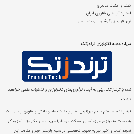
هک و امنیت سایبری
استارت‌آپ‌های فناوری ایران
نرم افزار، اپلیکیشن، سیستم عامل
درباره مجله تکنولوژی ترندزتک
شما با ترندز تک، پلی به آینده‌ نوآوری‌های تکنولوژی و کشفیات علمی خواهید
داشت.
ترندز تک، سیستم جامع بروزترین اخبار و مقالات علم و دانش و فناوری از سال 1395
به صورت متمرکز در حوزه اخبار و مقالات مرتبط با دنیای علم و تکنولوژی آغاز به کار
نموده است و اخیرا نیز به صورت تخصصی در زمینه بازنشر اخبار و مقالات این