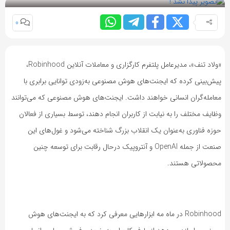
0
«ولاد تنف»، مدیرعامل پلتفرم کارگزاری و معاملات آنلاین Robinhood،
پیش‌بینی کرده که ایجنت‌های هوش مصنوعی به‌زودی توانایی برابری با
معامله‌گران انسانی خواهند داشت. ایجنت‌های هوش مصنوعی که می‌توانند
وظایف مختلف را به نیابت از کاربران انجام دهند، توسط بسیاری از فعالان
حوزه فناوری به‌عنوان یک انقلاب بزرگ شناخته می‌شود و غول‌های این
صنعت از جمله OpenAI و آنتروپیک درحال رقابت برای توسعه چنین
محصولاتی هستند.
Robinhood در ماه مه ابزارهایی معرفی کرد که به ایجنت‌های هوش