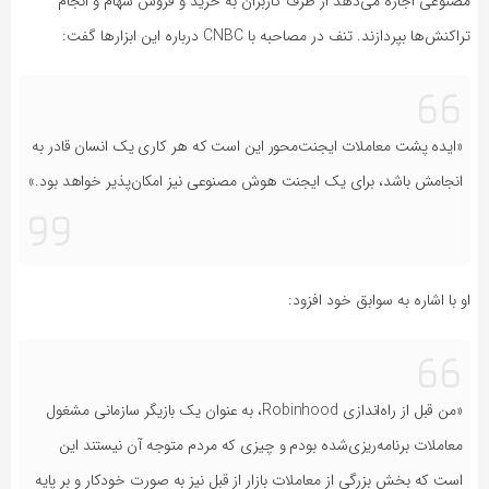
مصنوعی اجازه می‌دهد از طرف کاربران به خرید و فروش سهام و انجام
تراکنش‌ها بپردازند. تنف در مصاحبه با CNBC درباره این ابزارها گفت:
«ایده پشت معاملات ایجنت‌محور این است که هر کاری یک انسان قادر به
انجامش باشد، برای یک ایجنت هوش مصنوعی نیز امکان‌پذیر خواهد بود.»
او با اشاره به سوابق خود افزود:
«من قبل از راه‌اندازی Robinhood، به عنوان یک بازیگر سازمانی مشغول
معاملات برنامه‌ریزی‌شده بودم و چیزی که مردم متوجه آن نیستند این
است که بخش بزرگی از معاملات بازار از قبل نیز به صورت خودکار و بر پایه