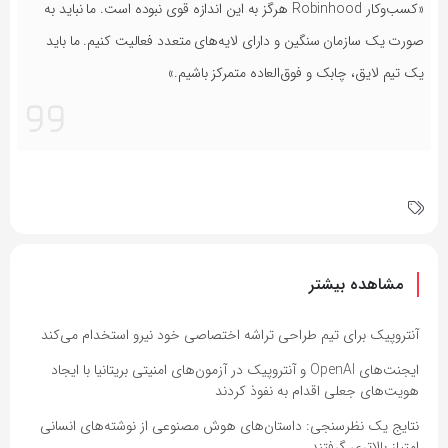
«کسب‌وکار Robinhood هرگز به این اندازه قوی نبوده است. ما نباید به
صورت یک سازمان سنگین و دارای لایه‌های متعدد فعالیت کنیم. ما باید
یک تیم لایق، چابک و فوق‌العاده متمرکز باشیم.»
مشاهده بیشتر
آنتروپیک برای تیم طراحی تراشه اختصاصی خود نیرو استخدام می‌کند
ایجنت‌های OpenAI و آنتروپیک در آزمون‌های امنیتی بریتانیا با ایجاد
هویت‌های جعلی اقدام به نفوذ کردند
نتایج یک نظرسنجی: داستان‌های هوش مصنوعی از نوشته‌های انسانی
امتیاز بالاتری گرفتند