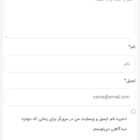
نام*
ایمیل*
ذخیره نام، ایمیل و وبسایت من در مرورگر برای زمانی که دوباره
دیدگاهی می‌نویسم.