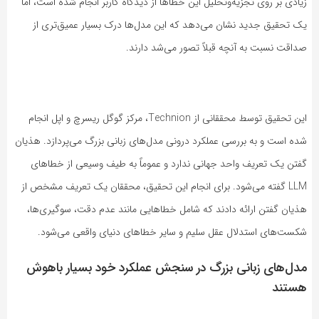
زیادی بر روی تجزیه‌وتحلیل این خطاها از دیدگاه کاربر انجام شده است، اما
یک تحقیق جدید نشان می‌دهد که این مدل‌ها درک بسیار عمیق‌تری از
صداقت نسبت به آنچه قبلاً تصور می‌شد دارند.
این تحقیق توسط محققانی از Technion، مرکز گوگل ریسرچ و اپل انجام
شده است و به بررسی عملکرد درونی مدل‌های زبانی بزرگ می‌پردازد. هذیان
گفتن یک تعریف واحد جهانی ندارد و عموماً به طیف وسیعی از خطاهای
LLM گفته می‌شود. برای انجام این تحقیق، محققان یک تعریف مشخص از
هذیان گفتن ارائه دادند که شامل خطاهایی مانند عدم دقت، سوگیری‌ها،
شکست‌های استدلال عقل سلیم و سایر خطاهای دنیای واقعی می‌شود.
مدل‌های زبانی بزرگ در سنجش عملکرد خود بسیار باهوش
هستند