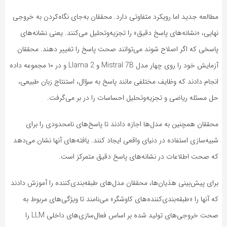
مطالعه جدید اما رویکرد متفاوتی دارد. محققان به‌جای نگاه‌کردن به خروجی
نهایی، «نشانه‌های پاسخ دقیق» را تجزیه‌وتحلیل می‌کنند. یعنی نشانه‌های
پاسخی که اگر اصلاح شوند می‌توانند صحت پاسخ را تغییر دهند. محققان
آزمایش خود را روی چهار مدل Mistral 7B و Llama 2 و در ۱۰ مجموعه داده
انجام دادند که وظایف مختلفی مانند پاسخ به سؤال، استنتاج زبان طبیعی،
حل مسئله ریاضی و تجزیه‌وتحلیل احساسات را در بر می‌گرفت.
محققان همچنین به مدل‌ها اجازه دادند تا پاسخ‌های نامحدودی را برای
شبیه‌سازی استفاده در دنیای واقعی ایجاد کنند. یافته‌های آنها نشان می‌دهد
که صحت اطلاعات در نشانه‌های پاسخ دقیق متمرکز است.
برای پیش‌بینی هذیان‌ها، محققان مدل‌های طبقه‌بندی‌کننده را آموزش دادند
که آنها را «طبقه‌بندی‌کننده‌های کاوشگر» می‌نامند تا ویژگی‌های مربوط به
صحت خروجی‌های تولید شده بر اساس فعال‌سازی‌های داخلی LLM را