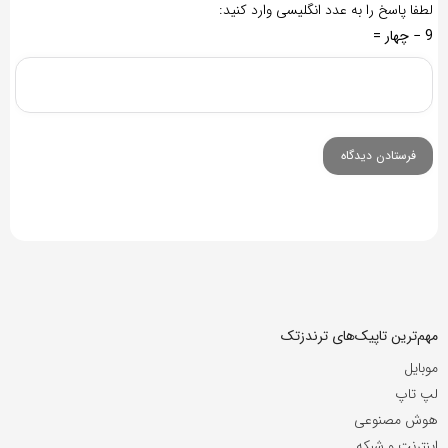
لطفا پاسخ را به عدد انگلیسی وارد کنید:
9 − چهار =
مهم‌ترین تاپیک‌های ترندزتک
موبایل
لپ تاپ
هوش مصنوعی
اینترنت و شبکه