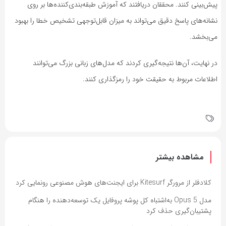
پیش‌بینی کنند. محققان دریافتند که آموزش طبقه‌بندی‌کننده‌ها بر روی
نشانه‌های پاسخ دقیق می‌تواند به میزان قابل‌توجهی تشخیص خطا را بهبود
می‌بخشد.
در نهایت، آن‌ها نتیجه‌گیری کردند که مدل‌های زبانی بزرگ می‌توانند
اطلاعات مربوط به حقیقت خود را رمزگذاری کنند.
مشاهده بیشتر
کلادفلر از مرورگر Kitesurf برای ایجنت‌های هوش مصنوعی رونمایی کرد
مدل Opus 5 به‌اشتباه کل پوشه پروفایل یک توسعه‌دهنده را هنگام
پشتیبان‌گیری حذف کرد