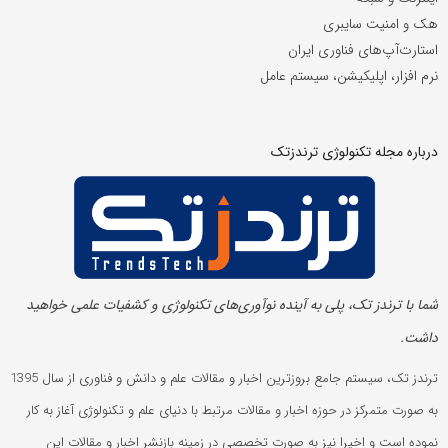
هک و امنیت سایبری
استارت‌آپ‌های فناوری ایران
نرم افزار، اپلیکیشن، سیستم عامل
درباره مجله تکنولوژی ترندزتک
شما با ترندز تک، پلی به آینده‌ نوآوری‌های تکنولوژی و کشفیات علمی خواهید
داشت.
ترندز تک، سیستم جامع بروزترین اخبار و مقالات علم و دانش و فناوری از سال 1395
به صورت متمرکز در حوزه اخبار و مقالات مرتبط با دنیای علم و تکنولوژی آغاز به کار
نموده است و اخیرا نیز به صورت تخصصی در زمینه بازنشر اخبار و مقالات این