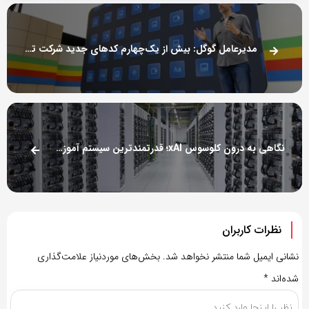
مدیرعامل گوگل: بیش از یک‌چهارم کدهای جدید شرکت توسط هوش مصنوعی ساخته می‌شود
نگاهی به درون کلوسوس xAI؛ قدرتمندترین سیستم آموزش هوش مصنوعی جهان
نظرات کاربران
نشانی ایمیل شما منتشر نخواهد شد.
بخش‌های موردنیاز علامت‌گذاری
شده‌اند
*