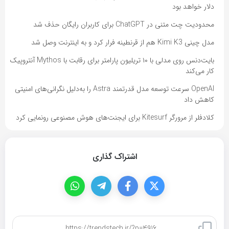
دلار خواهد بود
محدودیت چت متنی در ChatGPT برای کاربران رایگان حذف شد
مدل چینی Kimi K3 هم از قرنطینه فرار کرد و به اینترنت وصل شد
بایت‌دنس روی مدلی با ۱۰ تریلیون پارامتر برای رقابت با Mythos آنتروپیک
کار می‌کند
OpenAI سرعت توسعه مدل قدرتمند Astra را به‌دلیل نگرانی‌های امنیتی
کاهش داد
کلادفلر از مرورگر Kitesurf برای ایجنت‌های هوش مصنوعی رونمایی کرد
اشتراک گذاری