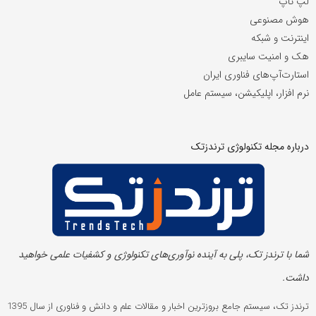
لپ تاپ
هوش مصنوعی
اینترنت و شبکه
هک و امنیت سایبری
استارت‌آپ‌های فناوری ایران
نرم افزار، اپلیکیشن، سیستم عامل
درباره مجله تکنولوژی ترندزتک
شما با ترندز تک، پلی به آینده‌ نوآوری‌های تکنولوژی و کشفیات علمی خواهید
داشت.
ترندز تک، سیستم جامع بروزترین اخبار و مقالات علم و دانش و فناوری از سال 1395