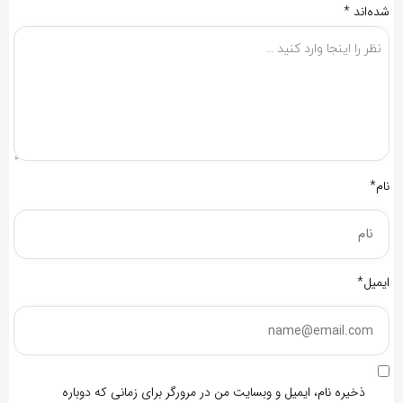
شده‌اند
*
نام*
ایمیل*
ذخیره نام، ایمیل و وبسایت من در مرورگر برای زمانی که دوباره