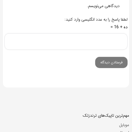
دیدگاهی می‌نویسم.
لطفا پاسخ را به عدد انگلیسی وارد کنید:
ده + 16 =
مهم‌ترین تاپیک‌های ترندزتک
موبایل