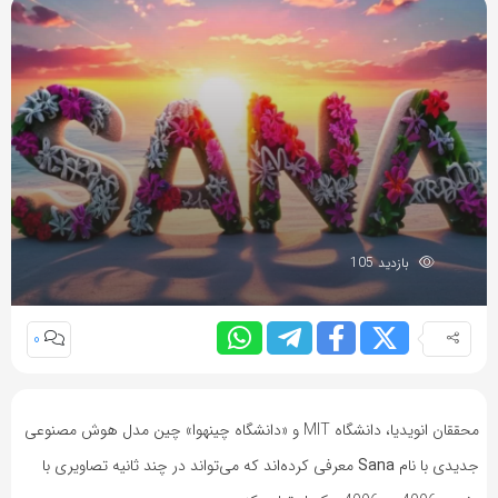
بازدید 105
0
محققان انویدیا، دانشگاه MIT و «دانشگاه چینهوا» چین مدل هوش مصنوعی
جدیدی با نام
Sana
معرفی کرده‌اند که می‌تواند در چند ثانیه تصاویری با