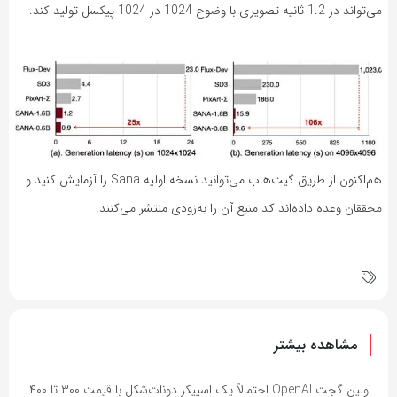
می‌تواند در 1.2 ثانیه تصویری با وضوح 1024 در 1024 پیکسل تولید کند.
هم‌اکنون از طریق گیت‌هاب می‌توانید نسخه اولیه Sana را آزمایش کنید و
محققان وعده داده‌اند کد منبع آن را به‌زودی منتشر می‌کنند.
مشاهده بیشتر
اولین گجت OpenAI احتمالاً یک اسپیکر دونات‌شکل با قیمت ۳۰۰ تا ۴۰۰