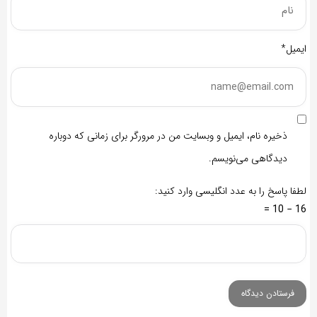
ایمیل*
ذخیره نام، ایمیل و وبسایت من در مرورگر برای زمانی که دوباره
دیدگاهی می‌نویسم.
لطفا پاسخ را به عدد انگلیسی وارد کنید:
16 − 10 =