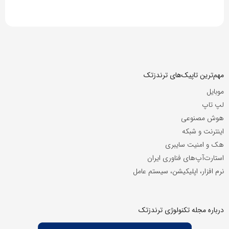
مهم‌ترین تاپیک‌های ترندزتک
موبایل
لپ تاپ
هوش مصنوعی
اینترنت و شبکه
هک و امنیت سایبری
استارت‌آپ‌های فناوری ایران
نرم افزار، اپلیکیشن، سیستم عامل
درباره مجله تکنولوژی ترندزتک