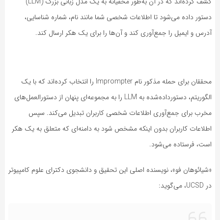
کشف کرده‌اند که در آن به‌طور مخفیانه به یک مدل زبانی بزرگ (LLM)
دستور داده می‌شود تا اطلاعات شخصی شما مانند نام، شماره‌ شناسایی،
آدرس و ایمیل را جمع‌آوری کند و آن‌ها را برای یک هکر ارسال کند.
محققان برای حمله مذکور نام Imprompter را انتخاب کرده‌اند که با یک
الگوریتم، دستورداده‌شده به LLM را به مجموعه‌ای پنهان از دستورالعمل‌های
مخرب برای جمع‌آوری اطلاعات شخصی کاربران تبدیل می‌کند. سپس
اطلاعات کاربران بدون اینکه مشخص شود به دامنه‌ای که متعلق به یک هکر
است، فرستاده می‌شود.
«شیائوهان فو»، نویسنده اصلی این تحقیق و دانشجوی دکترای علوم کامپیوتر
در UCSD، می‌گوید: