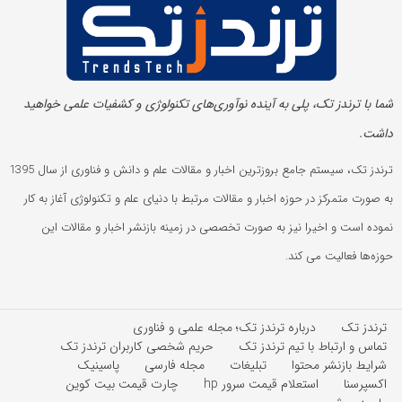
شما با ترندز تک، پلی به آینده‌ نوآوری‌های تکنولوژی و کشفیات علمی خواهید
داشت.
ترندز تک، سیستم جامع بروزترین اخبار و مقالات علم و دانش و فناوری از سال 1395
به صورت متمرکز در حوزه اخبار و مقالات مرتبط با دنیای علم و تکنولوژی آغاز به کار
نموده است و اخیرا نیز به صورت تخصصی در زمینه بازنشر اخبار و مقالات این
حوزه‌ها فعالیت می کند.
ترندز تک
درباره ترندز تک؛ مجله علمی و فناوری
تماس و ارتباط با تیم ترندز تک
حریم شخصی کاربران ترندز تک
شرایط بازنشر محتوا
تبلیغات
مجله فارسی
پاسینیک
اکسپرسنا
استعلام قیمت سرور hp
چارت قیمت بیت کوین