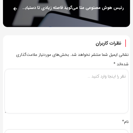
رئیس هوش مصنوعی متا می‌گوید فاصله زیادی تا دستیابی به مدل AI‌ هم‌سطح انسان داریم
نظرات کاربران
نشانی ایمیل شما منتشر نخواهد شد.
بخش‌های موردنیاز علامت‌گذاری
شده‌اند
*
نام*