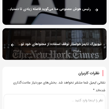
رئیس هوش مصنوعی متا می‌گوید فاصله زیادی تا دستیابی به مدل AI‌ هم‌سطح انسان داریم
نیویورک تایمز خواستار توقف استفاده از محتواهای خود توسط Perplexity شد
نظرات کاربران
نشانی ایمیل شما منتشر نخواهد شد.
بخش‌های موردنیاز علامت‌گذاری
شده‌اند
*