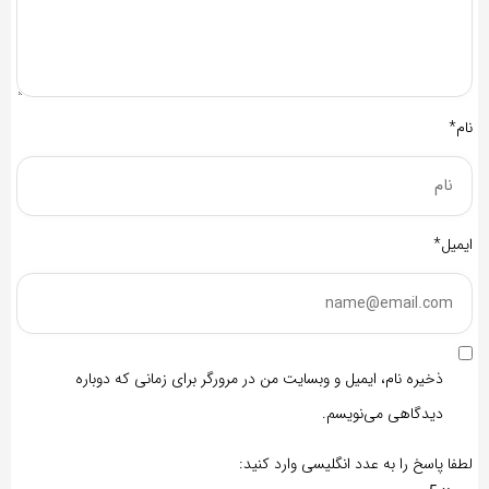
نام*
ایمیل*
ذخیره نام، ایمیل و وبسایت من در مرورگر برای زمانی که دوباره
دیدگاهی می‌نویسم.
لطفا پاسخ را به عدد انگلیسی وارد کنید: