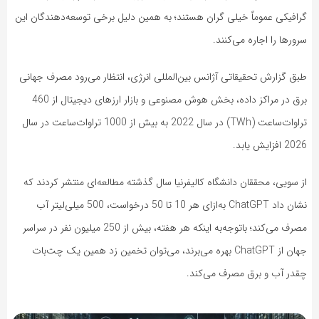
گرافیکی عموماً خیلی گران هستند؛ به همین دلیل برخی توسعه‌دهندگان این
سرورها را اجاره می‌کنند.
طبق گزارش تحقیقاتی آژانس بین‌المللی انرژی، انتظار می‌رود مصرف جهانی
برق در مراکز داده، بخش هوش مصنوعی و بازار ارزهای دیجیتال از 460
تراوات‌ساعت (TWh) در سال 2022 به بیش از 1000 تراوات‌ساعت در سال
2026 افزایش یابد.
از سویی، محققان دانشگاه کالیفرنیا سال گذشته مطالعه‌ای منتشر کردند که
نشان داد ChatGPT به‌ازای هر 10 تا 50 درخواست، 500 میلی‌لیتر آب
مصرف می‌کند؛ باتوجه‌به اینکه هر هفته، بیش از 250 میلیون نفر در سراسر
جهان از ChatGPT بهره می‌برند، می‌توان تخمین زد همین یک چت‌بات
چقدر آب و برق مصرف می‌کند.