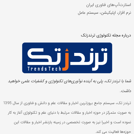
استارت‌آپ‌های فناوری ایران
نرم افزار، اپلیکیشن، سیستم عامل
درباره مجله تکنولوژی ترندزتک
شما با ترندز تک، پلی به آینده‌ نوآوری‌های تکنولوژی و کشفیات علمی خواهید
داشت.
ترندز تک، سیستم جامع بروزترین اخبار و مقالات علم و دانش و فناوری از سال 1395
به صورت متمرکز در حوزه اخبار و مقالات مرتبط با دنیای علم و تکنولوژی آغاز به کار
نموده است و اخیرا نیز به صورت تخصصی در زمینه بازنشر اخبار و مقالات این
حوزه‌ها فعالیت می کند.