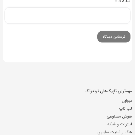
سه × 5 =
مهم‌ترین تاپیک‌های ترندزتک
موبایل
لپ تاپ
هوش مصنوعی
اینترنت و شبکه
هک و امنیت سایبری