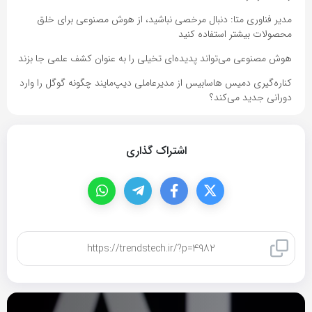
مدیر فناوری متا: دنبال مرخصی نباشید، از هوش مصنوعی برای خلق
محصولات بیشتر استفاده کنید
هوش مصنوعی می‌تواند پدیده‌ای تخیلی را به عنوان کشف علمی جا بزند
کناره‌گیری دمیس هاسابیس از مدیرعاملی دیپ‌مایند چگونه گوگل را وارد
دورانی جدید می‌کند؟
اشتراک گذاری
کپی لینک