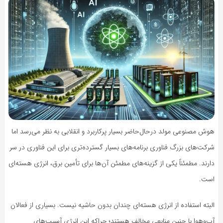
هوش مصنوعی مولد درحال‌حاضر بسیار پرکاربرد و انقلابی به‌ نظر می‌رسد اما
شرکت‌های بزرگ فناوری برنامه‌های بسیار گسترده‌تری برای این فناوری در سر
دارند. مطمئناً یکی از گزینه‌های مطمئن آن‌ها برای تأمین برق، انرژی هسته‌ای
است.
البته استفاده از انرژی هسته‌ای چندان بدون حاشیه نیست. بسیاری از فعالان
آب‌وهوا با چنین منابعی مخالف هستند؛ چراکه این انرژی آسیب‌های