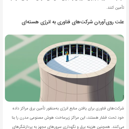
تأمین کنند.
علت روی‌آوردن شرکت‌های فناوری به انرژی هسته‌ای
شرکت‌های فناوری برای یافتن منابع انرژی به‌منظور تأمین برق مراکز داده
خود تحت فشار هستند، این مراکز زیرساخت هوش مصنوعی مدرن را بنا
می‌کنند. همچنین هزینه برق و نگهداری سرورهای مجهز به پردازشگرهای