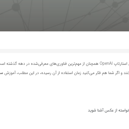
ChatGPT دیگر آن هیاهوی اولیه را ندارد اما این هوش مصنوعی محصول استارتاپ OpenAI همچنان از مهم‌ترین فناوری‌های معرفی‌شده در دهه 
کنند و اگر شما هم فکر می‌کنید زمان استفاده از آن رسیده، در این مطلب، آموزش
سا
خواسته از عکس آشنا شوید