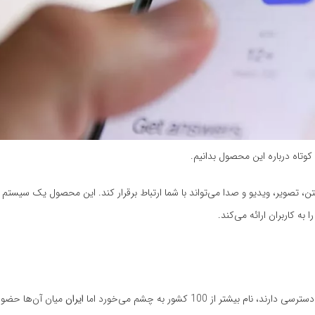
 محصول OpenAI است که در قالب متن، تصویر، ویدیو و صدا می‌تواند با شما ارتباط برقرار کند. این محصول یک سیس
ایران
میان آن‌ها حضور ن