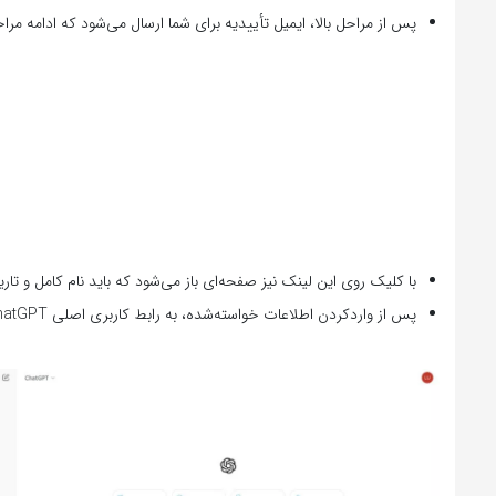
پس از مراحل بالا، ایمیل تأییدیه برای شما ارسال می‌شود که ادامه مرا
با کلیک روی این لینک نیز صفحه‌ای باز می‌شود که باید نام کامل و تاریخ
پس از واردکردن اطلاعات خواسته‌شده، به رابط کاربری اصلی ChatGPT هدایت می‌شوید و می‌توانید از آن استفاده کنید.