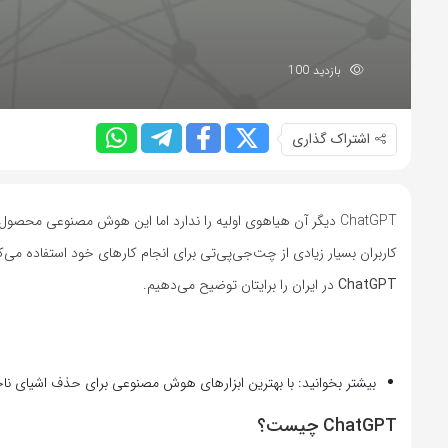
بازدید 100
اشتراک گذاری
کاربران بسیار زیادی از چت‌جی‌پی‌تی برای انجام کارهای خود استفاده می‌
ChatGPT
در ایران را برایتان توضیح می‌دهیم.
بیشتر بخوانید: با بهترین ابزارهای هوش مصنوعی برای حذف اشیای نا
ChatGPT چیست؟