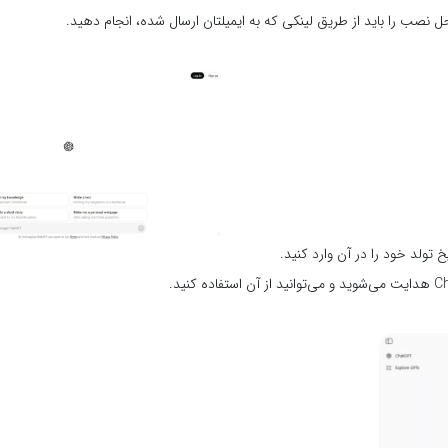
حل نصب را باید از طریق لینکی که به ایمیلتان ارسال‌ شده، انجام دهید.
 تولد خود را در آن وارد کنید.