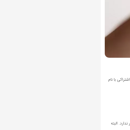
تم اشتراکی با نام
دارد. البته