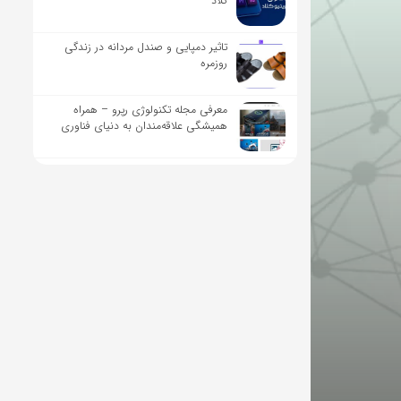
کلاد
تاثیر دمپایی و صندل مردانه در زندگی
روزمره
معرفی مجله تکنولوژی رپرو – همراه
همیشگی علاقه‌مندان به دنیای فناوری