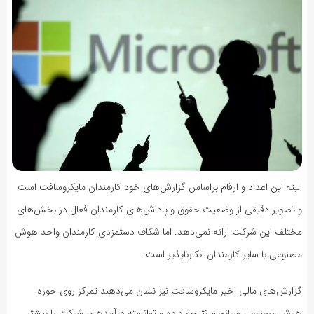
البته این اعداد و ارقام براساس گزارش‌های خود کارمندان مایکروسافت است
و تصویر دقیقی از وضعیت حقوق و پاداش‌های کارمندان فعال در بخش‌های
مختلف این شرکت ارائه نمی‌دهد. اما شکاف دستمزدی کارمندان واحد هوش
مصنوعی با سایر کارمندان انکارناپذیر است.
گزارش‌های مالی اخیر مایکروسافت نیز نشان می‌دهند تمرکز روی حوزه
هوش مصنوعی سرانجام نتیجه داده و توانسته درآمدهای شرکت را بیشتر