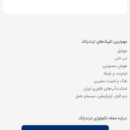
مهم‌ترین تاپیک‌های ترندزتک
موبایل
لپ تاپ
هوش مصنوعی
اینترنت و شبکه
هک و امنیت سایبری
استارت‌آپ‌های فناوری ایران
نرم افزار، اپلیکیشن، سیستم عامل
درباره مجله تکنولوژی ترندزتک