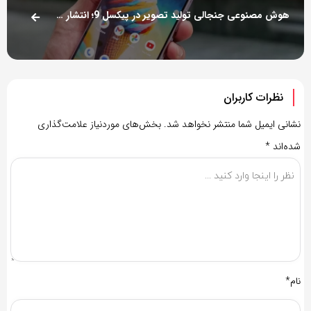
هوش مصنوعی جنجالی تولید تصویر در پیکسل 9؛ انتشار عکس‌های جعلی شدت می‌گیرد؟
نظرات کاربران
نشانی ایمیل شما منتشر نخواهد شد.
بخش‌های موردنیاز علامت‌گذاری
شده‌اند
*
نام*