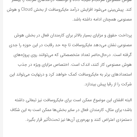
کند. پیش‌بینی می‌شود افزایش درآمد مایکروسافت از بخش Cloud و هوش
مصنوعی همچنان ادامه داشته باشد.
پرداخت حقوق و مزایای بسیار بالاتر برای کارمندان فعال در بخش هوش
مصنوعی نشان می‌دهد مایکروسافت تا چه حد رقابت در این حوزه را جدی
گرفته است. درحال‌حاضر تعداد متخصصانی که می‌توانند روی پروژه‌های
هوش مصنوعی کار کنند، اندک است. اختصاص مزایای ویژه در جذب
استعدادهای برتر به مایکروسافت کمک خواهد کرد و درنهایت می‌تواند این
شرکت را از رقبا پیش بیندازد.
البته افشای این موضوع ممکن است برای مایکروسافت نیز تبعاتی داشته
باشد؛ برای مثال، کارمندان فعال در سایر بخش‌ها ممکن است به این شکاف
دستمزدی اعتراض کنند و بهره‌وری آن‌ها نیز تحت‌تأثیر قرار بگیرد.