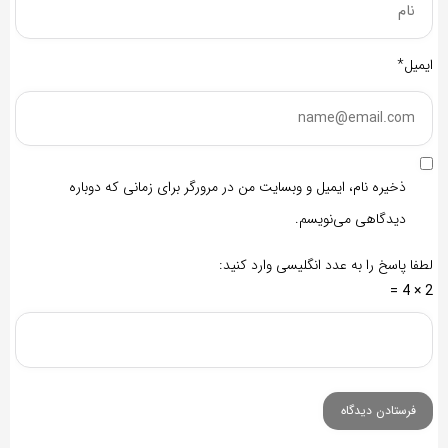
ایمیل*
ذخیره نام، ایمیل و وبسایت من در مرورگر برای زمانی که دوباره
دیدگاهی می‌نویسم.
لطفا پاسخ را به عدد انگلیسی وارد کنید:
2 × 4 =