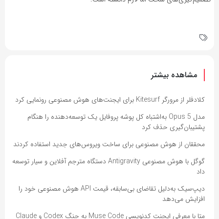
مشاهده بیشتر
کلادفلر از مرورگر Kitesurf برای ایجنت‌های هوش مصنوعی رونمایی کرد
مدل Opus 5 به‌اشتباه کل پوشه پروفایل یک توسعه‌دهنده را هنگام
پشتیبان‌گیری حذف کرد
محققان از هوش مصنوعی برای ساخت ویروس‌های جدید استفاده کردند
گوگل با هوش مصنوعی Antigravity دستگاه مترجم آفلاین و سیار توسعه
داد
دیپ‌سیک به‌دلیل تقاضای بی‌سابقه، قیمت API هوش مصنوعی خود را
افزایش می‌دهد
متا با معرفی ایجنت کدنویسی Muse Code به جنگ Codex و Claude