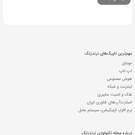
مهم‌ترین تاپیک‌های ترندزتک
موبایل
لپ تاپ
هوش مصنوعی
اینترنت و شبکه
هک و امنیت سایبری
استارت‌آپ‌های فناوری ایران
نرم افزار، اپلیکیشن، سیستم عامل
درباره مجله تکنولوژی ترندزتک