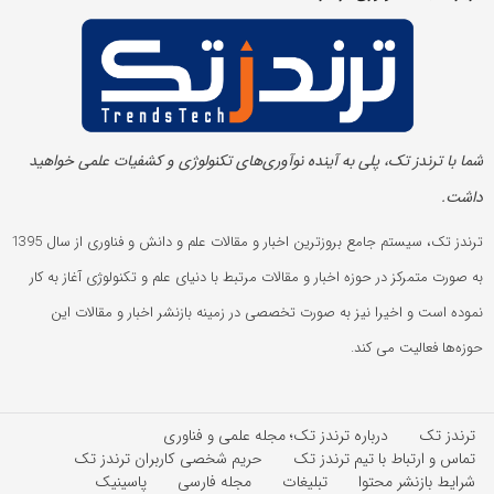
شما با ترندز تک، پلی به آینده‌ نوآوری‌های تکنولوژی و کشفیات علمی خواهید
داشت.
ترندز تک، سیستم جامع بروزترین اخبار و مقالات علم و دانش و فناوری از سال 1395
به صورت متمرکز در حوزه اخبار و مقالات مرتبط با دنیای علم و تکنولوژی آغاز به کار
نموده است و اخیرا نیز به صورت تخصصی در زمینه بازنشر اخبار و مقالات این
حوزه‌ها فعالیت می کند.
ترندز تک
درباره ترندز تک؛ مجله علمی و فناوری
تماس و ارتباط با تیم ترندز تک
حریم شخصی کاربران ترندز تک
شرایط بازنشر محتوا
تبلیغات
مجله فارسی
پاسینیک