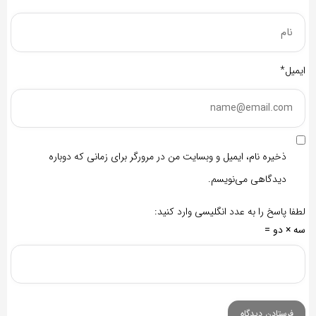
ایمیل*
ذخیره نام، ایمیل و وبسایت من در مرورگر برای زمانی که دوباره
دیدگاهی می‌نویسم.
لطفا پاسخ را به عدد انگلیسی وارد کنید:
سه × دو =