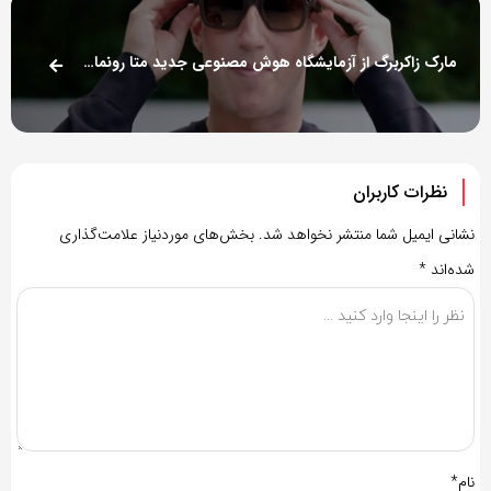
مارک زاکربرگ از آزمایشگاه هوش مصنوعی جدید متا رونمایی کرد؛ رقابت جدی‌تر با OpenAI
نظرات کاربران
نشانی ایمیل شما منتشر نخواهد شد.
بخش‌های موردنیاز علامت‌گذاری
شده‌اند
*
نام*