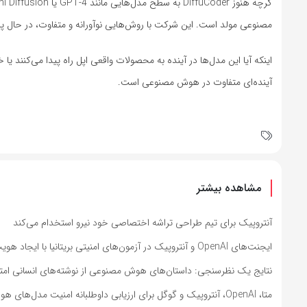
مصنوعی مولد است. این شرکت با روش‌هایی نوآورانه و متفاوت، در حال پ
اینکه آیا این مدل‌ها در آینده به محصولات واقعی اپل راه پیدا می‌کنن
آینده‌ای متفاوت در هوش مصنوعی است.
مشاهده بیشتر
آنتروپیک برای تیم طراحی تراشه اختصاصی خود نیرو استخدام می‌کند
ایجنت‌های OpenAI و آنتروپیک در آزمون‌های امنیتی بریتانیا با ایجاد هویت‌های جعلی اقدام به نفوذ کردند
نتایج یک نظرسنجی: داستان‌های هوش مصنوعی از نوشته‌های انسانی امتیاز
متا، OpenAI، آنتروپیک و گوگل برای ارزیابی داوطلبانه امنیت مدل‌های هوش مصنوعی به کاخ سفید دعوت شدند