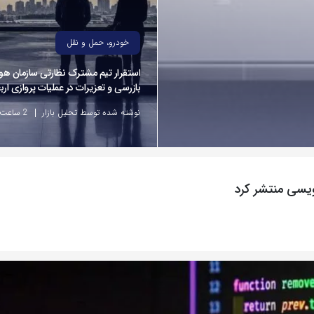
خودرو، حمل و نقل
استقرار تیم مشترک نظارتی سازمان هوا
بازرسی و تعزیرات در عملیات پروازی ارب
نوشته شده توسط تحلیل بازار
2 ساعت پیش
ویسی منتشر کرد