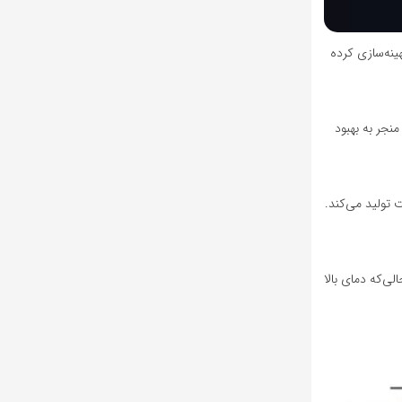
کد بهینه‌سازی کرده
داد. این فرآیند منجر به بهبود
است تولید می‌کند.
لی‌که دمای بالا