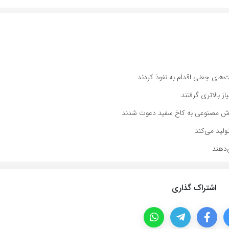
 بالاتری گرفتند
‌دهند
اشتراک گذاری