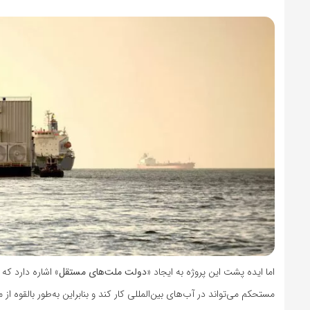
اما ایده پشت این پروژه به ایجاد «
دولت ملت‌های مستقل
» اشاره دارد ک
مستحکم می‌تواند در آب‌های بین‌المللی کار کند و بنابراین به‌طور بالقوه