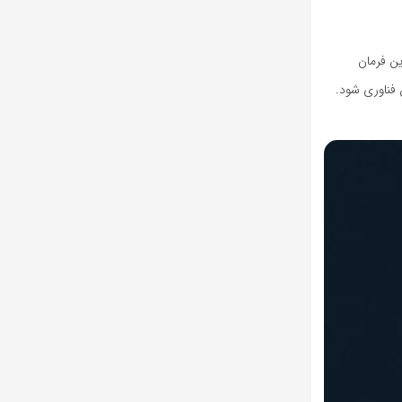
ین فرمان
 فناوری شود.