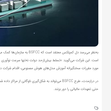
به‌نظر می‌رسد دل کمپلکس معتق
است. این شرکت می‌گوید: «تسلط بیش‌ازحد دولت نه‌تنها سرعت نوآوری را 
مورد مقررات سختگیرانه آموزش مدل‌های هوش مصنوعی، اقدام شرکت دل کم
در درازمدت، طرح BSFCC می‌تواند به شکل‌گیری ناوگانی ا
حتی تعهدات مالیاتی را دور بزنند.