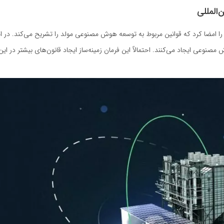
المللی
را امضا کرد که قوانین مربوط به توسعه هوش مصنوعی مولد را تشریح می‌کند. در ا
صنوعی ایجاد می‌کنند. احتمالاً این فرمان زمینه‌ساز ایجاد قانون‌های بیشتر در این