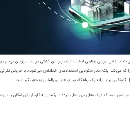
د است که BSFCC به سازمان‌ها کمک می‌کند تا از این بررسی نظارتی اجتناب کنند، زیرا این کشتی در یک سرزمین بی‌ن
کم می‌کند، بلکه مانع شکوفایی استعدادهای خدادادی می‌شود». با افزایش نگرانی‌
پلکس برای ارائه یک پناهگاه در آب‌های بین‌المللی بحث‌برانگیز است.
ز مراکز داده شناور منجر شود که در آب‌های بین‌المللی تردد می‌کنند و به کاربران این امکان را می