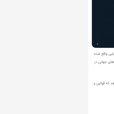
ام دریایی واقع شده
های جهانی در
‌دهد که قوانین و