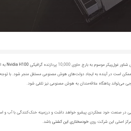
ول‌پیکر موسوم به بارج حاوی 10,000 پردازنده گرافیکی
Nvidia H100
به ا
د، ممکن است در آینده به ایجاد دولت‌های هوش مصنوعی مستقل منجر شود. با توجه
می‌تواند پناهگاه علاقه‌مندان به هوش مصنوعی نیز تلقی شود.
ر صنعت خود عملکردی پیشرو خواهد داشت و درزمینه خنک‌کنندگی با آب و استفا
تمرکز اصلی این شرکت روی
خودمختاری این کشتی
باشد.