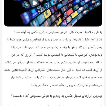
به‌طور خلاصه، سایت های هوش مصنوعی تبدیل عکس به فیلم مانند
HeyGen، MyHeritage و D-ID ساخت ویدیو از تصاویر و عکس‌های شما را
بسیار آسان می‌کند و تنها با چند کلیک و انجام چند تنظیم ساده می‌تواند
ویدیوهای آموزشی یا تبلیغاتی با کیفیتی تولید کنید. 7 ابزاری که در این
مطلب به معرفی آن‌ها پرداختیم بسیار ساده هستند و ‌به‌طور رایگان می‌توانید
از آن‌ها استفاده کنید. با این حال نسخه‌های اشتراکی آن‌ها قابلیت‌هایی مانند
صداهای بیشتر، انیمیشن‌های بیشتر و موارد دیگر را در دسترس شما قرار
می‌دهند و واترمارک خروجی ارائه شده را حذف می‌کنند.
بهترین ابزارهای تبدیل عکس به ویدیو با هوش مصنوعی کدام هستند؟