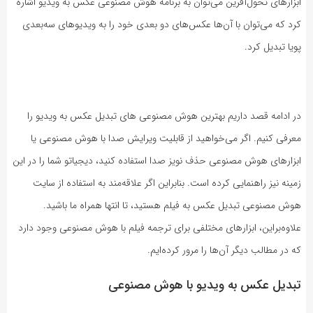
ابزارهای تحول‌آفرین می‌توان به برنامه هوش مصنوعی عکس به ویدیو اشاره
کرد که می‌توان با آن‌ها عکس‌های دو بعدی خود را به ویدیوهای سه‌بعدی
پویا تبدیل کرد.
در ادامه قصد داریم بهترین هوش مصنوعی های تبدیل عکس به ویدیو را
معرفی کنیم. اگر می‌خواهید از قابلیت ویرایش صدا با هوش مصنوعی یا
ابزارهای هوش مصنوعی حذف نویز صدا استفاده کنید، دیجیاتو شما را در این
زمینه نیز راهنمایی کرده است. بنابراین اگر علاقه‌مند به استفاده از سایت
هوش مصنوعی تبدیل عکس به فیلم هستید، تا انتها همراه ما باشید.
علاوه‌براین، ابزارهای مختلفی برای ترجمه فیلم با هوش مصنوعی وجود دارد
که در مطالب دیگر آن‌ها را مرور کرده‌ایم.
تبدیل عکس به ویدیو با هوش مصنوعی