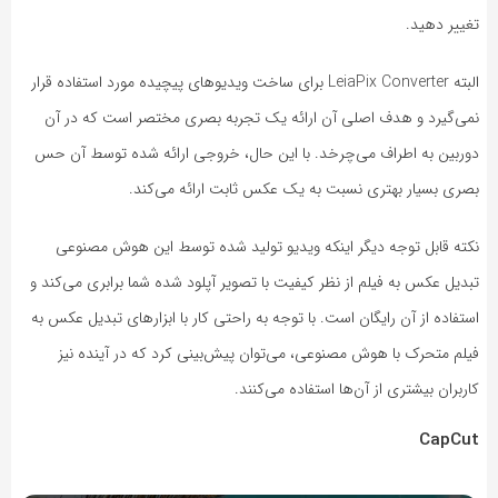
تغییر دهید.
البته LeiaPix Converter برای ساخت ویدیوهای پیچیده مورد استفاده قرار
نمی‌گیرد و هدف اصلی آن ارائه یک تجربه بصری مختصر است که در آن
دوربین به اطراف می‌چرخد. با این حال، خروجی ارائه شده توسط آن حس
بصری بسیار بهتری نسبت به یک عکس ثابت ارائه می‌کند.
نکته قابل توجه دیگر اینکه ویدیو تولید شده توسط این هوش مصنوعی
تبدیل عکس به فیلم از نظر کیفیت با تصویر آپلود شده شما برابری می‌کند و
استفاده از آن رایگان است. با توجه به راحتی کار با ابزارهای تبدیل عکس به
فیلم متحرک با هوش مصنوعی، می‌توان پیش‌بینی کرد که در آینده نیز
کاربران بیشتری از آن‌ها استفاده می‌کنند.
CapCut