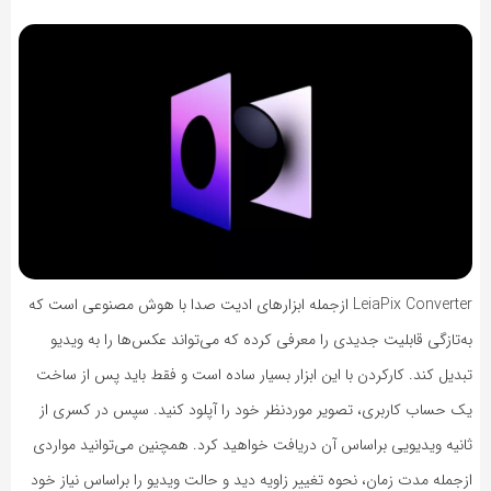
LeiaPix Converter ازجمله ابزارهای ادیت صدا با هوش مصنوعی است که
به‌تازگی قابلیت جدیدی را معرفی کرده که می‌تواند عکس‌ها را به ویدیو
تبدیل کند. کارکردن با این ابزار بسیار ساده است و فقط باید پس از ساخت
یک حساب کاربری، تصویر موردنظر خود را آپلود کنید. سپس در کسری از
ثانیه ویدیویی براساس آن دریافت خواهید کرد. همچنین می‌توانید مواردی
ازجمله مدت زمان، نحوه تغییر زاویه دید و حالت ویدیو را براساس نیاز خود