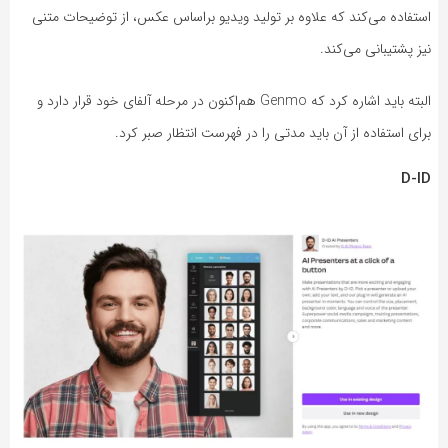
استفاده می‌کند که علاوه بر تولید ویدیو براساس عکس، از توضیحات متنی
نیز پشتیبانی می‌کند.
البته باید اشاره کرد که Genmo هم‌اکنون در مرحله آلفای خود قرار دارد و
برای استفاده از آن باید مدتی را در فهرست انتظار صبر کرد.
D-ID