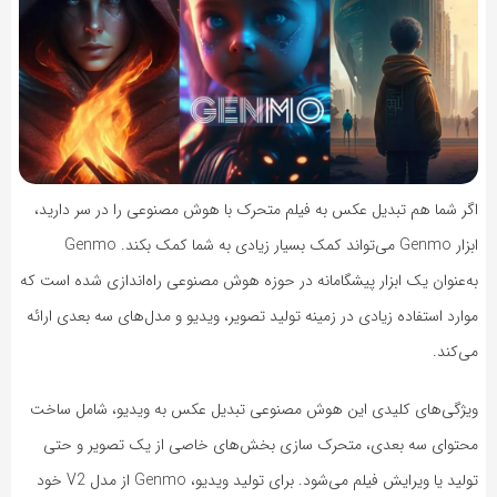
اگر شما هم تبدیل عکس به فیلم متحرک با هوش مصنوعی را در سر دارید،
ابزار Genmo می‌تواند کمک بسیار زیادی به شما کمک بکند. Genmo
به‌عنوان یک ابزار پیشگامانه در حوزه هوش مصنوعی راه‌اندازی شده است که
موارد استفاده زیادی در زمینه تولید تصویر، ویدیو و مدل‌های سه بعدی ارائه
می‌کند.
ویژگی‌های کلیدی این هوش مصنوعی تبدیل عکس به ویدیو، شامل ساخت
محتوای سه بعدی، متحرک سازی بخش‌های خاصی از یک تصویر و حتی
تولید یا ویرایش فیلم می‌شود. برای تولید ویدیو، Genmo از مدل V2 خود