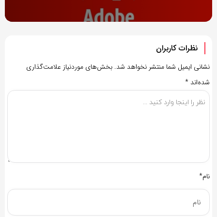
نظرات کاربران
نشانی ایمیل شما منتشر نخواهد شد.
بخش‌های موردنیاز علامت‌گذاری
شده‌اند
*
نام*