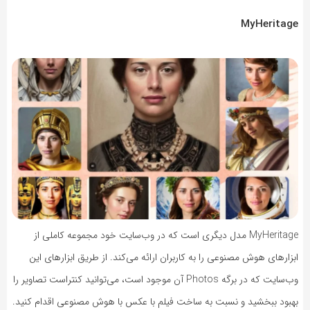
MyHeritage
MyHeritage مدل دیگری است که در وب‌سایت خود مجموعه کاملی از
ابزارهای هوش مصنوعی را به کاربران ارائه می‌کند. از طریق ابزارهای این
وب‌سایت که در برگه Photos آن موجود است، می‌توانید کنتراست تصاویر را
بهبود ببخشید و نسبت به ساخت فیلم با عکس با هوش مصنوعی اقدام کنید.