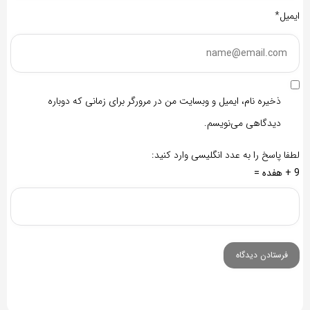
ایمیل*
ذخیره نام، ایمیل و وبسایت من در مرورگر برای زمانی که دوباره
دیدگاهی می‌نویسم.
لطفا پاسخ را به عدد انگلیسی وارد کنید:
9 + هفده =