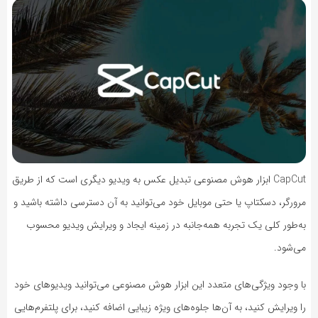
CapCut ابزار هوش مصنوعی تبدیل عکس به ویدیو دیگری است که از طریق
مرورگر، دسکتاپ یا حتی موبایل خود می‌توانید به آن دسترسی داشته باشید و
به‌طور کلی یک تجربه همه‌جانبه در زمینه ایجاد و ویرایش ویدیو محسوب
می‌شود.
با وجود ویژگی‌های متعدد این ابزار هوش مصنوعی می‌توانید ویدیوهای خود
را ویرایش کنید، به آن‌ها جلوه‌های ویژه زیبایی اضافه کنید، برای پلتفرم‌هایی