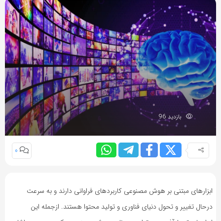
بازدید 96
0
ابزارهای مبتنی بر هوش مصنوعی کاربردهای فراوانی دارند و به سرعت
درحال تغییر و تحول دنیای فناوری و تولید محتوا هستند. ازجمله این