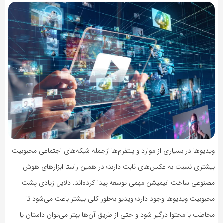
ویدیوها در بسیاری از موارد و پلتفرم‌ها ازجمله شبکه‌های اجتماعی محبوبیت
بیشتری نسبت به عکس‌های ثابت دارند؛ در همین راستا ابزارهای هوش
مصنوعی ساخت انیمیشن مهمی توسعه پیدا کرده‌اند. دلایل زیادی پشت
محبوبیت ویدیوها وجود دارد؛ ویدیو به‌طور کلی بیشتر باعث می‌شود تا
مخاطب با محتوا درگیر شود و حتی از طریق آن‌ها بهتر می‌توان داستان یا