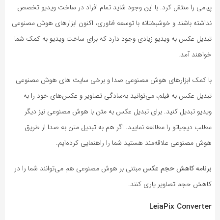
پیامی را منتقل کرد. با این وجود شاید تمام افراد در ساخت ویدیو تخصص
نداشته باشند و خوشبختانه با توسعه فناوری، اکنون ابزارهای هوش مصنوعی
تبدیل عکس به ویدیو زیادی وجود دارد که برای ساخت ویدیو به کمک شما
خواهند آمد.
با کمک ابزارهای هوش مصنوعی صدا و برخی سایت های هوش مصنوعی
تبدیل عکس به فیلم، می‌توانید به‌سادگی تصاویر و عکس‌های خود را به
ویدیو تبدیل کنید. برای تبدیل عکس به متن با هوش مصنوعی نیز دیگر
مطلب دیجیاتو را مطالعه نمایید. اگر هم به تبدیل متن به صدا از طریق
هوش مصنوعی علاقه‌مند هستید شما را راهنمایی کرده‌ایم.
برنامه کاهش حجم عکس
مبتنی بر هوش مصنوعی هم می‌توانند شما را در
کاهش حجم تصاویر یاری کنند.
LeiaPix Converter