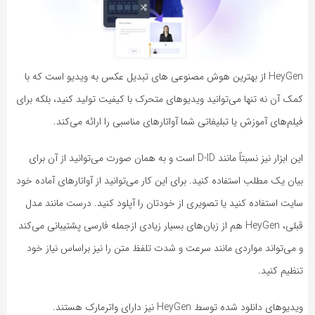
HeyGen از بهترین هوش مصنوعی های تبدیل عکس به ویدیو است که با
کمک آن نه تنها می‌توانید ویدیوهای متحرک با کیفیت تولید کنید، بلکه برای
فیلم‌‌های ‎‌آموزش یا تبلیغاتی شما آواتارهای مناسبی را ارائه می‌کند.
این ابزار نیز نسبتاً مانند D-ID است و به همان صورت می‌توانید از آن برای
بیان یک مطلب استفاده کنید. برای این کار می‌توانید از آواتارهای آماده خود
سایت استفاده کنید یا تصویری از خودتان را آپلود کنید. درست مانند مدل
قبلی، HeyGen هم از زبان‌های بسیار زیادی ازجمله فارسی پشتیبانی می‌کند
و می‌تواند مواردی مانند سرعت و شدت تلفظ متن را نیز براساس نیاز خود
تنظیم کنید.
ویدیوهای دانلود شده توسط HeyGen نیز دارای واترمارک هستند.