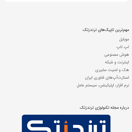
مهم‌ترین تاپیک‌های ترندزتک
موبایل
لپ تاپ
هوش مصنوعی
اینترنت و شبکه
هک و امنیت سایبری
استارت‌آپ‌های فناوری ایران
نرم افزار، اپلیکیشن، سیستم عامل
درباره مجله تکنولوژی ترندزتک