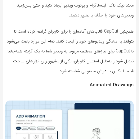
مانند تیک تاک، اینستاگرام و یوتوب ویدیو ایجاد کنید و حتی پس‌زمینه
ویدیوهای خود را حذف یا تغییر دهید.
همچنین CapCut قالب‌های آماده‌ای را برای کاربران فراهم کرده است تا
بتوانند به سادگی ویدیوهای خود را ایجاد کنند. تمام این موارد باعث می‌شود
تا CapCut برای نیازهای مختلف مربوط به ویدیو شما به یک گزینه همه‌‌جانبه
تبدیل شود و به‌دلیل استقبال کاربران، یکی از مشهورترین ابزارهای ساخت
فیلم با عکس با هوش مصنوعی شناخته شود.
Animated Drawings