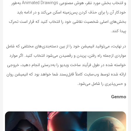
و انتخاب بخش مورد نظر، هوش مصنوعی Animated Drawings به‌طور
خودکار آن را برای حذف کردن پس‌زمینه اسکن می‌کند و در ادامه باید
بخش‌های اصلی شخصیت نقاشی خود را انتخاب کنید که قرار است تحرک
پیدا کنند.
در نهایت، می‌توانید انیمیشن خود را از بین دسته‌بندی‌های مختلفی که شامل
مواردی ازجمله راه رفتن، پریدن و رقصیدن می‌شود انتخاب کنید. اگر موارد
خواسته شده در طول فرآیند ساخت ویدیو را به‌درستی انجام دهید، خروجی
ارائه شده توسط وب‌سایت کاملاً قابل‌پسند شما خواهد بود که انیمیشن روان
و حس‌پذیری را شامل می‌شود.
Genmo