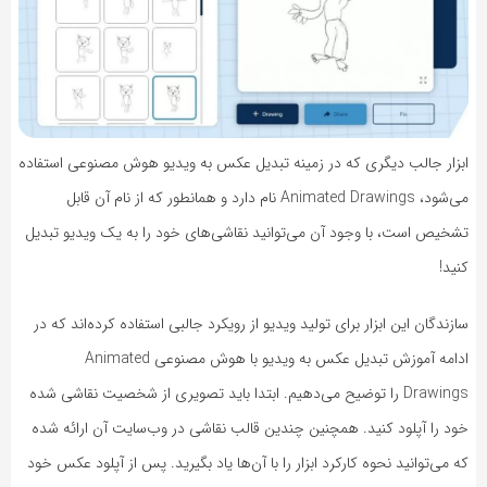
ابزار جالب دیگری که در زمینه تبدیل عکس به ویدیو هوش مصنوعی استفاده
می‌شود، Animated Drawings نام دارد و همانطور که از نام آن قابل
تشخیص است، با وجود آن می‌توانید نقاشی‌های خود را به یک ویدیو تبدیل
کنید!
سازندگان این ابزار برای تولید ویدیو از رویکرد جالبی استفاده کرده‌اند که در
ادامه آموزش تبدیل عکس به ویدیو با هوش مصنوعی Animated
Drawings را توضیح می‌دهیم. ابتدا باید تصویری از شخصیت نقاشی شده
خود را آپلود کنید. همچنین چندین قالب نقاشی در وب‌سایت آن ارائه شده
که می‌توانید نحوه کارکرد ابزار را با آن‌ها یاد بگیرید. پس از آپلود عکس خود