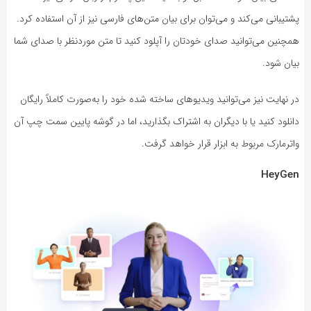
پشتیبانی می‌کند و می‌توان برای بیان متن‌های فارسی نیز از آن استفاده کرد.
همچنین می‌توانید صدای خودتان را آپلود کنید تا متن موردنظر با صدای شما
بیان شود.
در نهایت نیز می‌توانید ویدیوهای ساخته شده خود را به‌صورت کاملاً رایگان
دانلود کنید یا با دیگران به اشتراک بگذارید، اما در گوشه پایین سمت چپ آن
واترمارک مربوط به ابزار قرار خواهد گرفت.
HeyGen