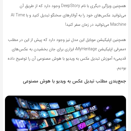
همچنین ویژگی دیگری با نام DeepStory وجود دارد که از طریق آن
می‌توانید عکس‌های خود را به آواتارهای سخنگو تبدیل کنید و با AI Time
Machine می‌توانید در زمان سفر کنید!
همچنین اپلیکیشن موبایل این مدل نیز وجود دارد که پیش از این در مطلب
«معرفی اپلیکیشن MyHeritage؛ ابزاری برای جان بخشیدن به عکس‌های
قدیمی» آموزش تبدیل عکس به ویدیو با هوش مصنوعی آن را توضیح داده
بودیم.
‌جمع‌بندی مطلب تبدیل عکس به ویدیو با هوش مصنوعی