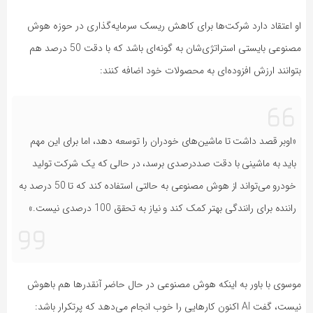
او اعتقاد دارد شرکت‌ها برای کاهش ریسک سرمایه‌گذاری در حوزه هوش
مصنوعی بایستی استراتژی‌شان به گونه‌ای باشد که با دقت 50 درصد هم
بتوانند ارزش افزوده‌ای به محصولات خود اضافه کنند:
«اوبر قصد داشت تا ماشین‌های خودران را توسعه دهد، اما برای این مهم
باید به ماشینی با دقت صددرصدی برسد، در حالی که یک شرکت تولید
خودرو می‌تواند از هوش مصنوعی به حالتی استفاده کند که تا 50 درصد به
راننده برای رانندگی بهتر کمک کند و نیاز به تحقق 100 درصدی نیست.»
موسوی با باور به اینکه هوش مصنوعی در حال حاضر آنقدرها هم باهوش
نیست، گفت AI اکنون کارهایی را خوب انجام می‌دهد که پرتکرار باشد: