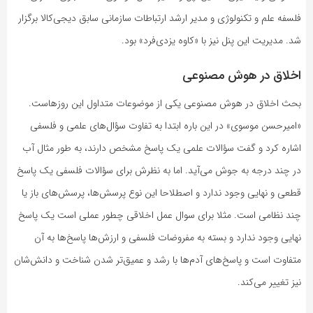
فلسفه علم و تکنولوژی و مدیر ارشد ارتباطات سازمانی سابق دیجی‌کالا برگزار
شد. مدیریت این پنل نیز با «کاوه یزدی‌فرد» بود.
اخلاق در هوش مصنوعی
بحث اخلاق در هوش مصنوعی یکی از موضوعات متداول این روزهاست.
«امیرحسن موسوی» در این باره ابتدا به تفاوت سؤال‌های علمی و فلسفی
اشاره کرد و گفت سؤالات علمی یک پاسخ مشخص دارند، به طور مثال آب
در چند درجه به جوش می‌آید. اما به نظرش برای سؤالات فلسفی یک پاسخ
قطعی و نهایی وجود ندارد و اصطلاحا این نوع پرسش‌ها، پرسش‌های باز یا
چند نظامی است. مثلا برای سوال عمل اخلاقی چطور عملی است یک پاسخ
نهایی وجود ندارد و بسته به مفروضات فلسفی و ارزش‌ها پاسخ‌ها به آن
متفاوت است و پاسخ‌های آدم‌ها با رشد و عمیق‌تر شدن شناخت و دانش‌شان
نیز تغییر می‌کند.