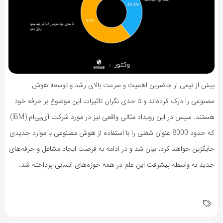
بیش از نیمی از حاضرین اهمیت و سرعت بالای رشد و توسعه هوش
مصنوعی را درک کرده‌اند و تا حدی نگران تاثیرات این موضوع بر حرفه‌ خود
هستند. سپس در این رویداد مثالی واقعی نیز در مورد شرکت آی‌بی‌ام (IBM)
که حدود 8000 عنوان شغلی را با استفاده از هوش مصنوعی با موارد جدیدی
جایگزین خواهد کرد، بیان شد و در ادامه به فرصت ایجاد مشاغل و حرفه‌های
جدید به واسطه پیشرفت این علم در همه‌ حوزه‌های انسانی پرداخته شد.