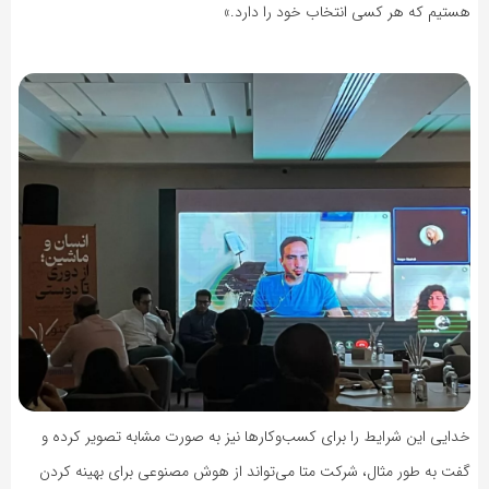
هستیم که هر کسی انتخاب خود را دارد.»
خدایی این شرایط را برای کسب‌وکارها نیز به صورت مشابه تصویر کرده و
گفت به طور مثال، شرکت متا می‌تواند از هوش مصنوعی برای بهینه کردن