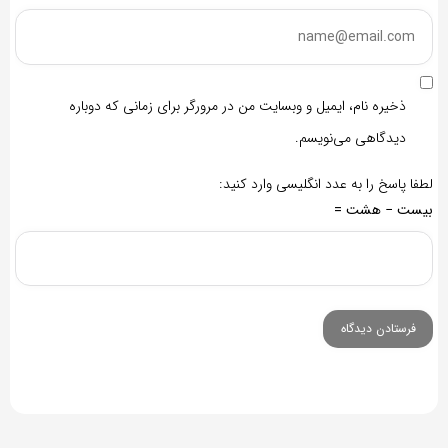
ذخیره نام، ایمیل و وبسایت من در مرورگر برای زمانی که دوباره
دیدگاهی می‌نویسم.
لطفا پاسخ را به عدد انگلیسی وارد کنید:
بیست − هشت =