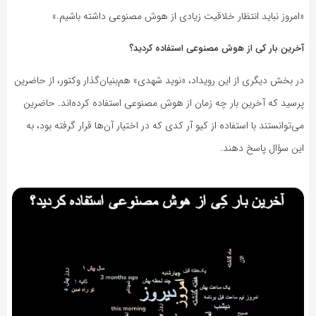
«امروز نباید انتظار خلاقیت زیادی از هوش مصنوعی داشته باشیم.»
آخرین بار کی از هوش مصنوعی استفاده کردید؟
در بخش دیگری از این رویداد، «نوید شهدی» هم‌بنیان‌گذار وکتور، از حاضرین
پرسید که آخرین بار چه زمان از هوش مصنوعی استفاده کرده‌اند. حاضرین
می‌توانستند با استفاده از کیو آر کدی که در اختیار آن‌ها قرار گرفته بود، به
این سؤال پاسخ دهند.