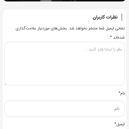
نظرات کاربران
نشانی ایمیل شما منتشر نخواهد شد.
بخش‌های موردنیاز علامت‌گذاری
شده‌اند
*
نام*
ایمیل*