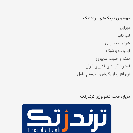
مهم‌ترین تاپیک‌های ترندزتک
موبایل
لپ تاپ
هوش مصنوعی
اینترنت و شبکه
هک و امنیت سایبری
استارت‌آپ‌های فناوری ایران
نرم افزار، اپلیکیشن، سیستم عامل
درباره مجله تکنولوژی ترندزتک