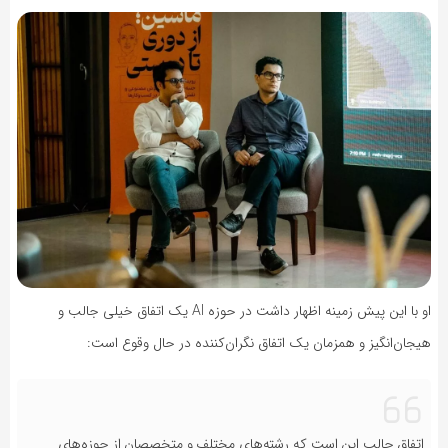
او با این پیش زمینه اظهار داشت در حوزه AI یک اتفاق خیلی جالب و
هیجان‌انگیز و همزمان یک اتفاق نگران‌کننده در حال وقوع است:
اتفاق جالب این است که رشته‌های مختلف و متخصصان از حوزه‌های