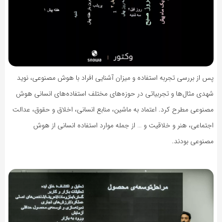
پس از بررسی تجربه استفاده و میزان آشنایی افراد با هوش مصنوعی، نوید
شهدی مثال‌ها و تجربیاتی در حوزه‌های مختلف استفاده‌های انسانی هوش
مصنوعی مطرح کرد. اعتماد به ماشین، منابع انسانی، اخلاق و حقوق، عدالت
اجتماعی، هنر و خلاقیت و … از جمله موارد استفاده انسانی از هوش
مصنوعی بودند.