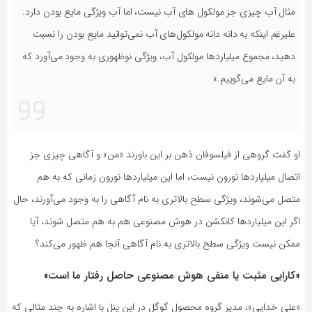
مثال آب چیزی جز مولکول های آب نیست، اما آب ویژگی مایع بودن دارد.
علیرغم اینکه به دانه دانه مولکول‌های آب نمی‌توانید مایع بودن را نسبت
دهید، مجموع میلیاردها مولکول آب، ویژگی نوظهوری به وجود می‌آورد که
به آن مایع می‌گوییم.»
او گفت گروهی از فیلسوفان ذهن بر این باورند «من» و آگاهی چیزی جز
اتصال میلیاردها نورون‌ نیست، اما این میلیاردها نورون زمانی که به هم
متصل می‌شوند، ویژگی سطح بالاتری به نام آگاهی را به وجود می‌آورند، حال
اگر این میلیاردها کانکشن در هوش مصنوعی هم به هم متصل شوند، آیا
ممکن نیست ویژگی سطح بالاتری به نام آگاهی آنجا هم ظهور می‌کند؟
«کارایی مثبت یا منفی هوش مصنوعی حاصل رفتار ما است»
«علی خدایی»، مدیر گروه محصول گوگل در این پنل با اشاره به چند مثالی که