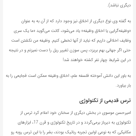
دیگری نباشد).
به گفته وی نوع دیگری از اخلاق نیز وجود دارد که از آن به به عنوان
«وظیفه‌گرایی یا اخلاق وظیفه» یاد می‌شود، کانت می‌گوید «ما یک سری
وظایف اخلاقی داریم که نباید از آنها تخطی کنیم. وظیفه من نکشتن است
حتی اگر جهانی بهم بریزد، پس سوزن تغییر ریل را دست نمیزنم و در نتیجه
در این شرایط چهار نفر کشته خواهند شد!
به باور این دانش آموخته فلسفه علم، اخلاق وظیفه ممکن است فجایعی را به
بار بیاورد.
ترس قدیمی از تکنولوژی
امیرحسن موسوی در بخش دیگری از سخنان خود اعلام کرد ترس از
تکنولوژی به دیرباز برمی‌گردد و در تاریخ تکنولوژی و قرن 17، ابزارهای
مکانیکی که به نوعی اولین تجربه رباتیک بودند، بشر را با این ترس روبه رو