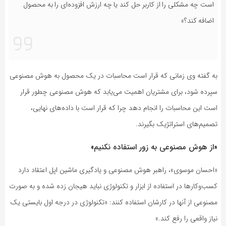
است چه مشکلی را از کاربر حل کند یا چه ارزش افزوده‌ای را به محصول
اضافه کند؟»
به گفته وی زمانی که قرار است محاسبات در یک محصول به هوش مصنوعی
سپرده شود، برای مشتریان اهمیت می‌یابد که هوش مصنوعی چطور قرار
است این محاسبات را انجام دهد چرا که قرار است با داده‌های نهایی،
تصمیم‌های استراتژیک بگیرند.
«از هوش مصنوعی به زور استفاده نکنیم»
«احسان موسوی»، راهبر هوش مصنوعی و یادگیری ماشین اپل اعتقاد دارد
کسب‌وکارها در استفاده از ابزار و تکنولوژی نباید هیجان زده شده و به صورت
مصنوعی از آنها در کارشان استفاده کنند: «تکنولوژی در درجه اول بایستی یک
نیاز واقعی را رفع کند.»