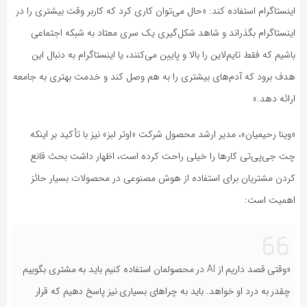
اینستاگرام استفاده کند: «حال می‌توان کاری کرد که کاربر وقت بیشتری را در
اینستاگرام بگذراند و شاهد شکل‌گیری یک سری معتاد به شبکه اجتماعی
باشیم که فقط تایم‌لاین را بالا و پایین می‌کنند، یا اینستاگرام به دنبال این
هدف برود که آدم‌های بیشتری را به هم وصل کند و خدمت بهتری به جامعه
ارائه دهد.»
«وینا رحیمیان»، مدیر ارشد محصول شرکت «اوتر لبز» نیز با تأکید بر اینکه
چت جی‌پی‌تی کارها را خیلی راحت کرده است، اظهار داشت بحث قانع
کردن مشتریان برای استفاده از هوش مصنوعی در محصولات بسیار حائز
اهمیت است:
«وقتی قصد داریم از AI در محصولمان استفاده کنیم باید به مشتری بگوییم
چقدر به درد او خواهد. باید به چراهای بسیاری نیز پاسخ دهیم که قرار