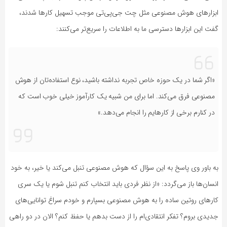
ابزارهای هوش مصنوعی مثل چت جی‌پی‌تی موجب تسهیل کارها شدند،
گفت این ابزارها دسترسی ما به اطلاعات را سریع‌تر می‌کنند:
«اگر شما در یک حوزه خاص تجربه نداشته باشید، نوع استفاده‌تان از هوش
مصنوعی فرق می‌کند. اما برای من شبیه یک کارآموز خیلی خوب است که
در کنارم برخی از کارهایم را انجام می‌دهد.»
به باور وی پاسخ به این سؤال که هوش مصنوعی تنبل می‌کند یا خیر، به خود
انسان‌ها باز می‌گردد: «از نظر فردی باید انتخاب کنم تنبل شوم یا یک سری
کارهای روتین ساده را به هوش مصنوعی بسپارم و خودم سراغ توانایی‌های
جدیدی بروم؟ تفکر انتقادی‌ام را از دست بدهم یا حفظ کنم؟ الان در دو راهی