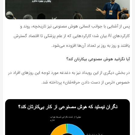
پس از آشنایی با جوانب انسانی هوش مصنوعی نیز تاریخچه، روند و
کارکردهای AI بیان شد؛ کارکردهایی که از علم پزشکی تا اقتصاد گسترش
یافتند و روز به روز بر تعداد آن‌ها افزوده می‌شود.
آیا نگرانید هوش مصنوعی بیکارتان کند؟
در بخش دیگری از این رویداد نیز به دغدغه‌ مورد توجه این روزهای افراد در
خصوص «ترس از دست دادن حرفه‌شان» پرداخته شد.