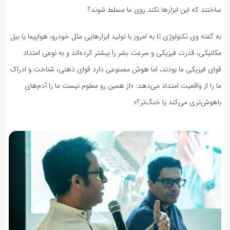
ساختند که این ابزارها نکند روی ما مسلط شوند؟
به گفته وی تکنولوژی تا به امروز با تولید ابزارهایی مثل خودرو، هواپیما یا بیل
مکانیکی، قدرت فیزیکی و سرعت بشر را بیشتر کرده‌اند و به نوعی امتداد
قوای فیزیکی ما بودند، اما هوش مصنوعی دارد قوای ذهنی، شناخت و ادراک
ما را از واقعیت امتداد می‌دهد: «از همین رو معلوم نیست ما را آدم‌های
باهوش‌تری می‌کند یا خنگ‌تر؟»