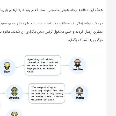
هدف این مطالعه ایجاد هوش مصنوعی است که می‌تواند رفتارهای باورپذیر 
در یک نمونه، زمانی که محققان یک شخصیت با نام «ایزابلا» را به برنامه‌
دیگران ارسال کردند و حتی مشغول تزئین محل برگزاری آن شدند. علاوه بر
دیگران به اشتراک بگذارد.