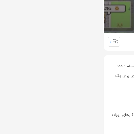
0
نجام دهند.
زی برای یک
Sam چگونه می‌توانند به‌طور مستقل کارهای روزانه