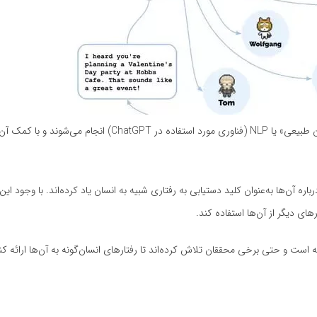
این تعاملات با استفاده از فناوری‌های هوش مصنو‌عی مولد و «پردازش زبان طبیعی» یا NLP (فناوری مورد استفاده در T
ه آن‌ها به‌عنوان کلید دستیابی به رفتاری شبیه به انسان یاد کرده‌اند. با وجود این 
های دیگر از آن‌ها استفاده کند.
ت و حتی برخی محققان تلاش کرده‌اند تا رفتارهای انسان‌گونه به آن‌ها ارائه کنند