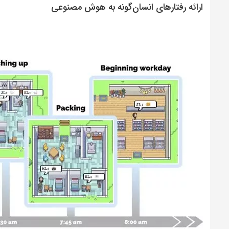
ارائه رفتارهای انسان‌گونه به هوش مصنوعی