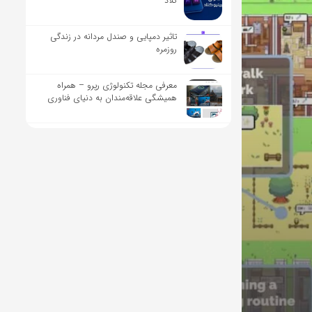
کلاد
تاثیر دمپایی و صندل مردانه در زندگی
روزمره
معرفی مجله تکنولوژی رپرو – همراه
همیشگی علاقه‌مندان به دنیای فناوری