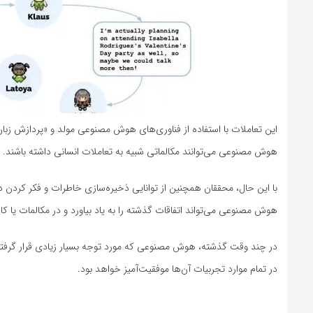
هوش مصنوعی می‌توانند مکالماتی شبیه به تعاملات انسانی داشته باشند.
با این حال، محققان همچنین از توانایی ذخیره‌سازی خاطرات و فکر کردن دربار
هوش مصنو‌عی می‌تواند اتفاقات گذشته را به یاد بیاورد و در مکالمات یا کار
در چند وقت گذشته، هوش مصنو‌عی که مورد توجه بسیار زیادی قرار گرفته اس
در تمام موارد تجربیات آن‌ها موفقیت‌آمیز خواهد بود.