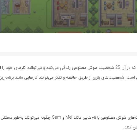
ر آن 25 شخصیت
هوش مصنوعی
زندگی می‌کنند و می‌توانند کارهای خود را ا
است. شخصیت‌های بازی از طریق حافظه و تفکر می‌توانند کارهایی مانند برنامه‌ری
به گزارش اینسایدر، محققان در مقاله خود توضیح داده‌اند که این شخصیت‌های هوش مصنوعی با نام‌هایی مانند Mei و 
ن کنند.