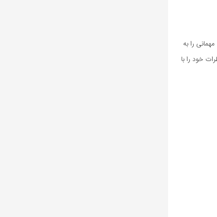
همانی را به
ات خود را با