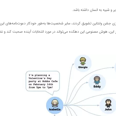
و شبیه به انسان داشته باشد.
ریزی جشن ولنتاین تشویق کردند، سایر شخصیت‌ها به‌طور خودکار دعوت‌نامه‌های این م
 این، هوش مصنوعی این دهکده می‌تواند در مورد انتخابات آینده صحبت کند و نظر