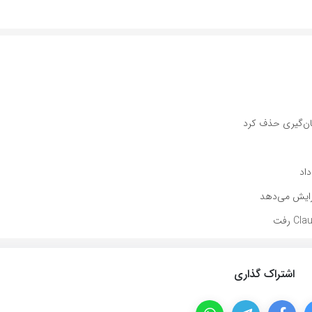
اشتراک گذاری