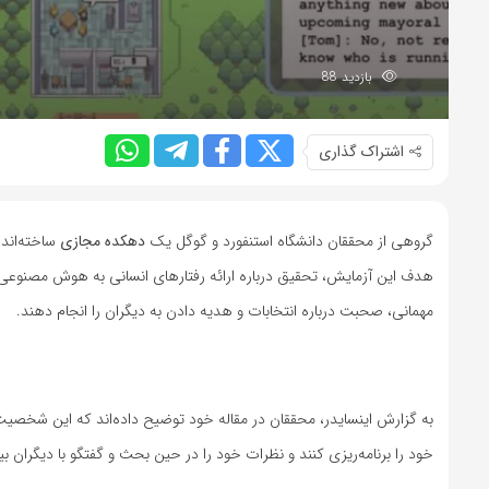
بازدید 88
اشتراک گذاری
گروهی از محققان دانشگاه استنفورد و گوگل یک
دهکده مجازی
ساخته‌اند که د
هدف این آزمایش، تحقیق درباره ارائه رفتارهای انسانی به هوش مصنو‌عی 
مهمانی، صحبت درباره انتخابات و هدیه دادن به دیگران را انجام دهند.
خود را برنامه‌ریزی کنند و نظرات خود را در حین بحث و گفتگو با دیگران بیا