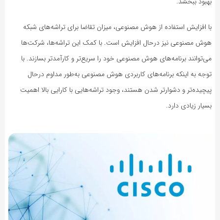
بهبود ببخشد.
با افزایش استفاده از هوش مصنوعی، میزان تقاضا برای تراشه‌های شبکه
هوش مصنو‌عی نیز درحال افزایش است. با کمک این تراشه‌ها، شرکت‌ها
می‌توانند برنامه‌های هوش مصنو‌عی خود را سریع‌تر و کارآمدتر بسازند. با
توجه به اینکه برنامه‌های کاربردی هو‌ش مصنوعی به‌طور مداوم درحال
پیچیده‌تر و دشوارتر شدن هستند، وجود تراشه‌هایی با کارایی بالا اهمیت
بسیار زیادی دارد.