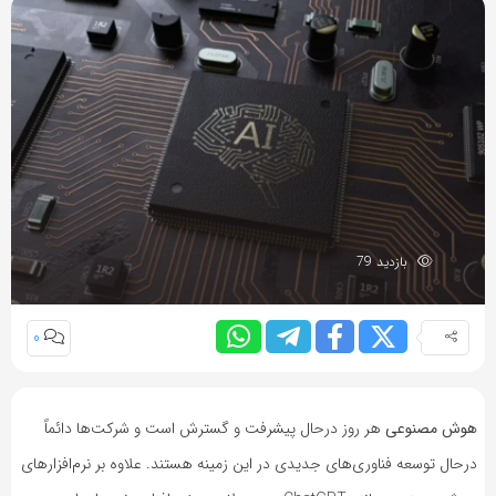
بازدید 79
0
هوش مصنوعی
هر روز درحال پیشرفت و گسترش است و شرکت‌ها دائماً
درحال توسعه فناوری‌های جدیدی در این زمینه هستند. علاوه بر نرم‌افزارهای