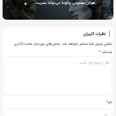
هوش مصنوعی چگونه می‌تواند بشریت را نابود کند؟
نظرات کاربران
نشانی ایمیل شما منتشر نخواهد شد.
بخش‌های موردنیاز علامت‌گذاری
شده‌اند
*
نام*