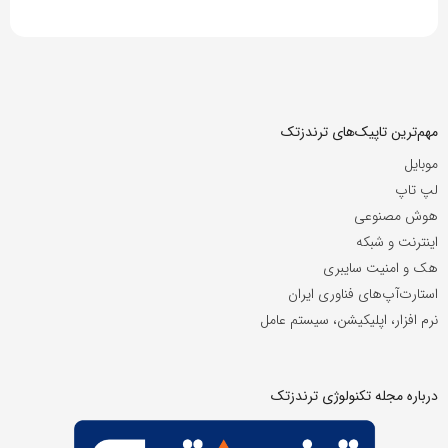
مهم‌ترین تاپیک‌های ترندزتک
موبایل
لپ تاپ
هوش مصنوعی
اینترنت و شبکه
هک و امنیت سایبری
استارت‌آپ‌های فناوری ایران
نرم افزار، اپلیکیشن، سیستم عامل
درباره مجله تکنولوژی ترندزتک