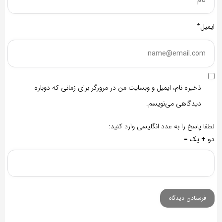
ایمیل*
ذخیره نام، ایمیل و وبسایت من در مرورگر برای زمانی که دوباره
دیدگاهی می‌نویسم.
لطفا پاسخ را به عدد انگلیسی وارد کنید:
دو + یک =