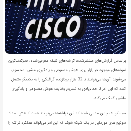
براساس گزارش‌های منتشرشده، تراشه‌های شبکه معرفی‌شده، قدرتمندترین
نمونه‌های موجود در بازار برای هوش مصنوعی و یادگیری ماشین محسوب
می‌شوند. آن‌ها می‌توانند تا 32 هزار پردازنده گرافیکی را به یکدیگر متصل
کنند که این امر تا حد زیادی به تسریع وظایف هو‌ش مصنوعی و یادگیری
ماشین کمک می‌کند.
سیسکو همچنین مدعی شده که این تراشه‌ها می‌توانند باعث کاهش تعداد
سوئیچ‌های موردنیاز در یک شبکه شوند که این امر می‌تواند عملکرد تراشه را