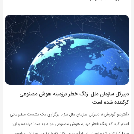
دبیرکل سازمان ملل: زنگ خطر درزمینه هوش مصنوعی
کرکننده شده است
«آنتونیو گوترش»، دبیرکل سازمان ملل نیز با برگزاری یک نشست مطبوعاتی
اعلام کرد که
زنگ خطر
درباره هوش مصنوعی مولد به صدا درآمده و این
صدا کرکننده شده است. او یادآوری می‌کند که بلندترین صداها پیرامون