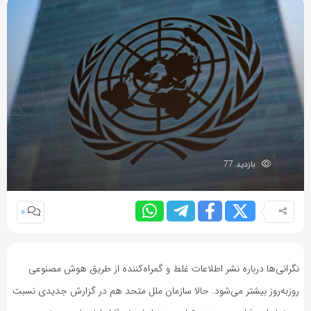
بازدید 77
0
نگرانی‌ها درباره نشر اطلاعات غلط و گمراه‌کننده از طریق هوش مصنوعی
روزبه‌روز بیشتر می‌شود. حالا سازمان ملل متحد هم در گزارش جدیدی نسبت