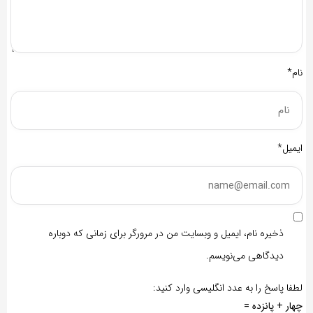
نام*
ایمیل*
ذخیره نام، ایمیل و وبسایت من در مرورگر برای زمانی که دوباره
دیدگاهی می‌نویسم.
لطفا پاسخ را به عدد انگلیسی وارد کنید:
چهار + پانزده =