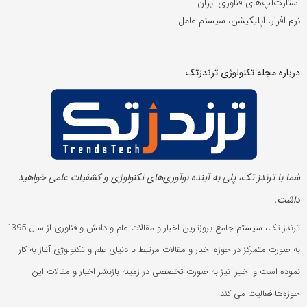
استارت‌آپ‌های فناوری ایران
نرم افزار، اپلیکیشن، سیستم عامل
درباره مجله تکنولوژی ترندزتک
شما با ترندز تک، پلی به آینده‌ نوآوری‌های تکنولوژی و کشفیات علمی خواهید
داشت.
ترندز تک، سیستم جامع بروزترین اخبار و مقالات علم و دانش و فناوری از سال 1395
به صورت متمرکز در حوزه اخبار و مقالات مرتبط با دنیای علم و تکنولوژی آغاز به کار
نموده است و اخیرا نیز به صورت تخصصی در زمینه بازنشر اخبار و مقالات این
حوزه‌ها فعالیت می کند.