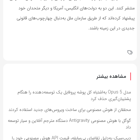
منتشر کنند. این دو به دولت‌های انگلیس، آمریکا و دیگر متحدان خود
پیشنهاد کرده‌اند که از طریق سازمان ملل به‌دنبال چهارچوب‌های قانونی
جدیدی در این زمینه باشند.
مشاهده بیشتر
مدل Opus 5 به‌اشتباه کل پوشه پروفایل یک توسعه‌دهنده را هنگام
پشتیبان‌گیری حذف کرد
محققان از هوش مصنوعی برای ساخت ویروس‌های جدید استفاده کردند
گوگل با هوش مصنوعی Antigravity دستگاه مترجم آفلاین و سیار توسعه
داد
دیپ‌سیک به‌دلیل تقاضای بی‌سابقه، قیمت API هوش مصنوعی خود را