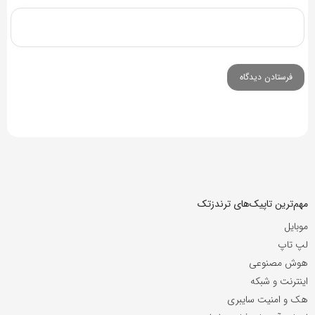
مهم‌ترین تاپیک‌های ترندزتک
موبایل
لپ تاپ
هوش مصنوعی
اینترنت و شبکه
هک و امنیت سایبری