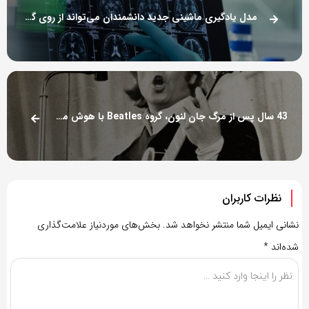
مدل یادگیری ماشینی جدید دانشمندان می‌تواند از روی گفتار، زوال عقل را تشخیص دهد
43 سال پس از مرگ جان لنون، گروه Beatles با هوش مصنوعی آخرین آهنگ او را تکمیل می‌کند
نظرات کاربران
نشانی ایمیل شما منتشر نخواهد شد.
بخش‌های موردنیاز علامت‌گذاری
شده‌اند
*