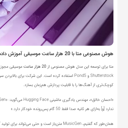
هوش مصنوعی متا با 20 هزار ساعت موسیقی آموزش داده شده است
متا برای توسعه این مدل هوش مصنوعی از
20 هزار ساعت
کوچک‌تری از آهنگ‌ها را با قابلیت پردازش هم‌زمان بسازد.
ندارد [و] به‌ازای هر ثانیه‌ صدا فقط 50 گام پس‌رونده خودکار دارد.»
همان‌طور که گفتیم، MusicGen متن‌باز است و حتی