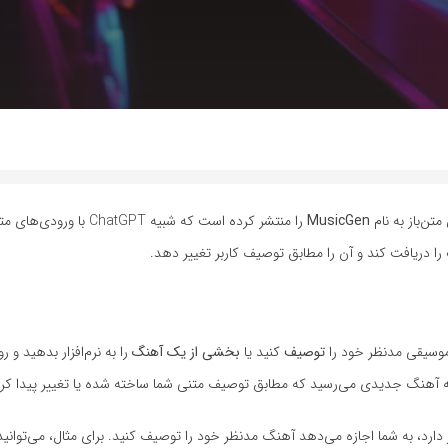
MusicGen
را منتشر کرده است که شبیه ChatGPT 
را دریافت کند و آن را مطابق توصیف کاربر تغییر دهد.
توصیف
کنید یا
بخشی از یک آهنگ
را به نرم‌افزار بدهید و 
ری عمیق که در سایت Hugging Face فیسبوک قرار دارد، به شما اجازه می‌دهد آهنگ مدنظر خود را توصیف کنید. برای مثال، م