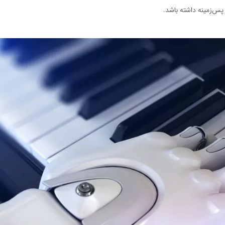
پس‌زمینه داشته باشد.