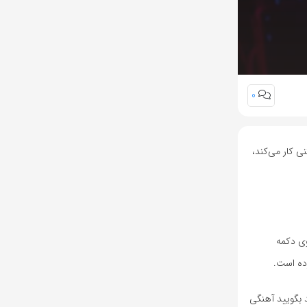
0
با ورودی‌های متنی کار می‌کند،
روی دکمه
ی‌توانید بگویید آهنگی