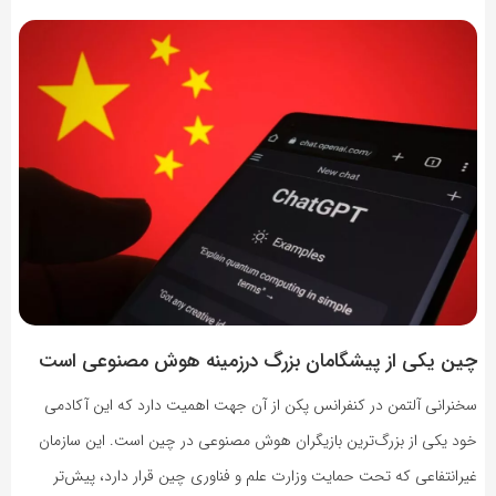
چین یکی از پیشگامان بزرگ در‌زمینه هوش مصنوعی است
سخنرانی آلتمن در کنفرانس پکن از آن جهت اهمیت دارد که این آکادمی
خود یکی از بزرگ‌ترین بازیگران هوش مصنوعی در چین است. این سازمان
غیرانتفاعی که تحت حمایت وزارت علم و فناوری چین قرار دارد، پیش‌تر