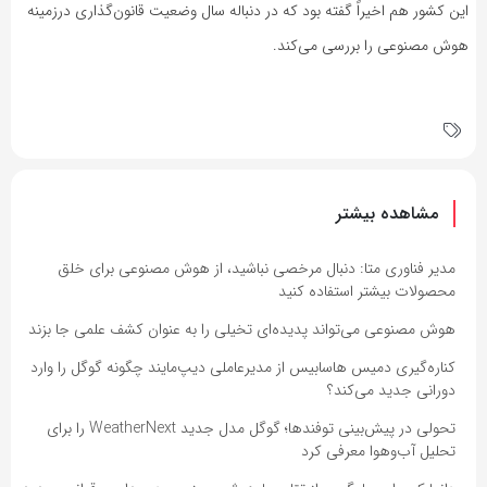
این کشور هم اخیراً گفته بود که در دنباله سال وضعیت قانون‌گذاری در‌زمینه
هوش مصنوعی را بررسی می‌کند.
مشاهده بیشتر
مدیر فناوری متا: دنبال مرخصی نباشید، از هوش مصنوعی برای خلق
محصولات بیشتر استفاده کنید
هوش مصنوعی می‌تواند پدیده‌ای تخیلی را به عنوان کشف علمی جا بزند
کناره‌گیری دمیس هاسابیس از مدیرعاملی دیپ‌مایند چگونه گوگل را وارد
دورانی جدید می‌کند؟
تحولی در پیش‌بینی توفندها؛ گوگل مدل جدید WeatherNext را برای
تحلیل آب‌وهوا معرفی کرد