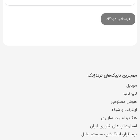
مهم‌ترین تاپیک‌های ترندزتک
موبایل
لپ تاپ
هوش مصنوعی
اینترنت و شبکه
هک و امنیت سایبری
استارت‌آپ‌های فناوری ایران
نرم افزار، اپلیکیشن، سیستم عامل