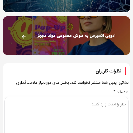
ادوبی اکسپرس به هوش مصنوعی مولد مجهز شد [تماشا کنید]
نظرات کاربران
نشانی ایمیل شما منتشر نخواهد شد.
بخش‌های موردنیاز علامت‌گذاری
شده‌اند
*