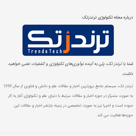
درباره مجله تکنولوژی ترندزتک
شما با ترندز تک، پلی به آینده‌ نوآوری‌های تکنولوژی و کشفیات علمی خواهید
داشت.
ترندز تک، سیستم جامع بروزترین اخبار و مقالات علم و دانش و فناوری از سال 1395
به صورت متمرکز در حوزه اخبار و مقالات مرتبط با دنیای علم و تکنولوژی آغاز به کار
نموده است و اخیرا نیز به صورت تخصصی در زمینه بازنشر اخبار و مقالات این
حوزه‌ها فعالیت می کند.