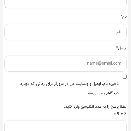
نام*
ایمیل*
ذخیره نام، ایمیل و وبسایت من در مرورگر برای زمانی که دوباره
دیدگاهی می‌نویسم.
لطفا پاسخ را به عدد انگلیسی وارد کنید:
3 + 9 =